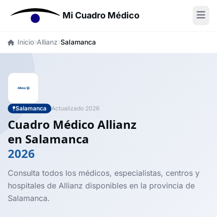
Mi Cuadro Médico
Inicio
Allianz
Salamanca
Salamanca
Actualizado 2026
Cuadro Médico Allianz
en Salamanca
2026
Consulta todos los médicos, especialistas, centros y
hospitales de Allianz disponibles en la provincia de
Salamanca.