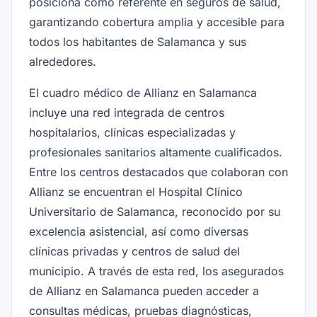
posiciona como referente en seguros de salud,
garantizando cobertura amplia y accesible para
todos los habitantes de Salamanca y sus
alrededores.
El cuadro médico de Allianz en Salamanca
incluye una red integrada de centros
hospitalarios, clínicas especializadas y
profesionales sanitarios altamente cualificados.
Entre los centros destacados que colaboran con
Allianz se encuentran el Hospital Clínico
Universitario de Salamanca, reconocido por su
excelencia asistencial, así como diversas
clínicas privadas y centros de salud del
municipio. A través de esta red, los asegurados
de Allianz en Salamanca pueden acceder a
consultas médicas, pruebas diagnósticas,