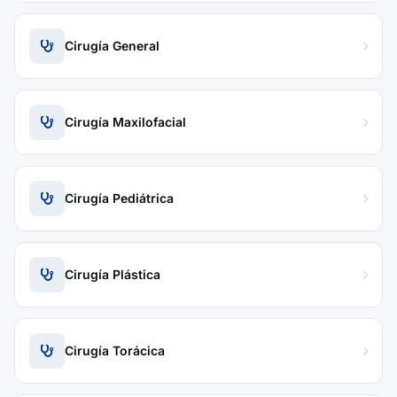
Cirugía General
Cirugía Maxilofacial
Cirugía Pediátrica
Cirugía Plástica
Cirugía Torácica