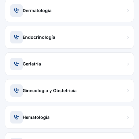
Dermatología
Endocrinología
Geriatría
Ginecología y Obstetricia
Hematología