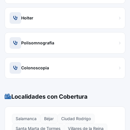
Holter
Polisomnografía
Colonoscopia
Localidades con Cobertura
Salamanca
Béjar
Ciudad Rodrigo
Santa Marta de Tormes
Villares de la Reina