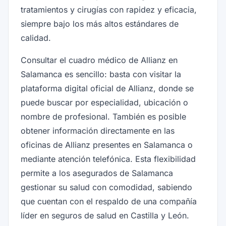
tratamientos y cirugías con rapidez y eficacia,
siempre bajo los más altos estándares de
calidad.
Consultar el cuadro médico de Allianz en
Salamanca es sencillo: basta con visitar la
plataforma digital oficial de Allianz, donde se
puede buscar por especialidad, ubicación o
nombre de profesional. También es posible
obtener información directamente en las
oficinas de Allianz presentes en Salamanca o
mediante atención telefónica. Esta flexibilidad
permite a los asegurados de Salamanca
gestionar su salud con comodidad, sabiendo
que cuentan con el respaldo de una compañía
líder en seguros de salud en Castilla y León.