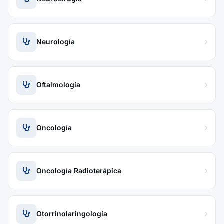
Neurología
Oftalmología
Oncología
Oncología Radioterápica
Otorrinolaringología