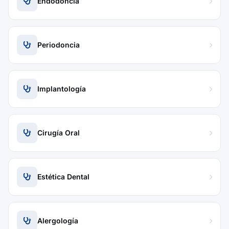
Endodoncia
Periodoncia
Implantología
Cirugía Oral
Estética Dental
Alergología