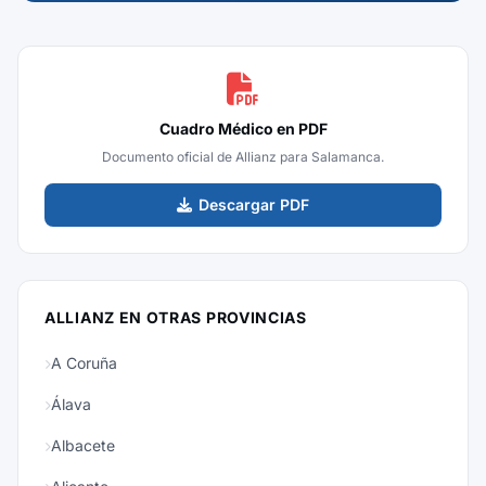
Cuadro Médico en PDF
Documento oficial de Allianz para Salamanca.
Descargar PDF
ALLIANZ EN OTRAS PROVINCIAS
A Coruña
Álava
Albacete