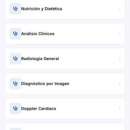
Nutrición y Dietética
Análisis Clínicos
Radiología General
Diagnóstico por Imagen
Doppler Cardíaco