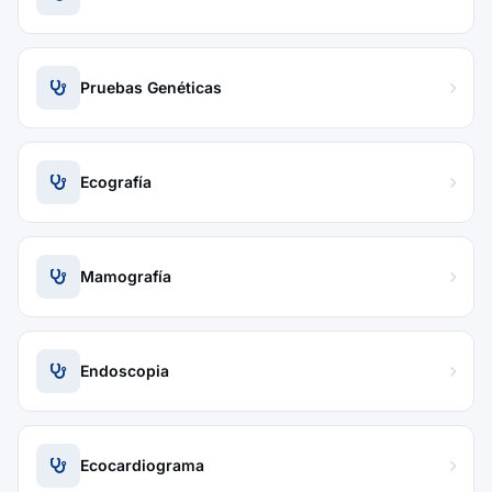
Pruebas Genéticas
Ecografía
Mamografía
Endoscopia
Ecocardiograma