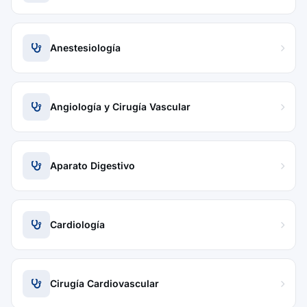
Anestesiología
Angiología y Cirugía Vascular
Aparato Digestivo
Cardiología
Cirugía Cardiovascular