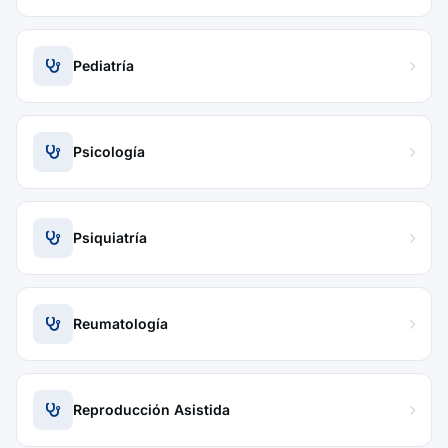
Pediatría
Psicología
Psiquiatría
Reumatología
Reproducción Asistida