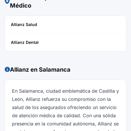
Médico
Allianz Salud
Allianz Dental
Allianz en Salamanca
En Salamanca, ciudad emblemática de Castilla y
León, Allianz refuerza su compromiso con la
salud de los asegurados ofreciendo un servicio
de atención médica de calidad. Con una sólida
presencia en la comunidad autónoma, Allianz se