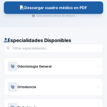
Descargar cuadro médico en PDF
Documento oficial de Allianz
Especialidades Disponibles
Odontología General
Ortodoncia