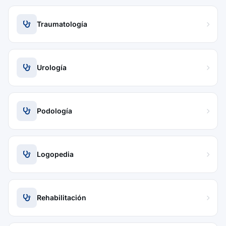
Traumatología
Urología
Podología
Logopedia
Rehabilitación