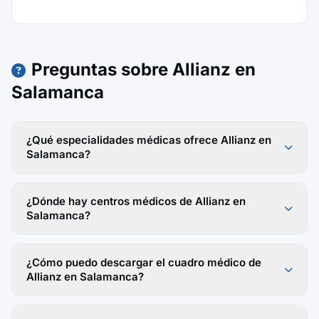
Preguntas sobre Allianz en
Salamanca
¿Qué especialidades médicas ofrece Allianz en
Salamanca?
¿Dónde hay centros médicos de Allianz en
Salamanca?
¿Cómo puedo descargar el cuadro médico de
Allianz en Salamanca?