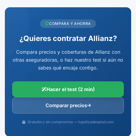
COMPARA Y AHORRA
¿Quieres contratar Allianz?
Compara precios y coberturas de Allianz con
otras aseguradoras, o haz nuestro test si aún no
sabes qué encaja contigo.
Hacer el test (2 min)
Comparar precios
Gratuito y sin compromiso — tupolizadesalud.com