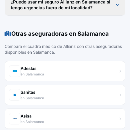
¿Puedo usar mi seguro Allianz en Salamanca si
tengo urgencias fuera de mi localidad?
Otras aseguradoras en Salamanca
Compara el cuadro médico de Allianz con otras aseguradoras
disponibles en Salamanca.
Adeslas
en Salamanca
Sanitas
en Salamanca
Asisa
en Salamanca