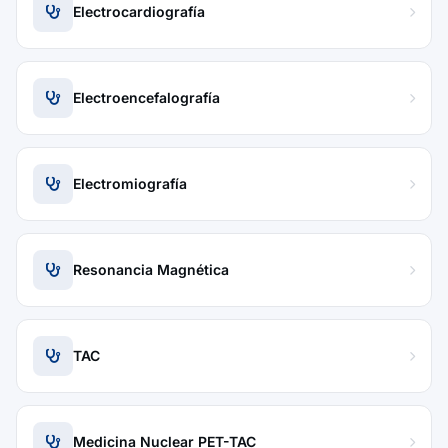
Electrocardiografía
Electroencefalografía
Electromiografía
Resonancia Magnética
TAC
Medicina Nuclear PET-TAC