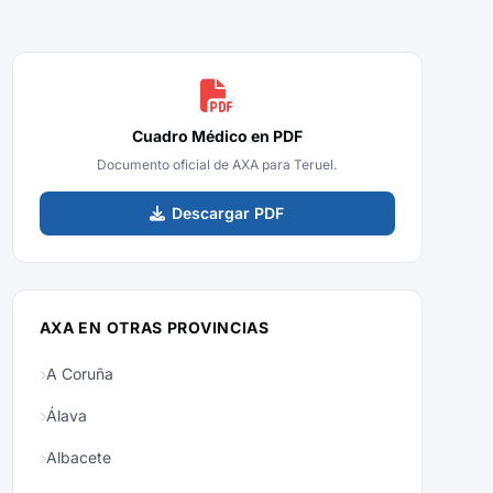
Cuadro Médico en PDF
Documento oficial de AXA para Teruel.
Descargar PDF
AXA EN OTRAS PROVINCIAS
A Coruña
Álava
Albacete