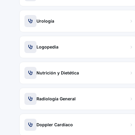
Urología
Logopedia
Nutrición y Dietética
Radiología General
Doppler Cardíaco