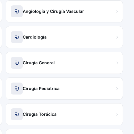
Angiología y Cirugía Vascular
Cardiología
Cirugía General
Cirugía Pediátrica
Cirugía Torácica