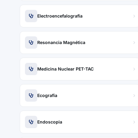
Electroencefalografía
Resonancia Magnética
Medicina Nuclear PET-TAC
Ecografía
Endoscopia