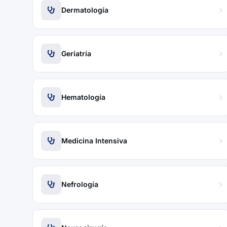
Dermatología
Geriatría
Hematología
Medicina Intensiva
Nefrología