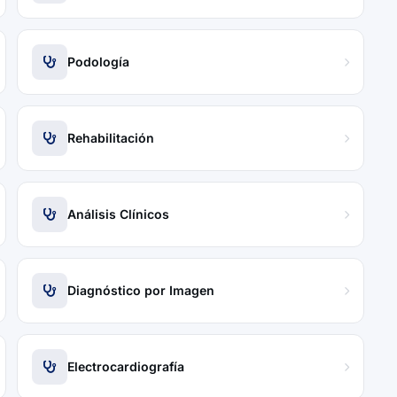
Podología
Rehabilitación
Análisis Clínicos
Diagnóstico por Imagen
Electrocardiografía