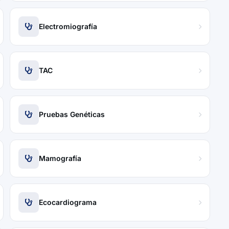
Electromiografía
TAC
Pruebas Genéticas
Mamografía
Ecocardiograma