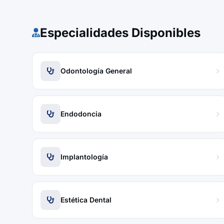
Especialidades Disponibles
Odontología General
Endodoncia
Implantología
Estética Dental