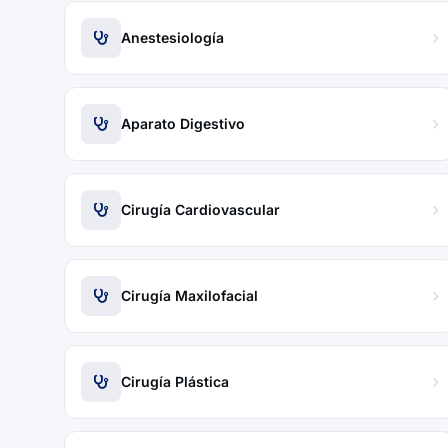
Anestesiología
Aparato Digestivo
Cirugía Cardiovascular
Cirugía Maxilofacial
Cirugía Plástica