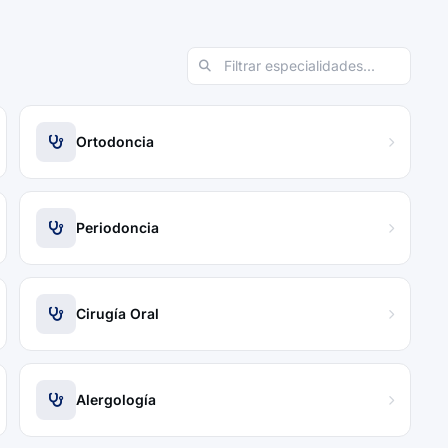
Ortodoncia
Periodoncia
Cirugía Oral
Alergología