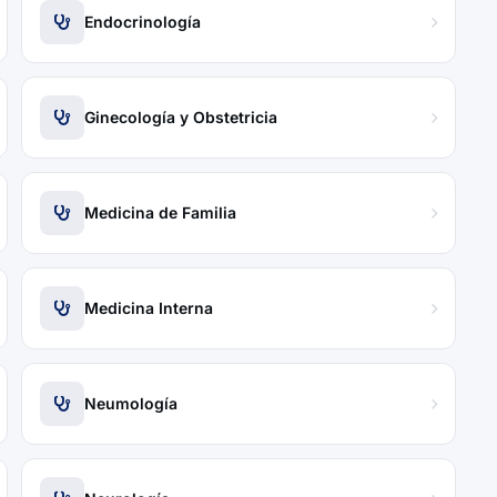
Endocrinología
Ginecología y Obstetricia
Medicina de Familia
Medicina Interna
Neumología