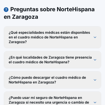
Preguntas sobre NorteHispana
en Zaragoza
¿Qué especialidades médicas están disponibles
en el cuadro médico de NorteHispana en
Zaragoza?
¿En qué localidades de Zaragoza tiene presencia
el cuadro médico de NorteHispana?
¿Cómo puedo descargar el cuadro médico de
NorteHispana en Zaragoza?
¿Puedo usar mi seguro de NorteHispana en
Zaragoza si necesito una urgencia o cambio de