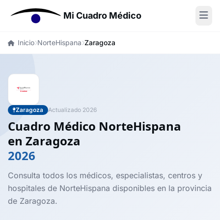
Mi Cuadro Médico
Inicio
NorteHispana
Zaragoza
Zaragoza
Actualizado 2026
Cuadro Médico NorteHispana
en Zaragoza
2026
Consulta todos los médicos, especialistas, centros y
hospitales de NorteHispana disponibles en la provincia
de Zaragoza.