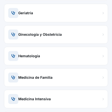
Geriatría
Ginecología y Obstetricia
Hematología
Medicina de Familia
Medicina Intensiva