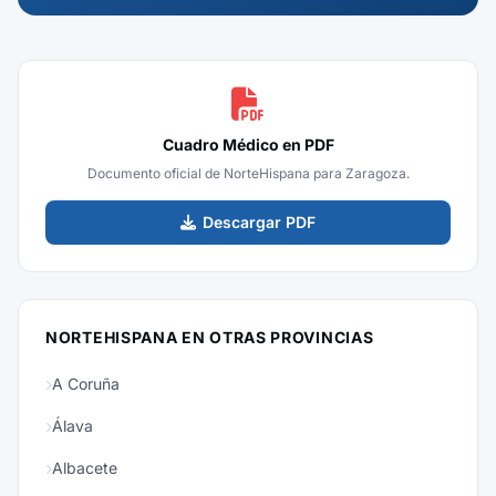
Cuadro Médico en PDF
Documento oficial de NorteHispana para Zaragoza.
Descargar PDF
NORTEHISPANA EN OTRAS PROVINCIAS
A Coruña
Álava
Albacete