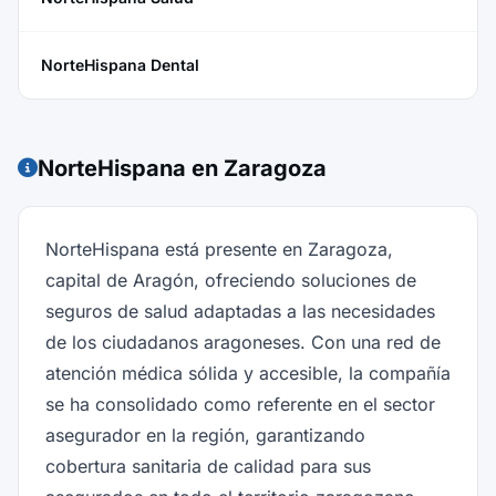
NorteHispana Dental
NorteHispana en Zaragoza
NorteHispana está presente en Zaragoza,
capital de Aragón, ofreciendo soluciones de
seguros de salud adaptadas a las necesidades
de los ciudadanos aragoneses. Con una red de
atención médica sólida y accesible, la compañía
se ha consolidado como referente en el sector
asegurador en la región, garantizando
cobertura sanitaria de calidad para sus