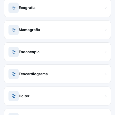
Ecografía
Mamografía
Endoscopia
Ecocardiograma
Holter