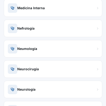
Medicina Interna
Nefrología
Neumología
Neurocirugía
Neurología