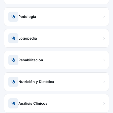
Podología
Logopedia
Rehabilitación
Nutrición y Dietética
Análisis Clínicos