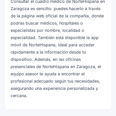
Consultar el cuadro médico de NorteHispana en
Zaragoza es sencillo: puedes hacerlo a través
de la página web oficial de la compañía, donde
podrás buscar médicos, hospitales o
especialistas por nombre, localidad o
especialidad. También está disponible la app
móvil de NorteHispana, ideal para acceder
rápidamente a la información desde tu
dispositivo. Además, en las oficinas
presenciales de NorteHispana en Zaragoza, el
equipo asesor te ayuda a encontrar el
profesional adecuado según tus necesidades,
asegurando una experiencia personalizada y
cercana.