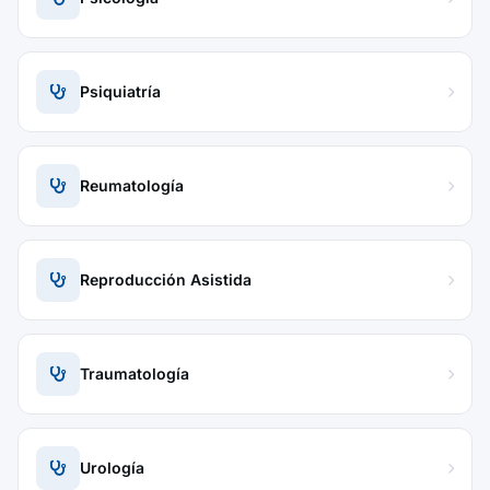
Psiquiatría
Reumatología
Reproducción Asistida
Traumatología
Urología