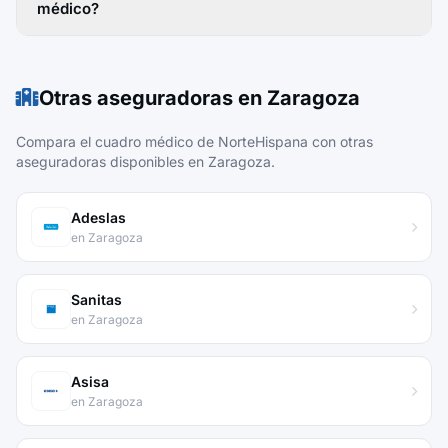
médico?
Otras aseguradoras en Zaragoza
Compara el cuadro médico de NorteHispana con otras
aseguradoras disponibles en Zaragoza.
Adeslas
en Zaragoza
Sanitas
en Zaragoza
Asisa
en Zaragoza