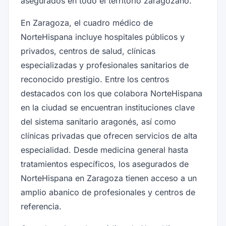
asegurados en todo el territorio zaragozano.
En Zaragoza, el cuadro médico de
NorteHispana incluye hospitales públicos y
privados, centros de salud, clínicas
especializadas y profesionales sanitarios de
reconocido prestigio. Entre los centros
destacados con los que colabora NorteHispana
en la ciudad se encuentran instituciones clave
del sistema sanitario aragonés, así como
clínicas privadas que ofrecen servicios de alta
especialidad. Desde medicina general hasta
tratamientos específicos, los asegurados de
NorteHispana en Zaragoza tienen acceso a un
amplio abanico de profesionales y centros de
referencia.