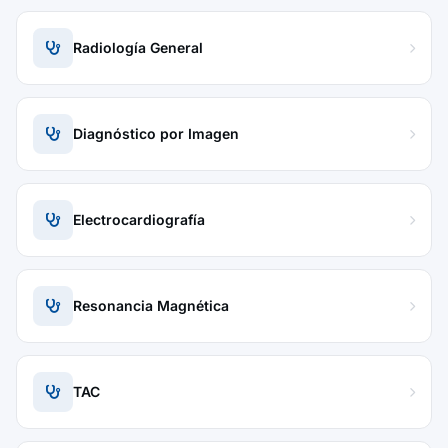
Radiología General
Diagnóstico por Imagen
Electrocardiografía
Resonancia Magnética
TAC