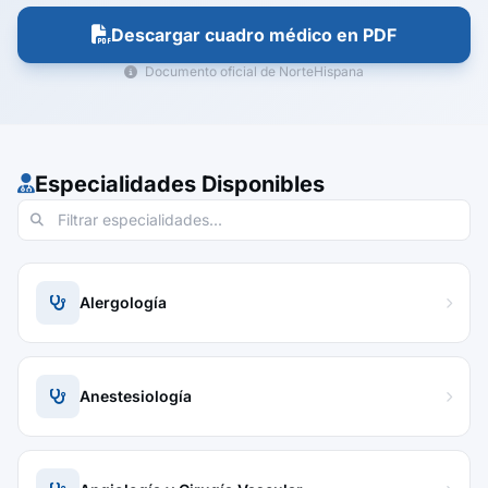
Descargar cuadro médico en PDF
Documento oficial de NorteHispana
Especialidades Disponibles
Alergología
Anestesiología