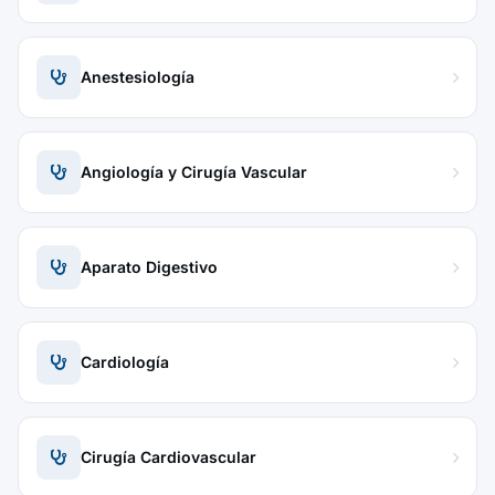
Anestesiología
Angiología y Cirugía Vascular
Aparato Digestivo
Cardiología
Cirugía Cardiovascular