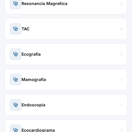
Resonancia Magnética
TAC
Ecografía
Mamografía
Endoscopia
Ecocardiograma