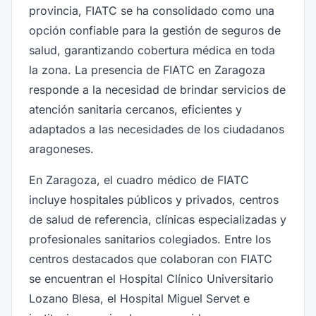
provincia, FIATC se ha consolidado como una
opción confiable para la gestión de seguros de
salud, garantizando cobertura médica en toda
la zona. La presencia de FIATC en Zaragoza
responde a la necesidad de brindar servicios de
atención sanitaria cercanos, eficientes y
adaptados a las necesidades de los ciudadanos
aragoneses.
En Zaragoza, el cuadro médico de FIATC
incluye hospitales públicos y privados, centros
de salud de referencia, clínicas especializadas y
profesionales sanitarios colegiados. Entre los
centros destacados que colaboran con FIATC
se encuentran el Hospital Clínico Universitario
Lozano Blesa, el Hospital Miguel Servet e