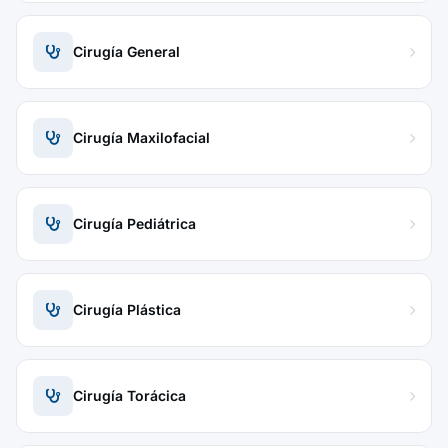
Cirugía General
Cirugía Maxilofacial
Cirugía Pediátrica
Cirugía Plástica
Cirugía Torácica