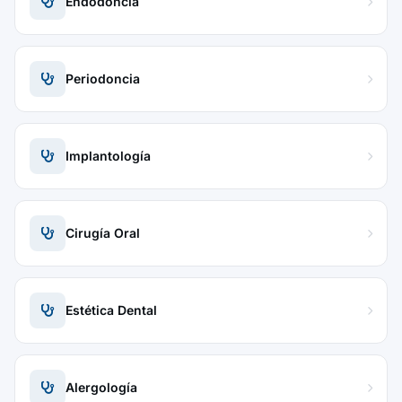
Endodoncia
Periodoncia
Implantología
Cirugía Oral
Estética Dental
Alergología