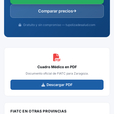
Comparar precios
Gratuito y sin compromiso — tupolizadesalud.com
Cuadro Médico en PDF
Documento oficial de FIATC para Zaragoza.
Descargar PDF
FIATC EN OTRAS PROVINCIAS