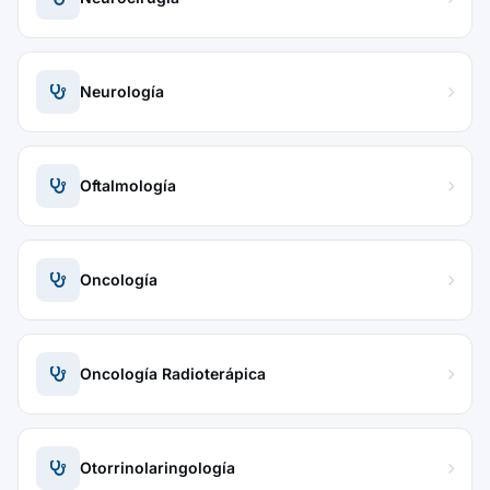
Neurología
Oftalmología
Oncología
Oncología Radioterápica
Otorrinolaringología