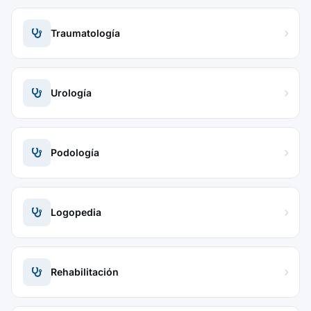
Traumatología
Urología
Podología
Logopedia
Rehabilitación