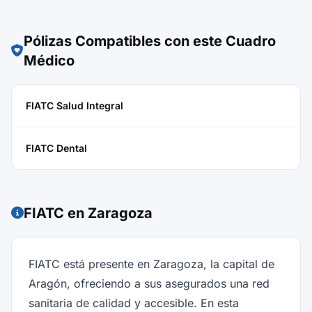
Pólizas Compatibles con este Cuadro
Médico
FIATC Salud Integral
FIATC Dental
FIATC en Zaragoza
FIATC está presente en Zaragoza, la capital de
Aragón, ofreciendo a sus asegurados una red
sanitaria de calidad y accesible. En esta