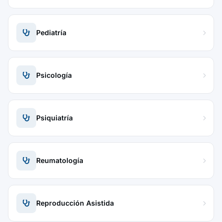
Pediatría
Psicología
Psiquiatría
Reumatología
Reproducción Asistida