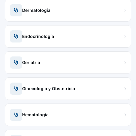
Dermatología
Endocrinología
Geriatría
Ginecología y Obstetricia
Hematología