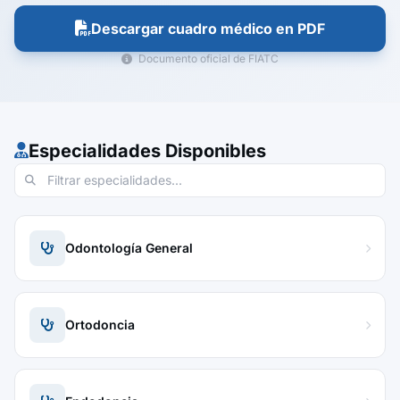
Descargar cuadro médico en PDF
Documento oficial de FIATC
Especialidades Disponibles
Odontología General
Ortodoncia