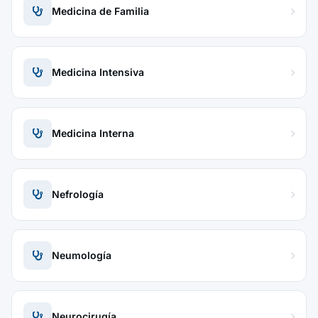
Medicina de Familia
Medicina Intensiva
Medicina Interna
Nefrología
Neumología
Neurocirugía