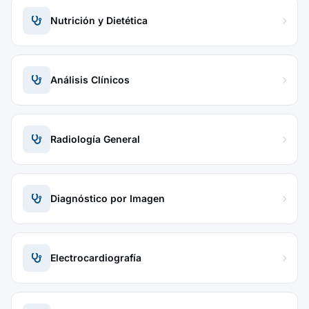
Nutrición y Dietética
Análisis Clínicos
Radiología General
Diagnóstico por Imagen
Electrocardiografía