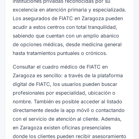
instituciones privadas reconocidas por su
excelencia en atención primaria y especializada.
Los asegurados de FIATC en Zaragoza pueden
acudir a estos centros con total tranquilidad,
sabiendo que cuentan con un amplio abanico
de opciones médicas, desde medicina general
hasta tratamientos puntuales o crónicos.
Consultar el cuadro médico de FIATC en
Zaragoza es sencillo: a través de la plataforma
digital de FIATC, los usuarios pueden buscar
profesionales por especialidad, ubicación o
nombre. También es posible acceder al listado
directamente desde la app móvil o contactando
con el servicio de atención al cliente. Además,
en Zaragoza existen oficinas presenciales
donde los clientes pueden recibir asesoramiento