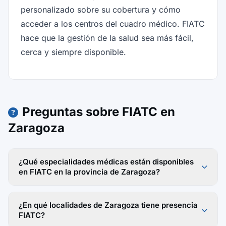
personalizado sobre su cobertura y cómo
acceder a los centros del cuadro médico. FIATC
hace que la gestión de la salud sea más fácil,
cerca y siempre disponible.
Preguntas sobre FIATC en
Zaragoza
¿Qué especialidades médicas están disponibles
en FIATC en la provincia de Zaragoza?
¿En qué localidades de Zaragoza tiene presencia
FIATC?