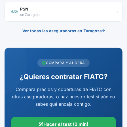
PSN
en Zaragoza
Ver todas las aseguradoras en Zaragoza
COMPARA Y AHORRA
¿Quieres contratar FIATC?
Compara precios y coberturas de FIATC con
otras aseguradoras, o haz nuestro test si aún no
sabes qué encaja contigo.
Hacer el test (2 min)