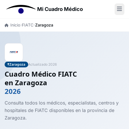
Mi Cuadro Médico
Inicio
FIATC
Zaragoza
Zaragoza
Actualizado 2026
Cuadro Médico FIATC
en Zaragoza
2026
Consulta todos los médicos, especialistas, centros y
hospitales de FIATC disponibles en la provincia de
Zaragoza.