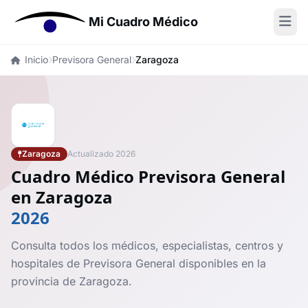
Mi Cuadro Médico
Inicio
Previsora General
Zaragoza
Zaragoza
Actualizado 2026
Cuadro Médico Previsora General
en Zaragoza
2026
Consulta todos los médicos, especialistas, centros y
hospitales de Previsora General disponibles en la
provincia de Zaragoza.