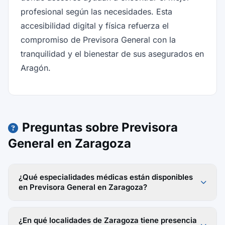
profesional según las necesidades. Esta
accesibilidad digital y física refuerza el
compromiso de Previsora General con la
tranquilidad y el bienestar de sus asegurados en
Aragón.
Preguntas sobre Previsora
General en Zaragoza
¿Qué especialidades médicas están disponibles
en Previsora General en Zaragoza?
¿En qué localidades de Zaragoza tiene presencia