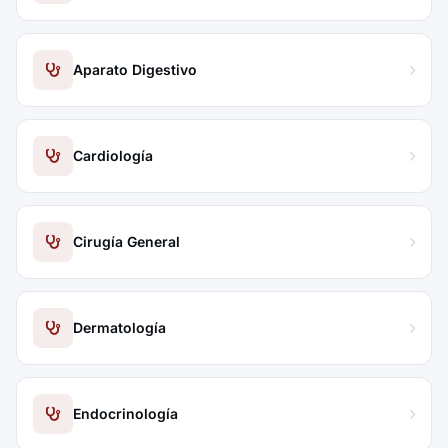
Aparato Digestivo
Cardiología
Cirugía General
Dermatología
Endocrinología