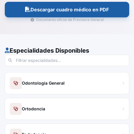
Descargar cuadro médico en PDF
Documento oficial de Previsora General
Especialidades Disponibles
Odontología General
Ortodoncia