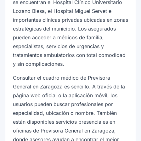
se encuentran el Hospital Clínico Universitario
Lozano Blesa, el Hospital Miguel Servet e
importantes clínicas privadas ubicadas en zonas
estratégicas del municipio. Los asegurados
pueden acceder a médicos de familia,
especialistas, servicios de urgencias y
tratamientos ambulatorios con total comodidad
y sin complicaciones.
Consultar el cuadro médico de Previsora
General en Zaragoza es sencillo. A través de la
página web oficial o la aplicación móvil, los
usuarios pueden buscar profesionales por
especialidad, ubicación o nombre. También
están disponibles servicios presenciales en
oficinas de Previsora General en Zaragoza,
donde asesores ayudan a encontrar el mejor