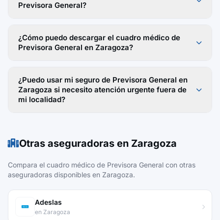
Previsora General?
¿Cómo puedo descargar el cuadro médico de
Previsora General en Zaragoza?
¿Puedo usar mi seguro de Previsora General en
Zaragoza si necesito atención urgente fuera de
mi localidad?
Otras aseguradoras en Zaragoza
Compara el cuadro médico de Previsora General con otras
aseguradoras disponibles en Zaragoza.
Adeslas
en Zaragoza