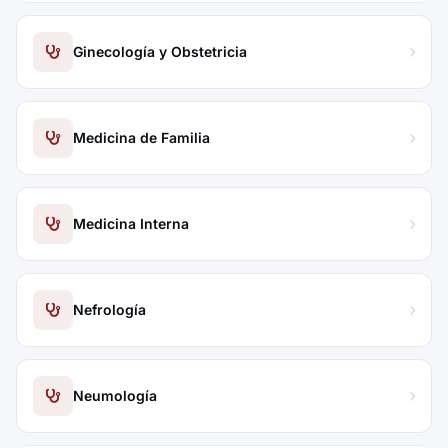
Ginecología y Obstetricia
Medicina de Familia
Medicina Interna
Nefrología
Neumología