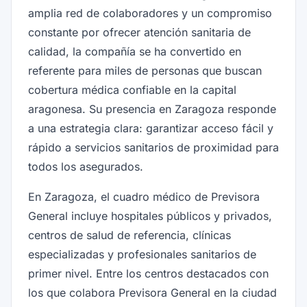
amplia red de colaboradores y un compromiso
constante por ofrecer atención sanitaria de
calidad, la compañía se ha convertido en
referente para miles de personas que buscan
cobertura médica confiable en la capital
aragonesa. Su presencia en Zaragoza responde
a una estrategia clara: garantizar acceso fácil y
rápido a servicios sanitarios de proximidad para
todos los asegurados.
En Zaragoza, el cuadro médico de Previsora
General incluye hospitales públicos y privados,
centros de salud de referencia, clínicas
especializadas y profesionales sanitarios de
primer nivel. Entre los centros destacados con
los que colabora Previsora General en la ciudad