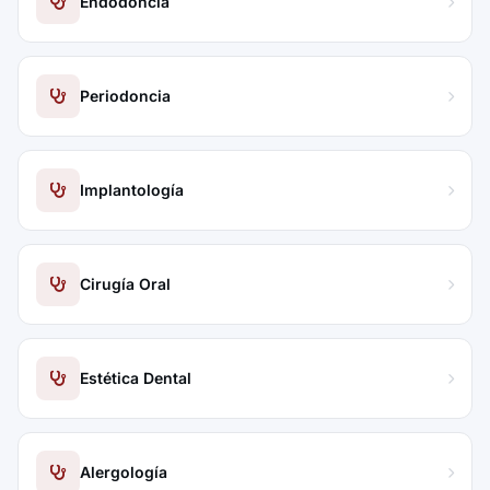
Endodoncia
Periodoncia
Implantología
Cirugía Oral
Estética Dental
Alergología