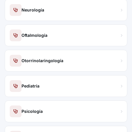
Neurología
Oftalmología
Otorrinolaringología
Pediatría
Psicología