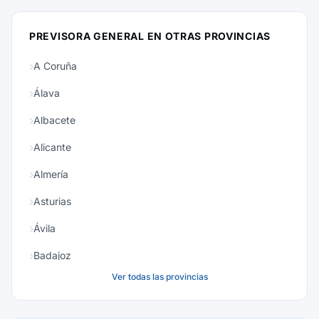
PREVISORA GENERAL EN OTRAS PROVINCIAS
A Coruña
Álava
Albacete
Alicante
Almería
Asturias
Ávila
Badajoz
Ver todas las provincias
Baleares
Barcelona