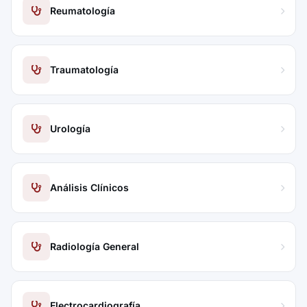
Reumatología
Traumatología
Urología
Análisis Clínicos
Radiología General
Electrocardiografía