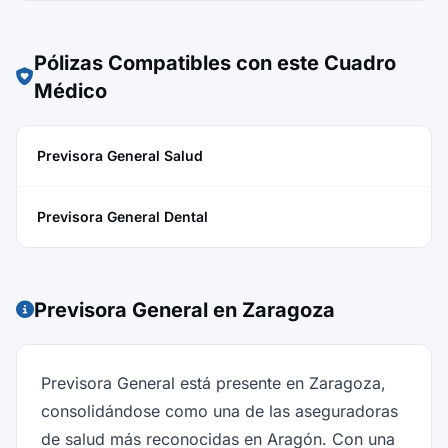
Pólizas Compatibles con este Cuadro
Médico
Previsora General Salud
Previsora General Dental
Previsora General en Zaragoza
Previsora General está presente en Zaragoza,
consolidándose como una de las aseguradoras
de salud más reconocidas en Aragón. Con una