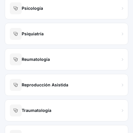
Psicología
Psiquiatría
Reumatología
Reproducción Asistida
Traumatología