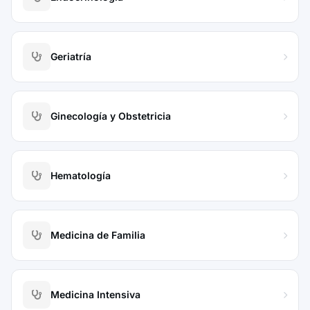
Geriatría
Ginecología y Obstetricia
Hematología
Medicina de Familia
Medicina Intensiva