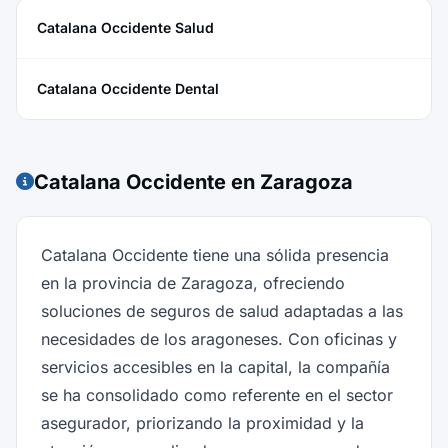
Catalana Occidente Salud
Catalana Occidente Dental
Catalana Occidente en Zaragoza
Catalana Occidente tiene una sólida presencia
en la provincia de Zaragoza, ofreciendo
soluciones de seguros de salud adaptadas a las
necesidades de los aragoneses. Con oficinas y
servicios accesibles en la capital, la compañía
se ha consolidado como referente en el sector
asegurador, priorizando la proximidad y la