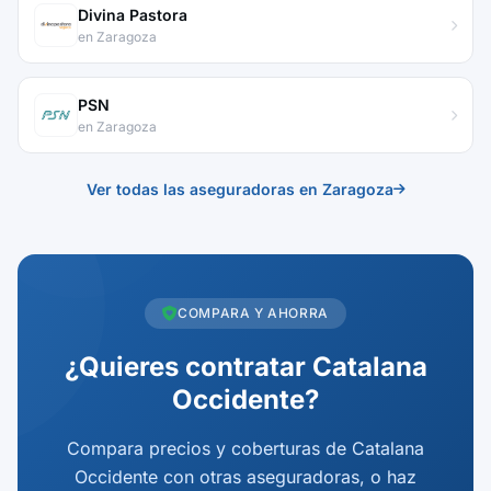
Divina Pastora
en Zaragoza
PSN
en Zaragoza
Ver todas las aseguradoras en Zaragoza
COMPARA Y AHORRA
¿Quieres contratar Catalana
Occidente?
Compara precios y coberturas de Catalana
Occidente con otras aseguradoras, o haz