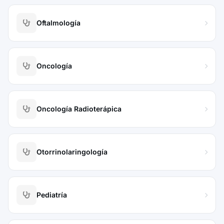
Oftalmología
Oncología
Oncología Radioterápica
Otorrinolaringología
Pediatría