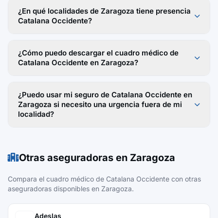
¿En qué localidades de Zaragoza tiene presencia
Catalana Occidente?
¿Cómo puedo descargar el cuadro médico de
Catalana Occidente en Zaragoza?
¿Puedo usar mi seguro de Catalana Occidente en
Zaragoza si necesito una urgencia fuera de mi
localidad?
Otras aseguradoras en Zaragoza
Compara el cuadro médico de Catalana Occidente con otras
aseguradoras disponibles en Zaragoza.
Adeslas