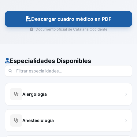
Descargar cuadro médico en PDF
Documento oficial de Catalana Occidente
Especialidades Disponibles
Alergología
Anestesiología