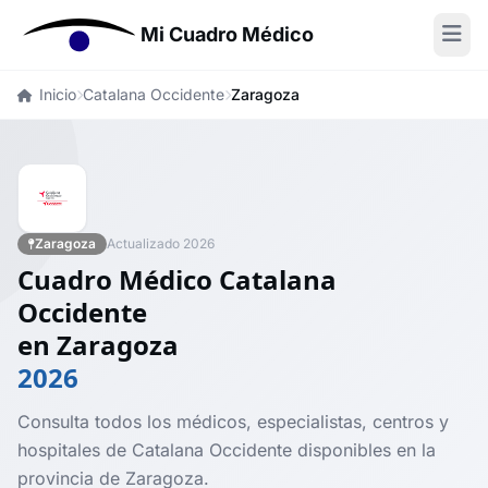
Mi Cuadro Médico
Inicio
Catalana Occidente
Zaragoza
Zaragoza
Actualizado 2026
Cuadro Médico Catalana
Occidente
en Zaragoza
2026
Consulta todos los médicos, especialistas, centros y
hospitales de Catalana Occidente disponibles en la
provincia de Zaragoza.