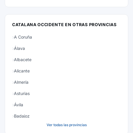
CATALANA OCCIDENTE EN OTRAS PROVINCIAS
A Coruña
Álava
Albacete
Alicante
Almería
Asturias
Ávila
Badajoz
Ver todas las provincias
Baleares