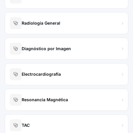
Radiología General
Diagnóstico por Imagen
Electrocardiografía
Resonancia Magnética
TAC