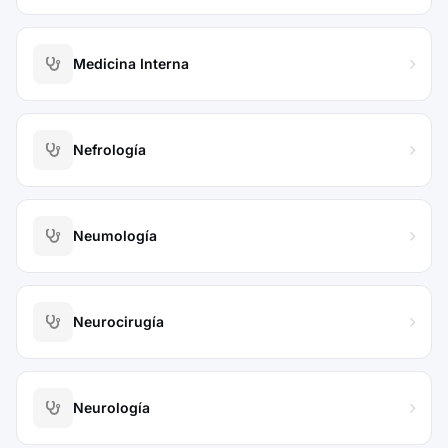
Medicina Interna
Nefrología
Neumología
Neurocirugía
Neurología