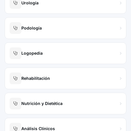
Urología
Podología
Logopedia
Rehabilitación
Nutrición y Dietética
Análisis Clínicos