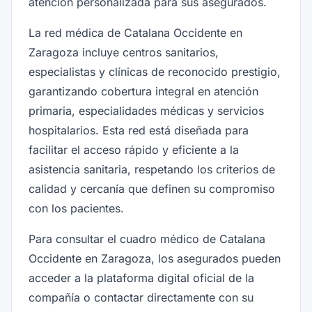
atención personalizada para sus asegurados.
La red médica de Catalana Occidente en
Zaragoza incluye centros sanitarios,
especialistas y clínicas de reconocido prestigio,
garantizando cobertura integral en atención
primaria, especialidades médicas y servicios
hospitalarios. Esta red está diseñada para
facilitar el acceso rápido y eficiente a la
asistencia sanitaria, respetando los criterios de
calidad y cercanía que definen su compromiso
con los pacientes.
Para consultar el cuadro médico de Catalana
Occidente en Zaragoza, los asegurados pueden
acceder a la plataforma digital oficial de la
compañía o contactar directamente con su