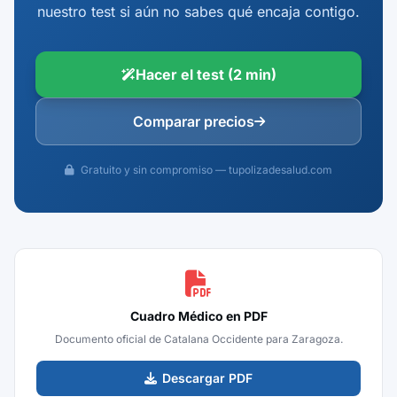
nuestro test si aún no sabes qué encaja contigo.
Hacer el test (2 min)
Comparar precios
Gratuito y sin compromiso — tupolizadesalud.com
Cuadro Médico en PDF
Documento oficial de Catalana Occidente para Zaragoza.
Descargar PDF