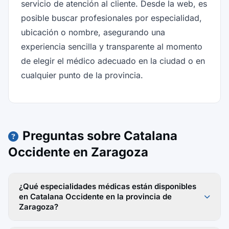
servicio de atención al cliente. Desde la web, es
posible buscar profesionales por especialidad,
ubicación o nombre, asegurando una
experiencia sencilla y transparente al momento
de elegir el médico adecuado en la ciudad o en
cualquier punto de la provincia.
Preguntas sobre Catalana
Occidente en Zaragoza
¿Qué especialidades médicas están disponibles
en Catalana Occidente en la provincia de
Zaragoza?