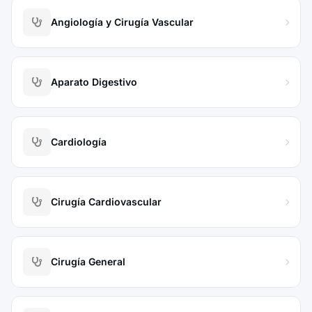
Angiología y Cirugía Vascular
Aparato Digestivo
Cardiología
Cirugía Cardiovascular
Cirugía General