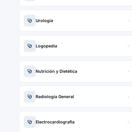
Urología
Logopedia
Nutrición y Dietética
Radiología General
Electrocardiografía