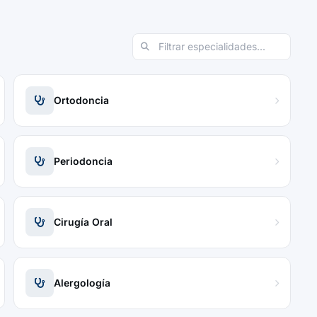
Ortodoncia
Periodoncia
Cirugía Oral
Alergología