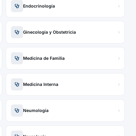
Endocrinología
Ginecología y Obstetricia
Medicina de Familia
Medicina Interna
Neumología