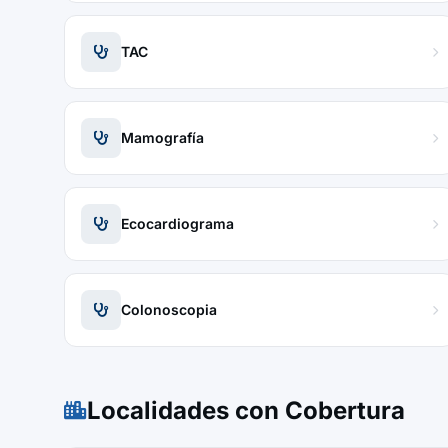
TAC
Mamografía
Ecocardiograma
Colonoscopia
Localidades con Cobertura