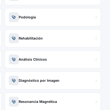
Podología
Rehabilitación
Análisis Clínicos
Diagnóstico por Imagen
Resonancia Magnética