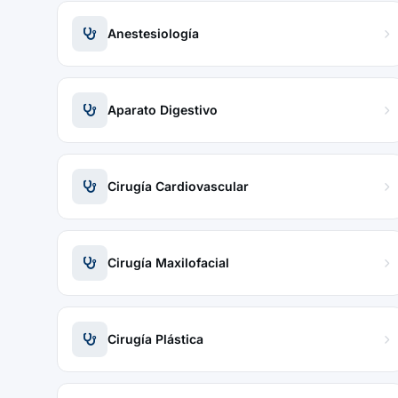
Anestesiología
Aparato Digestivo
Cirugía Cardiovascular
Cirugía Maxilofacial
Cirugía Plástica