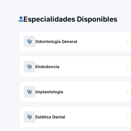
Especialidades Disponibles
Odontología General
Endodoncia
Implantología
Estética Dental