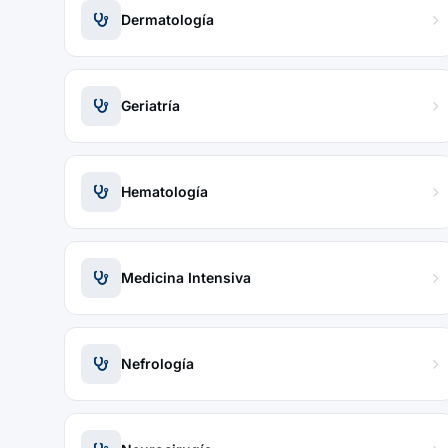
Dermatología
Geriatría
Hematología
Medicina Intensiva
Nefrología