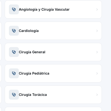
Angiología y Cirugía Vascular
Cardiología
Cirugía General
Cirugía Pediátrica
Cirugía Torácica