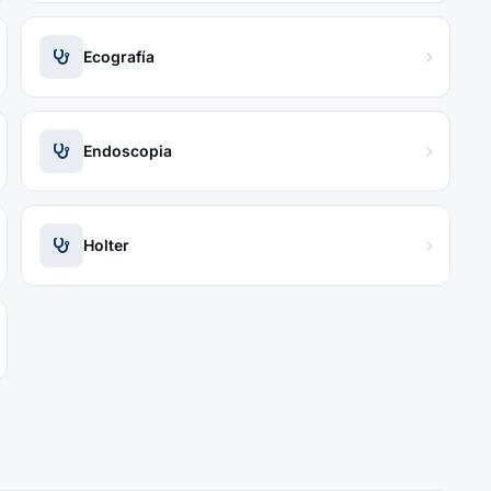
Ecografía
Endoscopia
Holter