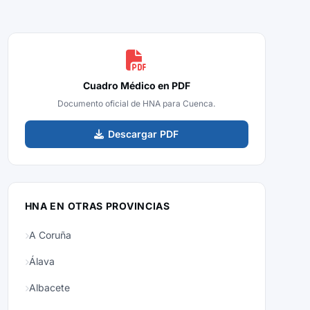
Cuadro Médico en PDF
Documento oficial de HNA para Cuenca.
Descargar PDF
HNA EN OTRAS PROVINCIAS
A Coruña
Álava
Albacete