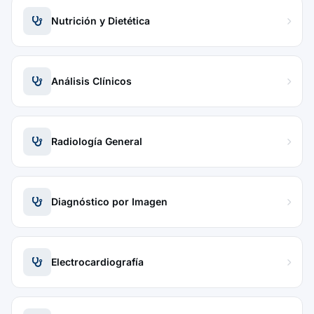
Nutrición y Dietética
Análisis Clínicos
Radiología General
Diagnóstico por Imagen
Electrocardiografía