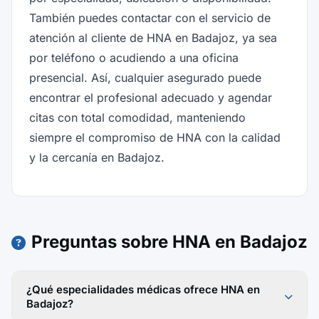
También puedes contactar con el servicio de
atención al cliente de HNA en Badajoz, ya sea
por teléfono o acudiendo a una oficina
presencial. Así, cualquier asegurado puede
encontrar el profesional adecuado y agendar
citas con total comodidad, manteniendo
siempre el compromiso de HNA con la calidad
y la cercanía en Badajoz.
Preguntas sobre HNA en Badajoz
¿Qué especialidades médicas ofrece HNA en
Badajoz?