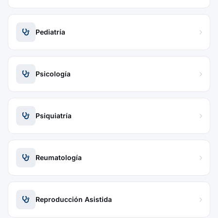
Pediatría
Psicología
Psiquiatría
Reumatología
Reproducción Asistida