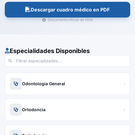
Descargar cuadro médico en PDF
Documento oficial de HNA
Especialidades Disponibles
Odontología General
Ortodoncia