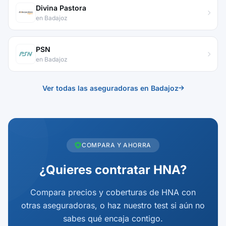
Divina Pastora
en Badajoz
PSN
en Badajoz
Ver todas las aseguradoras en Badajoz
COMPARA Y AHORRA
¿Quieres contratar HNA?
Compara precios y coberturas de HNA con
otras aseguradoras, o haz nuestro test si aún no
sabes qué encaja contigo.