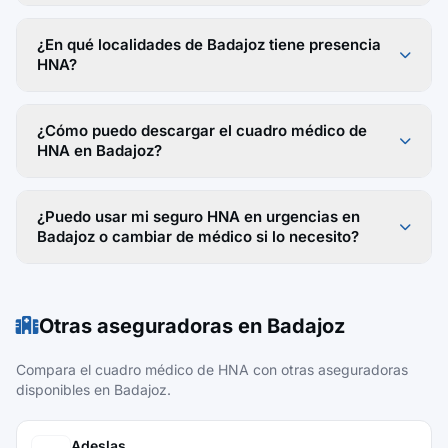
¿En qué localidades de Badajoz tiene presencia
HNA?
¿Cómo puedo descargar el cuadro médico de
HNA en Badajoz?
¿Puedo usar mi seguro HNA en urgencias en
Badajoz o cambiar de médico si lo necesito?
Otras aseguradoras en Badajoz
Compara el cuadro médico de HNA con otras aseguradoras
disponibles en Badajoz.
Adeslas