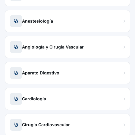
Anestesiología
Angiología y Cirugía Vascular
Aparato Digestivo
Cardiología
Cirugía Cardiovascular