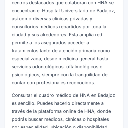
centros destacados que colaboran con HNA se
encuentran el Hospital Universitario de Badajoz,
así como diversas clínicas privadas y
consultorios médicos repartidos por toda la
ciudad y sus alrededores. Esta amplia red
permite a los asegurados acceder a
tratamientos tanto de atención primaria como
especializada, desde medicina general hasta
servicios odontológicos, oftalmológicos o
psicológicos, siempre con la tranquilidad de
contar con profesionales reconocidos.
Consultar el cuadro médico de HNA en Badajoz
es sencillo. Puedes hacerlo directamente a
través de la plataforma online de HNA, donde
podrás buscar médicos, clínicas o hospitales
por especialidad, ubicación o disponibilidad.