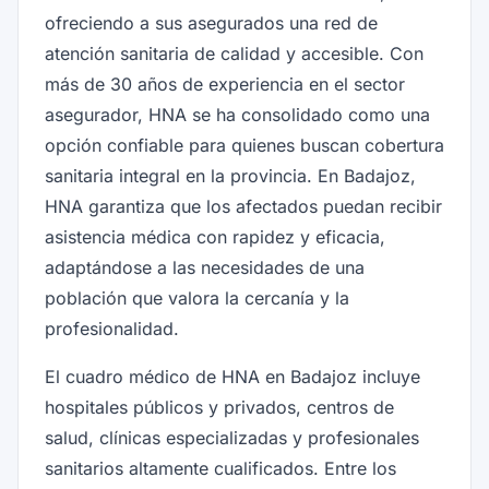
ofreciendo a sus asegurados una red de
atención sanitaria de calidad y accesible. Con
más de 30 años de experiencia en el sector
asegurador, HNA se ha consolidado como una
opción confiable para quienes buscan cobertura
sanitaria integral en la provincia. En Badajoz,
HNA garantiza que los afectados puedan recibir
asistencia médica con rapidez y eficacia,
adaptándose a las necesidades de una
población que valora la cercanía y la
profesionalidad.
El cuadro médico de HNA en Badajoz incluye
hospitales públicos y privados, centros de
salud, clínicas especializadas y profesionales
sanitarios altamente cualificados. Entre los