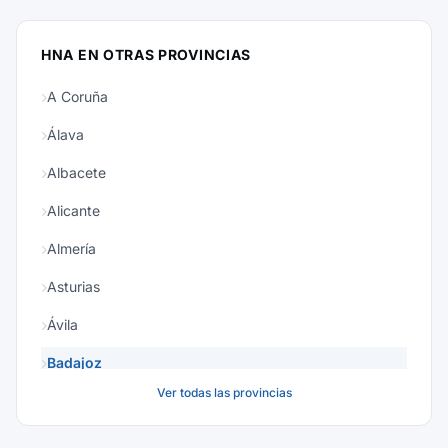
HNA EN OTRAS PROVINCIAS
A Coruña
Álava
Albacete
Alicante
Almería
Asturias
Ávila
Badajoz
Ver todas las provincias
Baleares
Barcelona