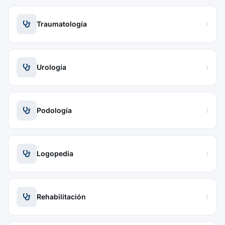
Traumatología
Urología
Podología
Logopedia
Rehabilitación