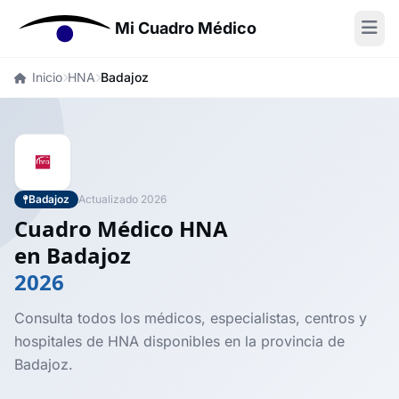
Mi Cuadro Médico
Inicio
HNA
Badajoz
Badajoz
Actualizado 2026
Cuadro Médico HNA
en Badajoz
2026
Consulta todos los médicos, especialistas, centros y
hospitales de HNA disponibles en la provincia de
Badajoz.