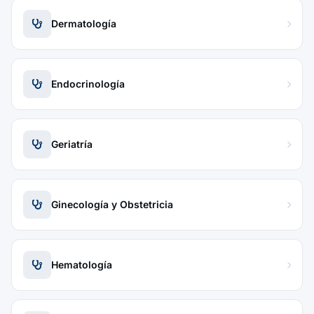
Dermatología
Endocrinología
Geriatría
Ginecología y Obstetricia
Hematología