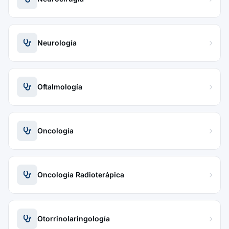
Neurología
Oftalmología
Oncología
Oncología Radioterápica
Otorrinolaringología