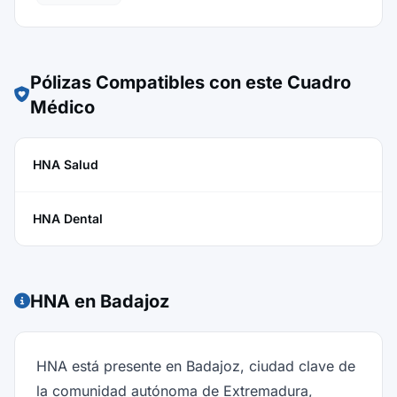
Pólizas Compatibles con este Cuadro
Médico
HNA Salud
HNA Dental
HNA en Badajoz
HNA está presente en Badajoz, ciudad clave de
la comunidad autónoma de Extremadura,