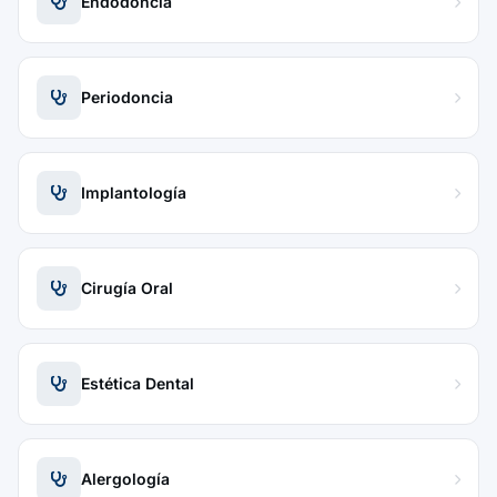
Endodoncia
Periodoncia
Implantología
Cirugía Oral
Estética Dental
Alergología