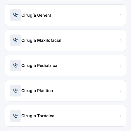
Cirugía General
Cirugía Maxilofacial
Cirugía Pediátrica
Cirugía Plástica
Cirugía Torácica