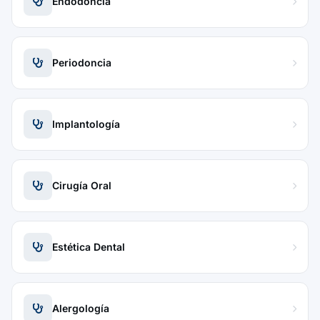
Endodoncia
Periodoncia
Implantología
Cirugía Oral
Estética Dental
Alergología