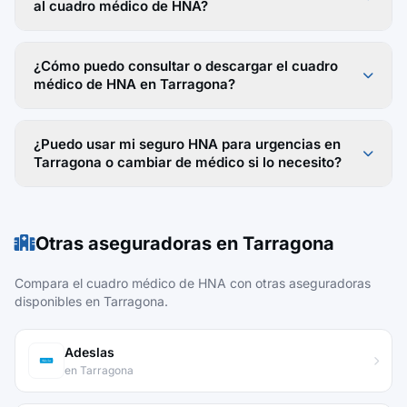
al cuadro médico de HNA?
¿Cómo puedo consultar o descargar el cuadro
médico de HNA en Tarragona?
¿Puedo usar mi seguro HNA para urgencias en
Tarragona o cambiar de médico si lo necesito?
Otras aseguradoras en Tarragona
Compara el cuadro médico de HNA con otras aseguradoras
disponibles en Tarragona.
Adeslas
en Tarragona