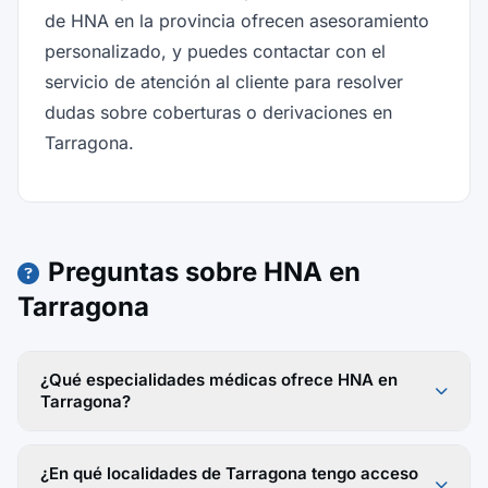
de HNA en la provincia ofrecen asesoramiento
personalizado, y puedes contactar con el
servicio de atención al cliente para resolver
dudas sobre coberturas o derivaciones en
Tarragona.
Preguntas sobre HNA en
Tarragona
¿Qué especialidades médicas ofrece HNA en
Tarragona?
¿En qué localidades de Tarragona tengo acceso