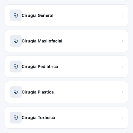
Cirugía General
Cirugía Maxilofacial
Cirugía Pediátrica
Cirugía Plástica
Cirugía Torácica