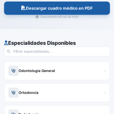
Descargar cuadro médico en PDF
Documento oficial de HNA
Especialidades Disponibles
Odontología General
Ortodoncia