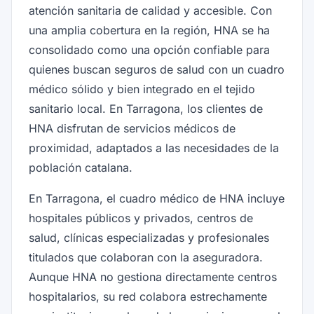
atención sanitaria de calidad y accesible. Con
una amplia cobertura en la región, HNA se ha
consolidado como una opción confiable para
quienes buscan seguros de salud con un cuadro
médico sólido y bien integrado en el tejido
sanitario local. En Tarragona, los clientes de
HNA disfrutan de servicios médicos de
proximidad, adaptados a las necesidades de la
población catalana.
En Tarragona, el cuadro médico de HNA incluye
hospitales públicos y privados, centros de
salud, clínicas especializadas y profesionales
titulados que colaboran con la aseguradora.
Aunque HNA no gestiona directamente centros
hospitalarios, su red colabora estrechamente