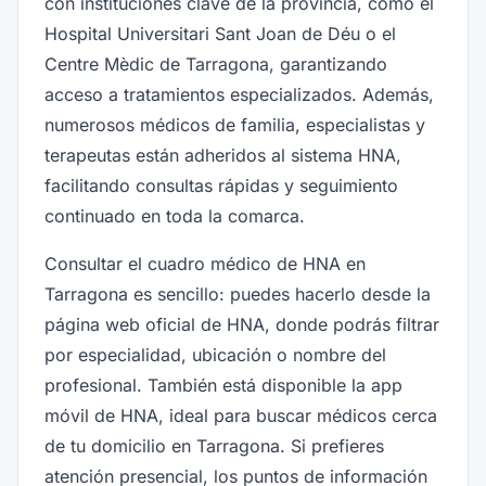
con instituciones clave de la provincia, como el
Hospital Universitari Sant Joan de Déu o el
Centre Mèdic de Tarragona, garantizando
acceso a tratamientos especializados. Además,
numerosos médicos de familia, especialistas y
terapeutas están adheridos al sistema HNA,
facilitando consultas rápidas y seguimiento
continuado en toda la comarca.
Consultar el cuadro médico de HNA en
Tarragona es sencillo: puedes hacerlo desde la
página web oficial de HNA, donde podrás filtrar
por especialidad, ubicación o nombre del
profesional. También está disponible la app
móvil de HNA, ideal para buscar médicos cerca
de tu domicilio en Tarragona. Si prefieres
atención presencial, los puntos de información