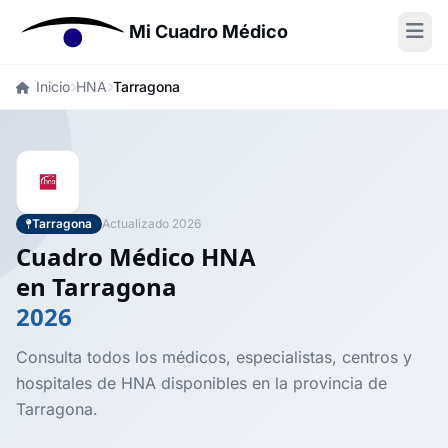
Mi Cuadro Médico
Inicio
HNA
Tarragona
Tarragona
Actualizado 2026
Cuadro Médico HNA
en Tarragona
2026
Consulta todos los médicos, especialistas, centros y
hospitales de HNA disponibles en la provincia de
Tarragona.