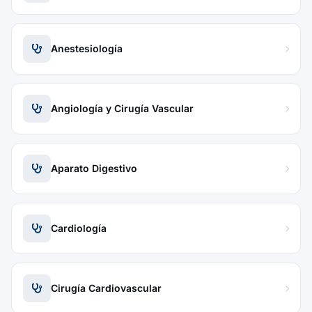
Anestesiología
Angiología y Cirugía Vascular
Aparato Digestivo
Cardiología
Cirugía Cardiovascular