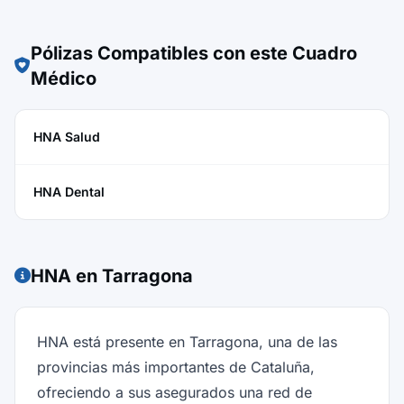
Pólizas Compatibles con este Cuadro
Médico
HNA Salud
HNA Dental
HNA en Tarragona
HNA está presente en Tarragona, una de las
provincias más importantes de Cataluña,
ofreciendo a sus asegurados una red de