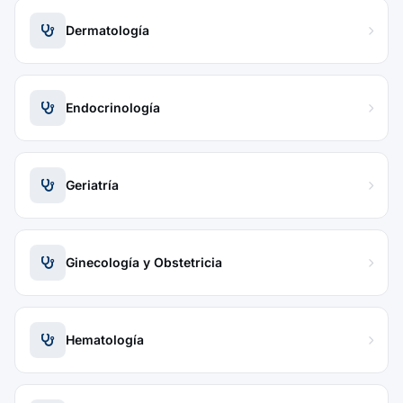
Dermatología
Endocrinología
Geriatría
Ginecología y Obstetricia
Hematología