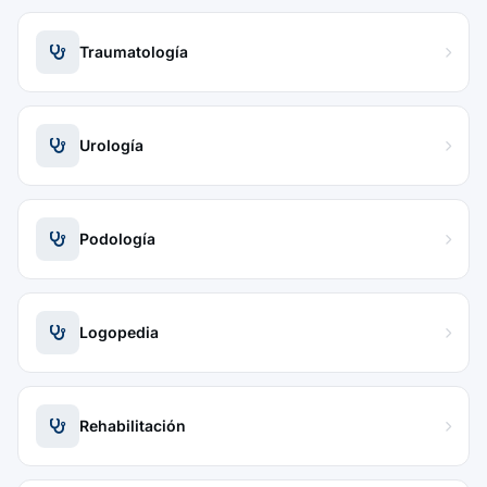
Traumatología
Urología
Podología
Logopedia
Rehabilitación