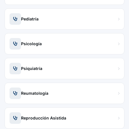
Pediatría
Psicología
Psiquiatría
Reumatología
Reproducción Asistida