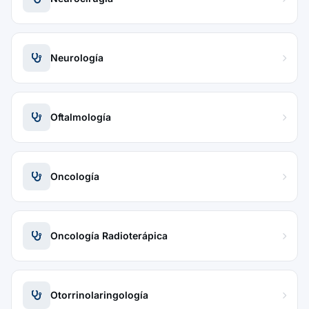
Neurología
Oftalmología
Oncología
Oncología Radioterápica
Otorrinolaringología