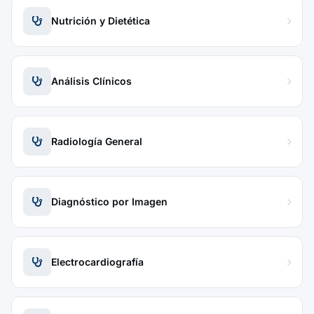
Nutrición y Dietética
Análisis Clínicos
Radiología General
Diagnóstico por Imagen
Electrocardiografía