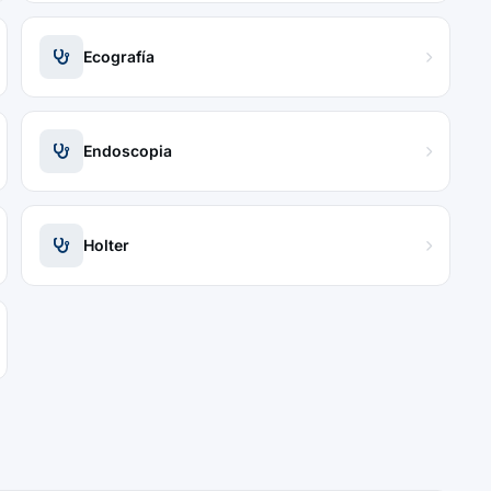
Ecografía
Endoscopia
Holter