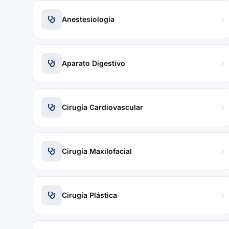
Anestesiología
Aparato Digestivo
Cirugía Cardiovascular
Cirugía Maxilofacial
Cirugía Plástica