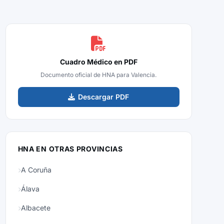
Cuadro Médico en PDF
Documento oficial de HNA para Valencia.
Descargar PDF
HNA EN OTRAS PROVINCIAS
A Coruña
Álava
Albacete