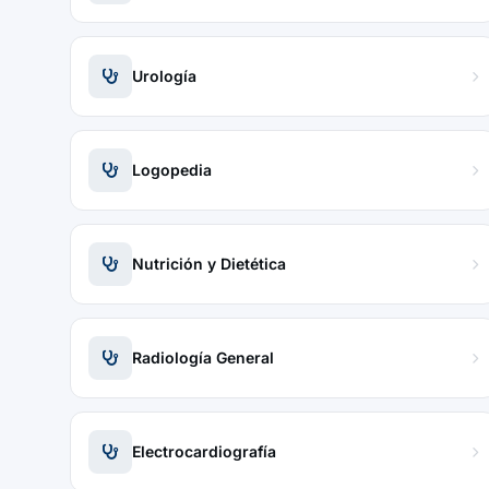
Urología
Logopedia
Nutrición y Dietética
Radiología General
Electrocardiografía