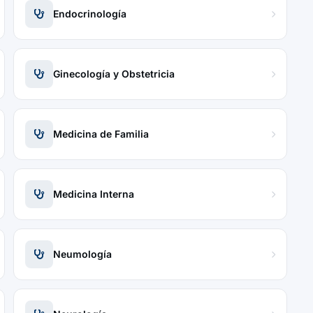
Endocrinología
Ginecología y Obstetricia
Medicina de Familia
Medicina Interna
Neumología