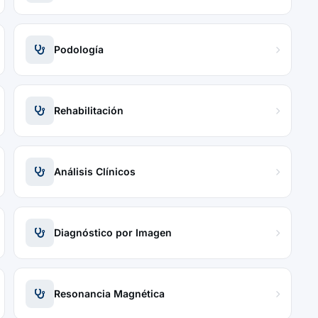
Podología
Rehabilitación
Análisis Clínicos
Diagnóstico por Imagen
Resonancia Magnética