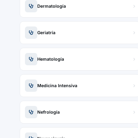
Dermatología
Geriatría
Hematología
Medicina Intensiva
Nefrología