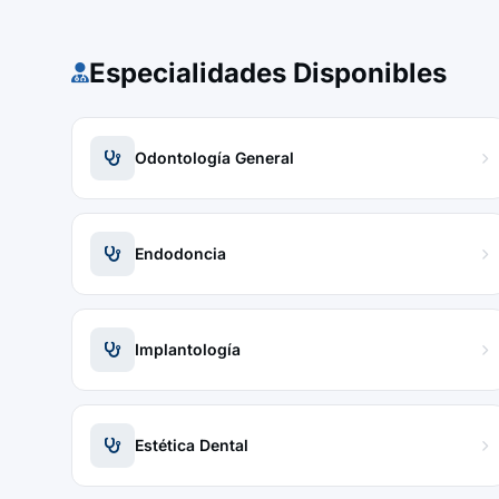
Especialidades Disponibles
Odontología General
Endodoncia
Implantología
Estética Dental