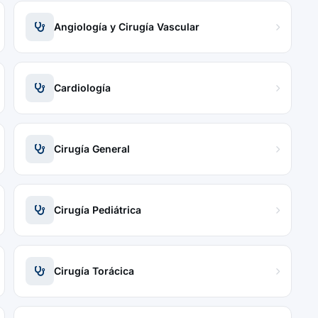
Angiología y Cirugía Vascular
Cardiología
Cirugía General
Cirugía Pediátrica
Cirugía Torácica