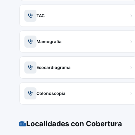
TAC
Mamografía
Ecocardiograma
Colonoscopia
Localidades con Cobertura