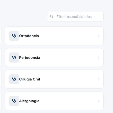
Ortodoncia
Periodoncia
Cirugía Oral
Alergología