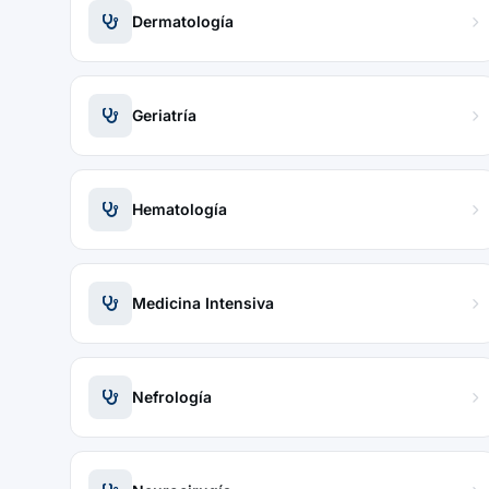
Dermatología
Geriatría
Hematología
Medicina Intensiva
Nefrología