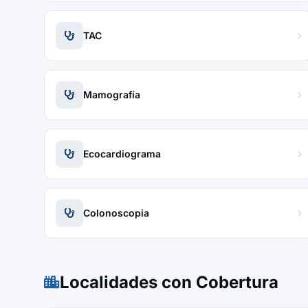
TAC
Mamografía
Ecocardiograma
Colonoscopia
Localidades con Cobertura