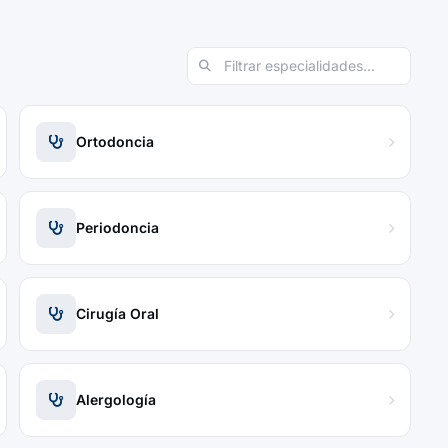
Ortodoncia
Periodoncia
Cirugía Oral
Alergología