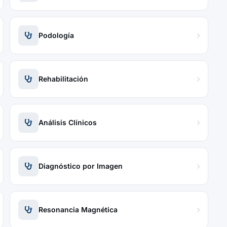
Podología
Rehabilitación
Análisis Clínicos
Diagnóstico por Imagen
Resonancia Magnética