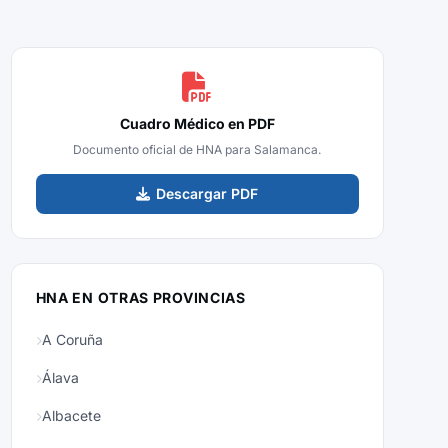
Cuadro Médico en PDF
Documento oficial de HNA para Salamanca.
Descargar PDF
HNA EN OTRAS PROVINCIAS
A Coruña
Álava
Albacete