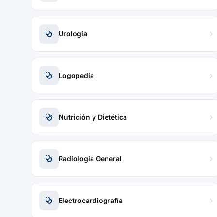
Urología
Logopedia
Nutrición y Dietética
Radiología General
Electrocardiografía