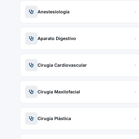
Anestesiología
Aparato Digestivo
Cirugía Cardiovascular
Cirugía Maxilofacial
Cirugía Plástica