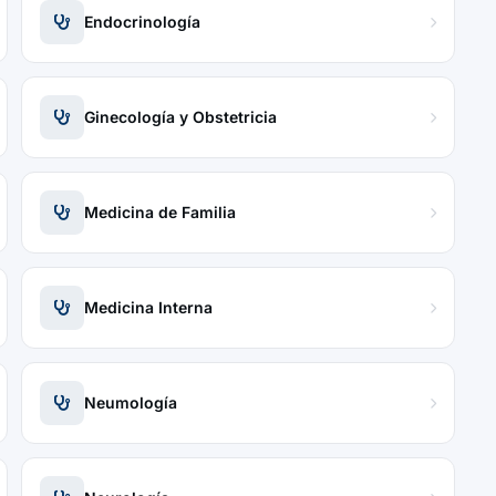
Endocrinología
Ginecología y Obstetricia
Medicina de Familia
Medicina Interna
Neumología