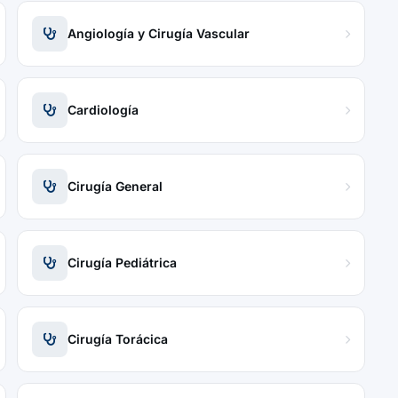
Angiología y Cirugía Vascular
Cardiología
Cirugía General
Cirugía Pediátrica
Cirugía Torácica