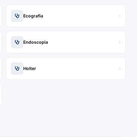
Ecografía
Endoscopia
Holter