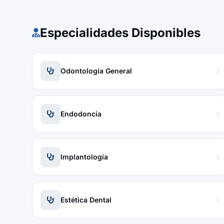
Especialidades Disponibles
Odontología General
Endodoncia
Implantología
Estética Dental