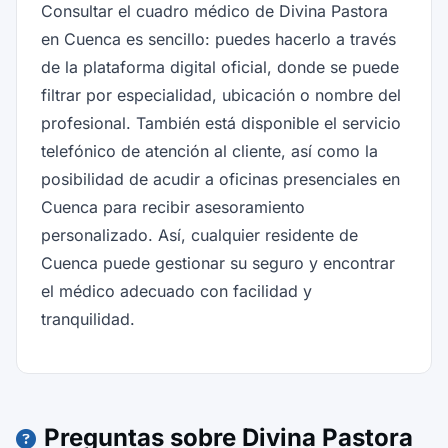
Consultar el cuadro médico de Divina Pastora
en Cuenca es sencillo: puedes hacerlo a través
de la plataforma digital oficial, donde se puede
filtrar por especialidad, ubicación o nombre del
profesional. También está disponible el servicio
telefónico de atención al cliente, así como la
posibilidad de acudir a oficinas presenciales en
Cuenca para recibir asesoramiento
personalizado. Así, cualquier residente de
Cuenca puede gestionar su seguro y encontrar
el médico adecuado con facilidad y
tranquilidad.
Preguntas sobre Divina Pastora