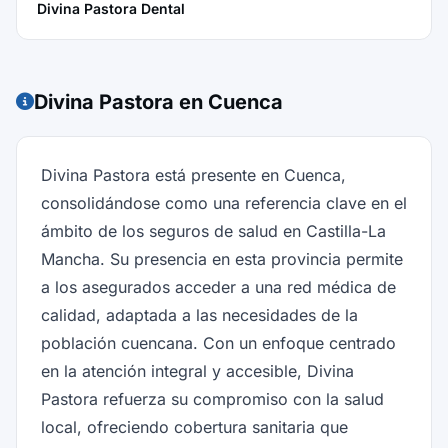
Divina Pastora Dental
Divina Pastora en Cuenca
Divina Pastora está presente en Cuenca,
consolidándose como una referencia clave en el
ámbito de los seguros de salud en Castilla-La
Mancha. Su presencia en esta provincia permite
a los asegurados acceder a una red médica de
calidad, adaptada a las necesidades de la
población cuencana. Con un enfoque centrado
en la atención integral y accesible, Divina
Pastora refuerza su compromiso con la salud
local, ofreciendo cobertura sanitaria que