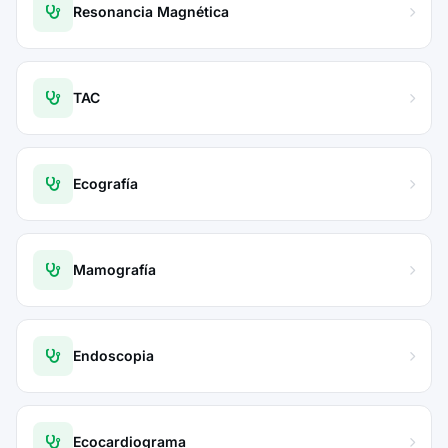
Resonancia Magnética
TAC
Ecografía
Mamografía
Endoscopia
Ecocardiograma