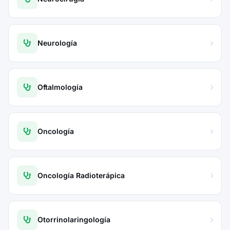
Neurología
Oftalmología
Oncología
Oncología Radioterápica
Otorrinolaringología