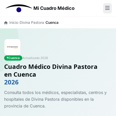
Mi Cuadro Médico
Inicio
Divina Pastora
Cuenca
Cuenca
Actualizado 2026
Cuadro Médico Divina Pastora
en Cuenca
2026
Consulta todos los médicos, especialistas, centros y
hospitales de Divina Pastora disponibles en la
provincia de Cuenca.