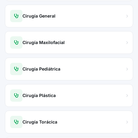
Cirugía General
Cirugía Maxilofacial
Cirugía Pediátrica
Cirugía Plástica
Cirugía Torácica