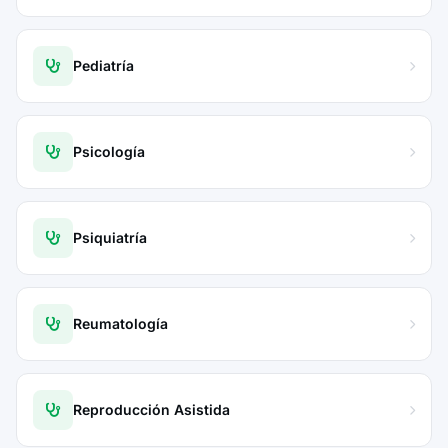
Pediatría
Psicología
Psiquiatría
Reumatología
Reproducción Asistida