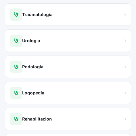
Traumatología
Urología
Podología
Logopedia
Rehabilitación