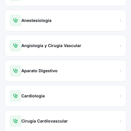
Anestesiología
Angiología y Cirugía Vascular
Aparato Digestivo
Cardiología
Cirugía Cardiovascular