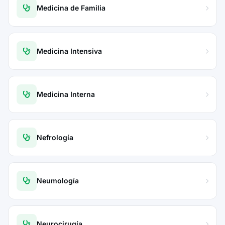
Medicina de Familia
Medicina Intensiva
Medicina Interna
Nefrología
Neumología
Neurocirugía