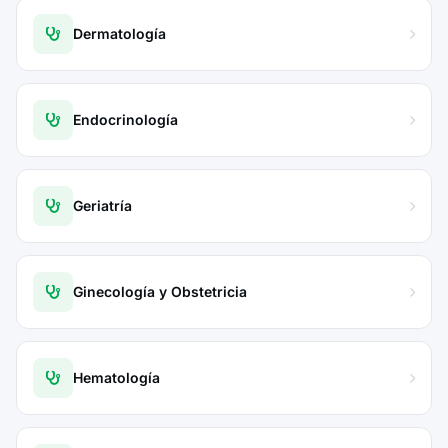
Dermatología
Endocrinología
Geriatría
Ginecología y Obstetricia
Hematología