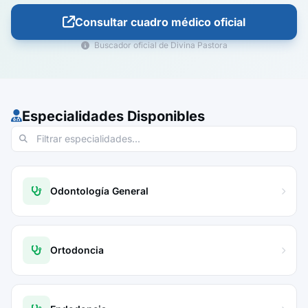
Consultar cuadro médico oficial
Buscador oficial de Divina Pastora
Especialidades Disponibles
Odontología General
Ortodoncia