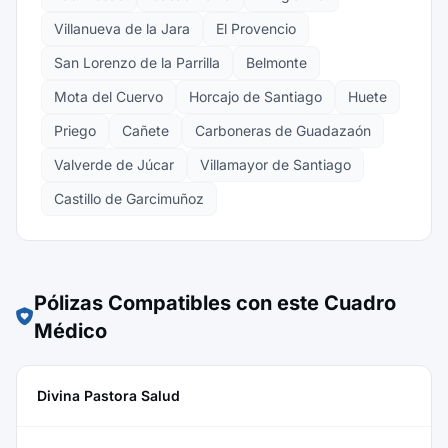
Villanueva de la Jara
El Provencio
San Lorenzo de la Parrilla
Belmonte
Mota del Cuervo
Horcajo de Santiago
Huete
Priego
Cañete
Carboneras de Guadazaón
Valverde de Júcar
Villamayor de Santiago
Castillo de Garcimuñoz
Pólizas Compatibles con este Cuadro
Médico
Divina Pastora Salud