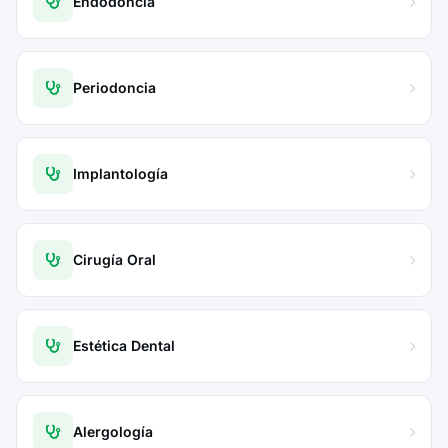
Endodoncia
Periodoncia
Implantología
Cirugía Oral
Estética Dental
Alergología