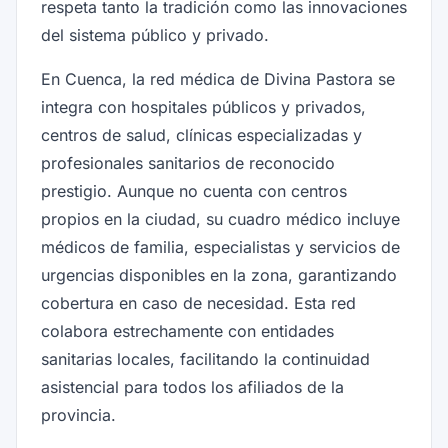
respeta tanto la tradición como las innovaciones
del sistema público y privado.
En Cuenca, la red médica de Divina Pastora se
integra con hospitales públicos y privados,
centros de salud, clínicas especializadas y
profesionales sanitarios de reconocido
prestigio. Aunque no cuenta con centros
propios en la ciudad, su cuadro médico incluye
médicos de familia, especialistas y servicios de
urgencias disponibles en la zona, garantizando
cobertura en caso de necesidad. Esta red
colabora estrechamente con entidades
sanitarias locales, facilitando la continuidad
asistencial para todos los afiliados de la
provincia.