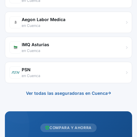
en Cuenca
Aegon Labor Medica
en Cuenca
IMQ Asturias
en Cuenca
PSN
en Cuenca
Ver todas las aseguradoras en Cuenca
COMPARA Y AHORRA