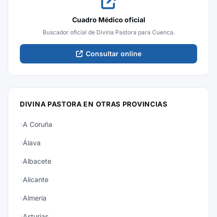
Cuadro Médico oficial
Buscador oficial de Divina Pastora para Cuenca.
Consultar online
DIVINA PASTORA EN OTRAS PROVINCIAS
A Coruña
Álava
Albacete
Alicante
Almería
Asturias