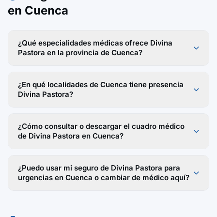
en Cuenca
¿Qué especialidades médicas ofrece Divina
Pastora en la provincia de Cuenca?
¿En qué localidades de Cuenca tiene presencia
Divina Pastora?
¿Cómo consultar o descargar el cuadro médico
de Divina Pastora en Cuenca?
¿Puedo usar mi seguro de Divina Pastora para
urgencias en Cuenca o cambiar de médico aquí?