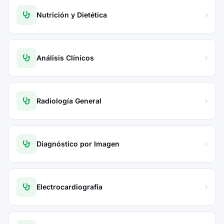
Nutrición y Dietética
Análisis Clínicos
Radiología General
Diagnóstico por Imagen
Electrocardiografía