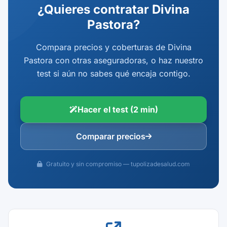
¿Quieres contratar Divina
Pastora?
Compara precios y coberturas de Divina
Pastora con otras aseguradoras, o haz nuestro
test si aún no sabes qué encaja contigo.
Hacer el test (2 min)
Comparar precios
Gratuito y sin compromiso — tupolizadesalud.com