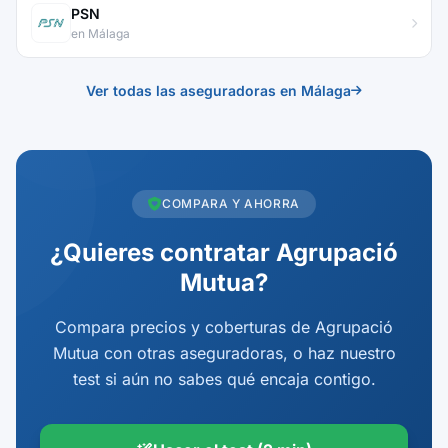
PSN
en Málaga
Ver todas las aseguradoras en Málaga
COMPARA Y AHORRA
¿Quieres contratar Agrupació
Mutua?
Compara precios y coberturas de Agrupació
Mutua con otras aseguradoras, o haz nuestro
test si aún no sabes qué encaja contigo.