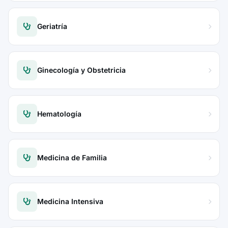
Geriatría
Ginecología y Obstetricia
Hematología
Medicina de Familia
Medicina Intensiva