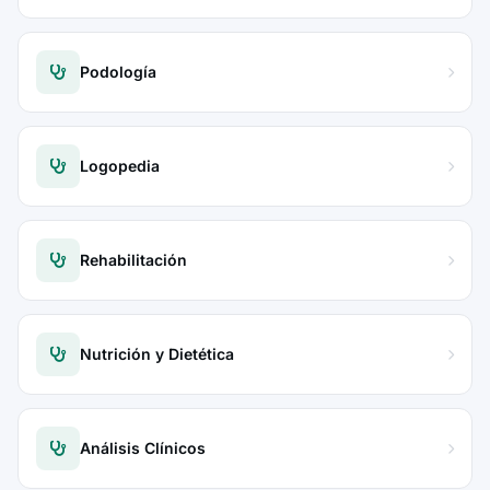
Podología
Logopedia
Rehabilitación
Nutrición y Dietética
Análisis Clínicos