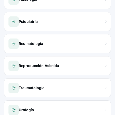
Psiquiatría
Reumatología
Reproducción Asistida
Traumatología
Urología