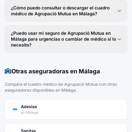
¿Cómo puedo consultar o descargar el cuadro
médico de Agrupació Mutua en Málaga?
¿Puedo usar mi seguro de Agrupació Mutua en
Málaga para urgencias o cambiar de médico si lo
necesito?
Otras aseguradoras en Málaga
Compara el cuadro médico de Agrupació Mutua con otras
aseguradoras disponibles en Málaga.
Adeslas
en Málaga
Sanitas