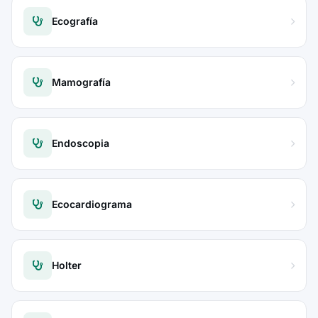
Ecografía
Mamografía
Endoscopia
Ecocardiograma
Holter