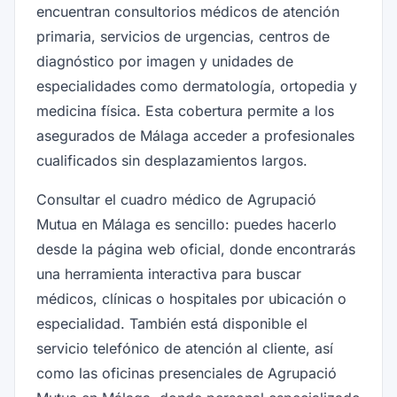
encuentran consultorios médicos de atención
primaria, servicios de urgencias, centros de
diagnóstico por imagen y unidades de
especialidades como dermatología, ortopedia y
medicina física. Esta cobertura permite a los
asegurados de Málaga acceder a profesionales
cualificados sin desplazamientos largos.
Consultar el cuadro médico de Agrupació
Mutua en Málaga es sencillo: puedes hacerlo
desde la página web oficial, donde encontrarás
una herramienta interactiva para buscar
médicos, clínicas o hospitales por ubicación o
especialidad. También está disponible el
servicio telefónico de atención al cliente, así
como las oficinas presenciales de Agrupació