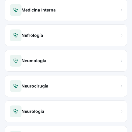
Medicina Interna
Nefrología
Neumología
Neurocirugía
Neurología