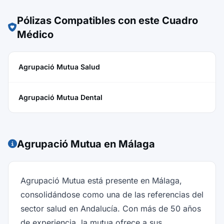
Pólizas Compatibles con este Cuadro
Médico
Agrupació Mutua Salud
Agrupació Mutua Dental
Agrupació Mutua en Málaga
Agrupació Mutua está presente en Málaga,
consolidándose como una de las referencias del
sector salud en Andalucía. Con más de 50 años
de experiencia, la mutua ofrece a sus