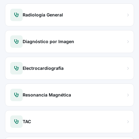
Radiología General
Diagnóstico por Imagen
Electrocardiografía
Resonancia Magnética
TAC