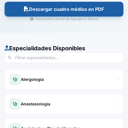
Descargar cuadro médico en PDF
Documento oficial de Agrupació Mutua
Especialidades Disponibles
Alergología
Anestesiología