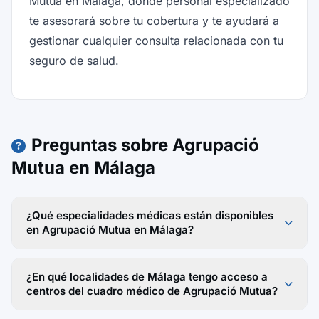
Mutua en Málaga, donde personal especializado
te asesorará sobre tu cobertura y te ayudará a
gestionar cualquier consulta relacionada con tu
seguro de salud.
Preguntas sobre Agrupació
Mutua en Málaga
¿Qué especialidades médicas están disponibles
en Agrupació Mutua en Málaga?
¿En qué localidades de Málaga tengo acceso a
centros del cuadro médico de Agrupació Mutua?