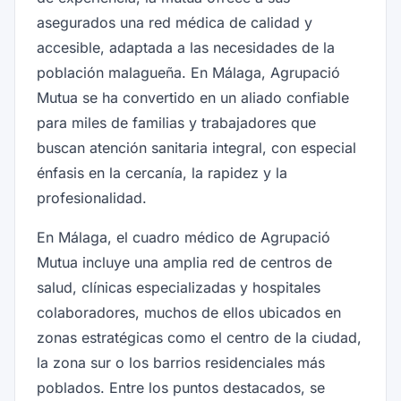
asegurados una red médica de calidad y
accesible, adaptada a las necesidades de la
población malagueña. En Málaga, Agrupació
Mutua se ha convertido en un aliado confiable
para miles de familias y trabajadores que
buscan atención sanitaria integral, con especial
énfasis en la cercanía, la rapidez y la
profesionalidad.
En Málaga, el cuadro médico de Agrupació
Mutua incluye una amplia red de centros de
salud, clínicas especializadas y hospitales
colaboradores, muchos de ellos ubicados en
zonas estratégicas como el centro de la ciudad,
la zona sur o los barrios residenciales más
poblados. Entre los puntos destacados, se