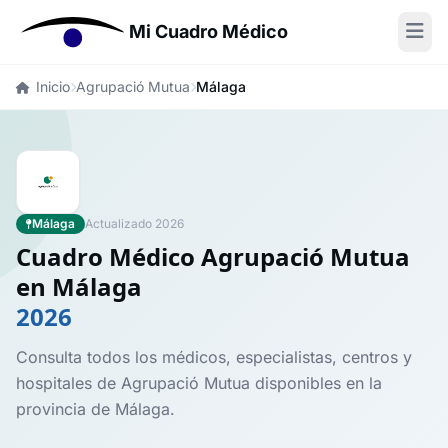
Mi Cuadro Médico
Inicio
Agrupació Mutua
Málaga
Málaga
Actualizado 2026
Cuadro Médico Agrupació Mutua
en Málaga
2026
Consulta todos los médicos, especialistas, centros y
hospitales de Agrupació Mutua disponibles en la
provincia de Málaga.