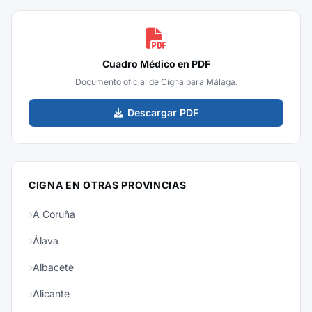
Cuadro Médico en PDF
Documento oficial de Cigna para Málaga.
Descargar PDF
CIGNA EN OTRAS PROVINCIAS
A Coruña
Álava
Albacete
Alicante