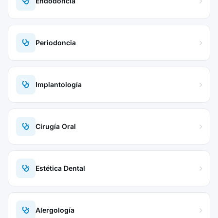
Endodoncia
Periodoncia
Implantología
Cirugía Oral
Estética Dental
Alergología