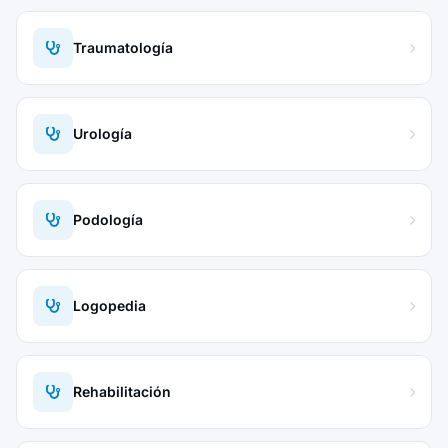
Traumatología
Urología
Podología
Logopedia
Rehabilitación