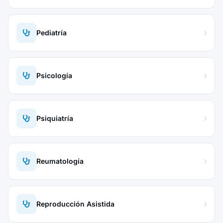
Pediatría
Psicología
Psiquiatría
Reumatología
Reproducción Asistida