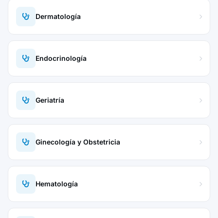
Dermatología
Endocrinología
Geriatría
Ginecología y Obstetricia
Hematología