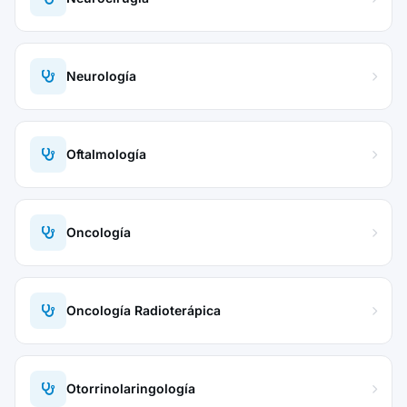
Neurología
Oftalmología
Oncología
Oncología Radioterápica
Otorrinolaringología