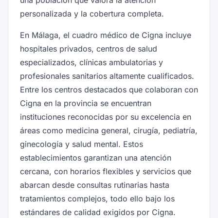
una población que valora la atención
personalizada y la cobertura completa.
En Málaga, el cuadro médico de Cigna incluye
hospitales privados, centros de salud
especializados, clínicas ambulatorias y
profesionales sanitarios altamente cualificados.
Entre los centros destacados que colaboran con
Cigna en la provincia se encuentran
instituciones reconocidas por su excelencia en
áreas como medicina general, cirugía, pediatría,
ginecología y salud mental. Estos
establecimientos garantizan una atención
cercana, con horarios flexibles y servicios que
abarcan desde consultas rutinarias hasta
tratamientos complejos, todo ello bajo los
estándares de calidad exigidos por Cigna.