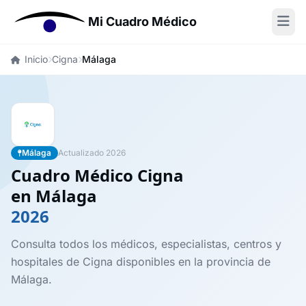
Mi Cuadro Médico
Inicio
Cigna
Málaga
Málaga
Actualizado 2026
Cuadro Médico Cigna
en Málaga
2026
Consulta todos los médicos, especialistas, centros y
hospitales de Cigna disponibles en la provincia de
Málaga.