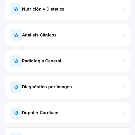
Nutrición y Dietética
Análisis Clínicos
Radiología General
Diagnóstico por Imagen
Doppler Cardíaco