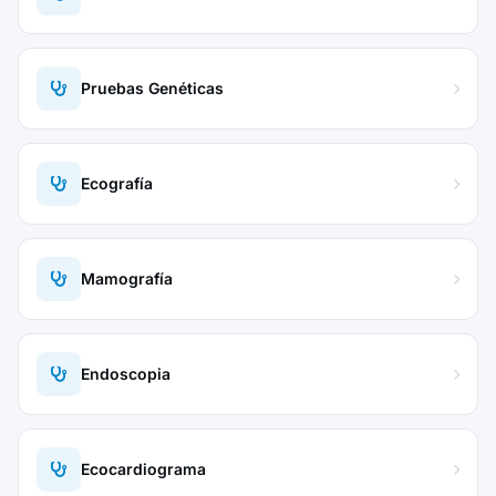
Pruebas Genéticas
Ecografía
Mamografía
Endoscopia
Ecocardiograma