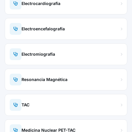
Electrocardiografía
Electroencefalografía
Electromiografía
Resonancia Magnética
TAC
Medicina Nuclear PET-TAC