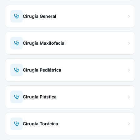
Cirugía General
Cirugía Maxilofacial
Cirugía Pediátrica
Cirugía Plástica
Cirugía Torácica