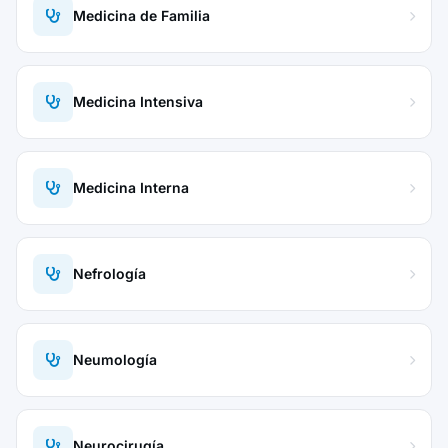
Medicina de Familia
Medicina Intensiva
Medicina Interna
Nefrología
Neumología
Neurocirugía