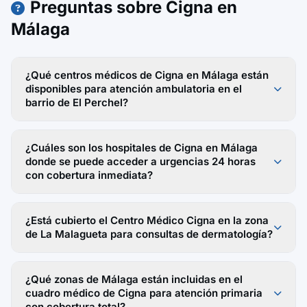
Preguntas sobre Cigna en
Málaga
¿Qué centros médicos de Cigna en Málaga están
disponibles para atención ambulatoria en el
barrio de El Perchel?
¿Cuáles son los hospitales de Cigna en Málaga
donde se puede acceder a urgencias 24 horas
con cobertura inmediata?
¿Está cubierto el Centro Médico Cigna en la zona
de La Malagueta para consultas de dermatología?
¿Qué zonas de Málaga están incluidas en el
cuadro médico de Cigna para atención primaria
con cobertura total?