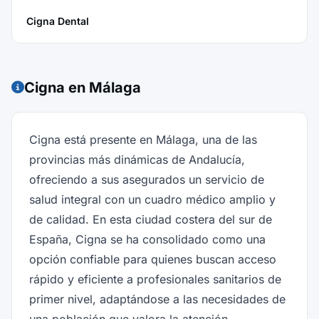
Cigna Dental
Cigna en Málaga
Cigna está presente en Málaga, una de las
provincias más dinámicas de Andalucía,
ofreciendo a sus asegurados un servicio de
salud integral con un cuadro médico amplio y
de calidad. En esta ciudad costera del sur de
España, Cigna se ha consolidado como una
opción confiable para quienes buscan acceso
rápido y eficiente a profesionales sanitarios de
primer nivel, adaptándose a las necesidades de