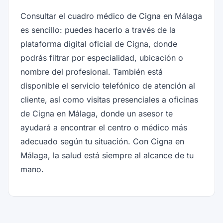
Consultar el cuadro médico de Cigna en Málaga
es sencillo: puedes hacerlo a través de la
plataforma digital oficial de Cigna, donde
podrás filtrar por especialidad, ubicación o
nombre del profesional. También está
disponible el servicio telefónico de atención al
cliente, así como visitas presenciales a oficinas
de Cigna en Málaga, donde un asesor te
ayudará a encontrar el centro o médico más
adecuado según tu situación. Con Cigna en
Málaga, la salud está siempre al alcance de tu
mano.