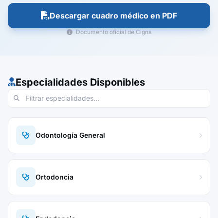
Descargar cuadro médico en PDF
Documento oficial de Cigna
Especialidades Disponibles
Odontología General
Ortodoncia