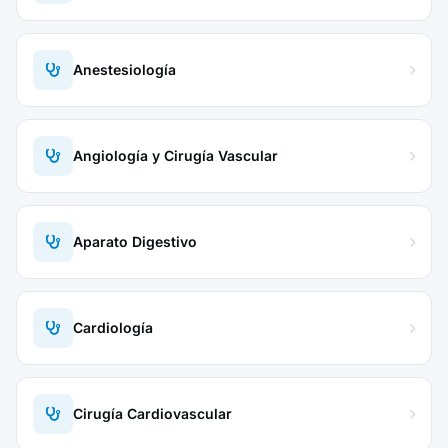
Anestesiología
Angiología y Cirugía Vascular
Aparato Digestivo
Cardiología
Cirugía Cardiovascular