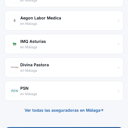
en Málaga
Aegon Labor Medica
en Málaga
IMQ Asturias
en Málaga
Divina Pastora
en Málaga
PSN
en Málaga
Ver todas las aseguradoras en Málaga