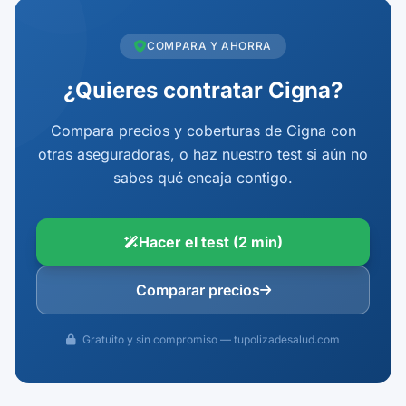
COMPARA Y AHORRA
¿Quieres contratar Cigna?
Compara precios y coberturas de Cigna con
otras aseguradoras, o haz nuestro test si aún no
sabes qué encaja contigo.
Hacer el test (2 min)
Comparar precios
Gratuito y sin compromiso — tupolizadesalud.com