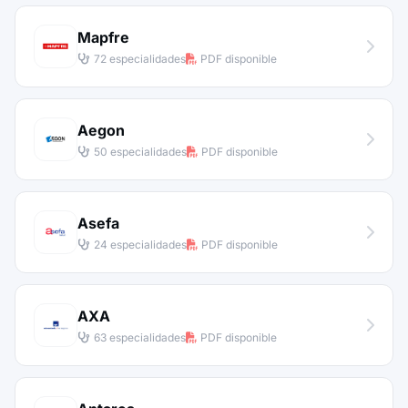
Mapfre
72 especialidades
PDF disponible
Aegon
50 especialidades
PDF disponible
Asefa
24 especialidades
PDF disponible
AXA
63 especialidades
PDF disponible