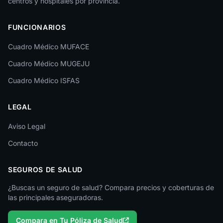
centros y hospitales por provincia.
FUNCIONARIOS
Cuadro Médico MUFACE
Cuadro Médico MUGEJU
Cuadro Médico ISFAS
LEGAL
Aviso Legal
Contacto
SEGUROS DE SALUD
¿Buscas un seguro de salud? Compara precios y coberturas de
las principales aseguradoras.
Compara en Tu Póliza de Salud