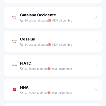
Catalana Occidente
50 especialidades
PDF disponible
Cosalud
24 especialidades
PDF disponible
FIATC
57 especialidades
PDF disponible
HNA
57 especialidades
PDF disponible