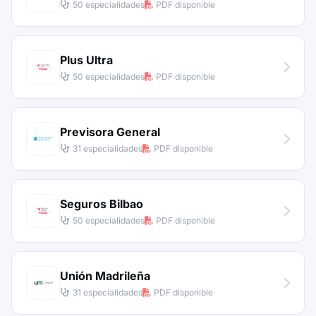
50 especialidades
PDF disponible
Plus Ultra
50 especialidades
PDF disponible
Previsora General
31 especialidades
PDF disponible
Seguros Bilbao
50 especialidades
PDF disponible
Unión Madrileña
31 especialidades
PDF disponible