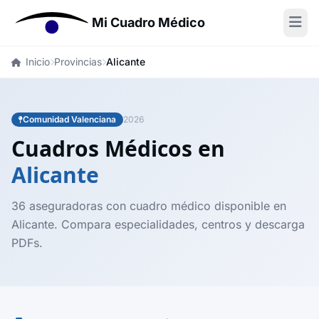
Mi Cuadro Médico
Inicio
Provincias
Alicante
Comunidad Valenciana
2026
Cuadros Médicos en
Alicante
36 aseguradoras con cuadro médico disponible en
Alicante. Compara especialidades, centros y descarga
PDFs.