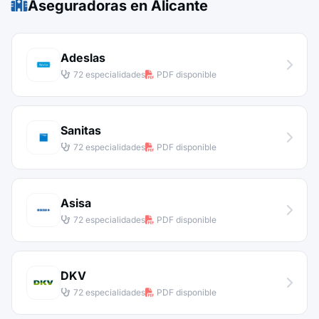
Aseguradoras en Alicante
Adeslas
72 especialidades
PDF disponible
Sanitas
72 especialidades
PDF disponible
Asisa
72 especialidades
PDF disponible
DKV
72 especialidades
PDF disponible