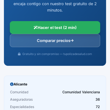
encaja contigo con nuestro test gratuito de 2
minutos.
Hacer el test (2 min)
Comparar precios
Gratuito y sin compromiso — tupolizadesalud.com
Alicante
Comunidad
Comunidad Valenciana
Aseguradoras
36
Especialidades
72