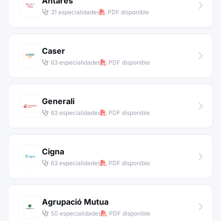
Antares
31 especialidades
PDF disponible
Caser
63 especialidades
PDF disponible
Generali
63 especialidades
PDF disponible
Cigna
63 especialidades
PDF disponible
Agrupació Mutua
50 especialidades
PDF disponible