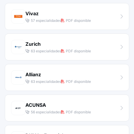
Vivaz
57 especialidades
PDF disponible
Zurich
63 especialidades
PDF disponible
Allianz
63 especialidades
PDF disponible
ACUNSA
56 especialidades
PDF disponible