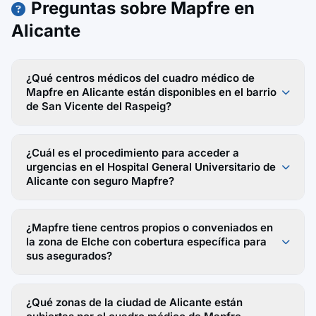
Preguntas sobre Mapfre en
Alicante
¿Qué centros médicos del cuadro médico de
Mapfre en Alicante están disponibles en el barrio
de San Vicente del Raspeig?
¿Cuál es el procedimiento para acceder a
urgencias en el Hospital General Universitario de
Alicante con seguro Mapfre?
¿Mapfre tiene centros propios o conveniados en
la zona de Elche con cobertura específica para
sus asegurados?
¿Qué zonas de la ciudad de Alicante están