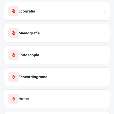
Ecografía
Mamografía
Endoscopia
Ecocardiograma
Holter