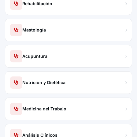
Rehabilitación
Mastología
Acupuntura
Nutrición y Dietética
Medicina del Trabajo
Análisis Clínicos