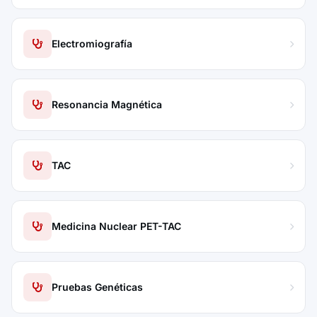
Electromiografía
Resonancia Magnética
TAC
Medicina Nuclear PET-TAC
Pruebas Genéticas