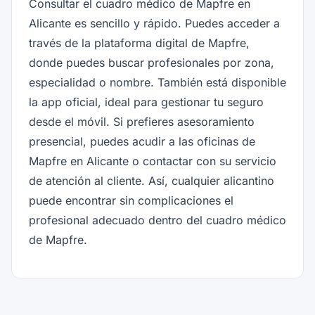
Consultar el cuadro médico de Mapfre en
Alicante es sencillo y rápido. Puedes acceder a
través de la plataforma digital de Mapfre,
donde puedes buscar profesionales por zona,
especialidad o nombre. También está disponible
la app oficial, ideal para gestionar tu seguro
desde el móvil. Si prefieres asesoramiento
presencial, puedes acudir a las oficinas de
Mapfre en Alicante o contactar con su servicio
de atención al cliente. Así, cualquier alicantino
puede encontrar sin complicaciones el
profesional adecuado dentro del cuadro médico
de Mapfre.