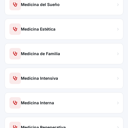
Medicina del Sueño
Medicina Estética
Medicina de Familia
Medicina Intensiva
Medicina Interna
Medicina Regenerativa