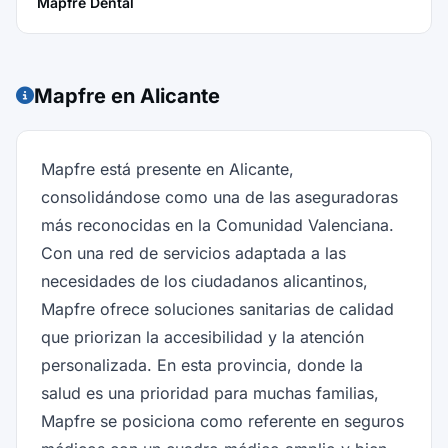
Mapfre Dental
Mapfre en Alicante
Mapfre está presente en Alicante,
consolidándose como una de las aseguradoras
más reconocidas en la Comunidad Valenciana.
Con una red de servicios adaptada a las
necesidades de los ciudadanos alicantinos,
Mapfre ofrece soluciones sanitarias de calidad
que priorizan la accesibilidad y la atención
personalizada. En esta provincia, donde la
salud es una prioridad para muchas familias,
Mapfre se posiciona como referente en seguros