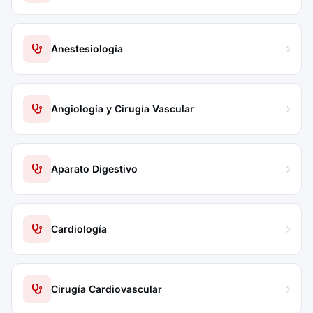
Anestesiología
Angiología y Cirugía Vascular
Aparato Digestivo
Cardiología
Cirugía Cardiovascular