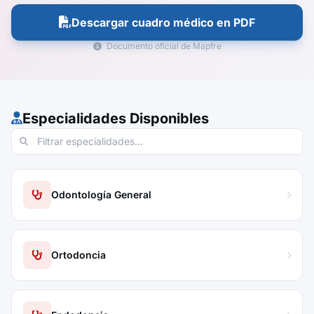
Descargar cuadro médico en PDF
Documento oficial de Mapfre
Especialidades Disponibles
Odontología General
Ortodoncia