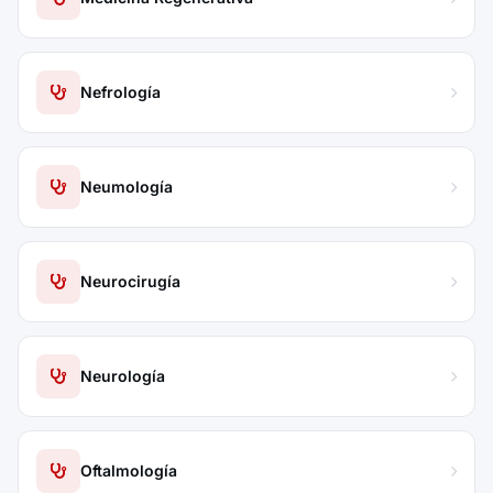
Nefrología
Neumología
Neurocirugía
Neurología
Oftalmología