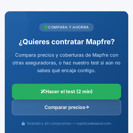
COMPARA Y AHORRA
¿Quieres contratar Mapfre?
Compara precios y coberturas de Mapfre con
otras aseguradoras, o haz nuestro test si aún no
sabes qué encaja contigo.
Hacer el test (2 min)
Comparar precios
Gratuito y sin compromiso — tupolizadesalud.com