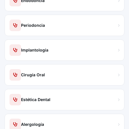
Endodoncia
Periodoncia
Implantología
Cirugía Oral
Estética Dental
Alergología