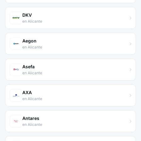
DKV
en Alicante
Aegon
en Alicante
Asefa
en Alicante
AXA
en Alicante
Antares
en Alicante