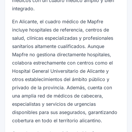
médicos con un cuadro médico amplio y bien
integrado.
En Alicante, el cuadro médico de Mapfre
incluye hospitales de referencia, centros de
salud, clínicas especializadas y profesionales
sanitarios altamente cualificados. Aunque
Mapfre no gestiona directamente hospitales,
colabora estrechamente con centros como el
Hospital General Universitario de Alicante y
otros establecimientos del ámbito público y
privado de la provincia. Además, cuenta con
una amplia red de médicos de cabecera,
especialistas y servicios de urgencias
disponibles para sus asegurados, garantizando
cobertura en todo el territorio alicantino.