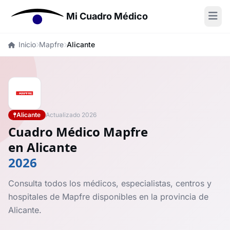
Mi Cuadro Médico
Inicio
Mapfre
Alicante
Alicante
Actualizado 2026
Cuadro Médico Mapfre
en Alicante
2026
Consulta todos los médicos, especialistas, centros y
hospitales de Mapfre disponibles en la provincia de
Alicante.