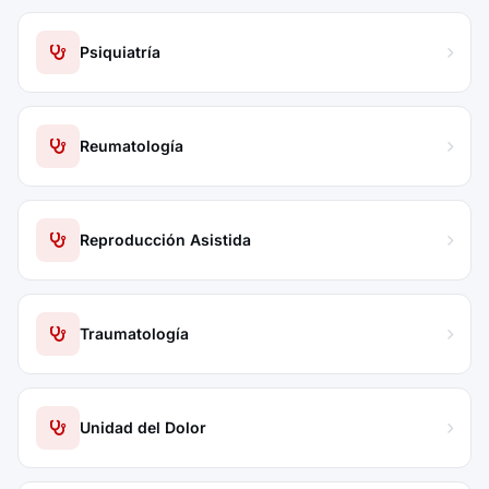
Psiquiatría
Reumatología
Reproducción Asistida
Traumatología
Unidad del Dolor