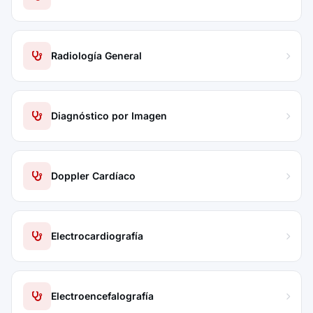
Radiología General
Diagnóstico por Imagen
Doppler Cardíaco
Electrocardiografía
Electroencefalografía