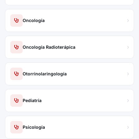
Oncología
Oncología Radioterápica
Otorrinolaringología
Pediatría
Psicología