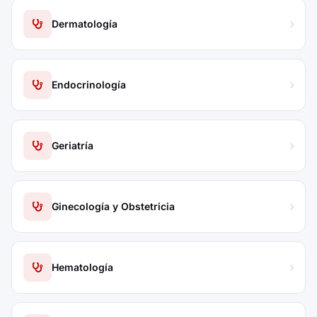
Dermatología
Endocrinología
Geriatría
Ginecología y Obstetricia
Hematología