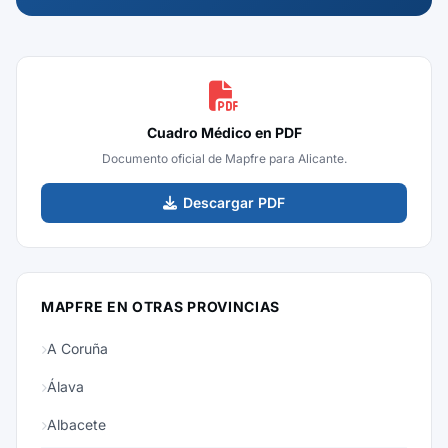
Cuadro Médico en PDF
Documento oficial de Mapfre para Alicante.
Descargar PDF
MAPFRE EN OTRAS PROVINCIAS
A Coruña
Álava
Albacete