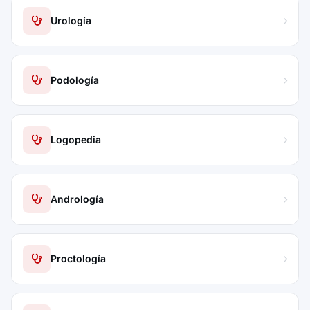
Urología
Podología
Logopedia
Andrología
Proctología