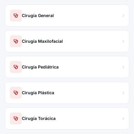
Cirugía General
Cirugía Maxilofacial
Cirugía Pediátrica
Cirugía Plástica
Cirugía Torácica