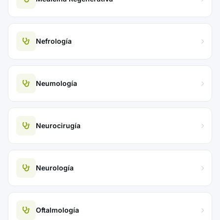
Nefrología
Neumología
Neurocirugía
Neurología
Oftalmología