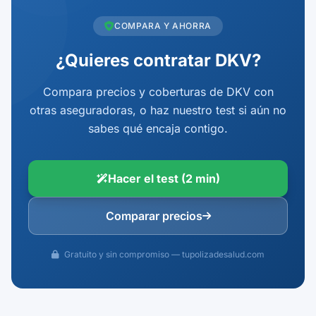
COMPARA Y AHORRA
¿Quieres contratar DKV?
Compara precios y coberturas de DKV con
otras aseguradoras, o haz nuestro test si aún no
sabes qué encaja contigo.
Hacer el test (2 min)
Comparar precios
Gratuito y sin compromiso — tupolizadesalud.com