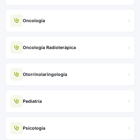
Oncología
Oncología Radioterápica
Otorrinolaringología
Pediatría
Psicología