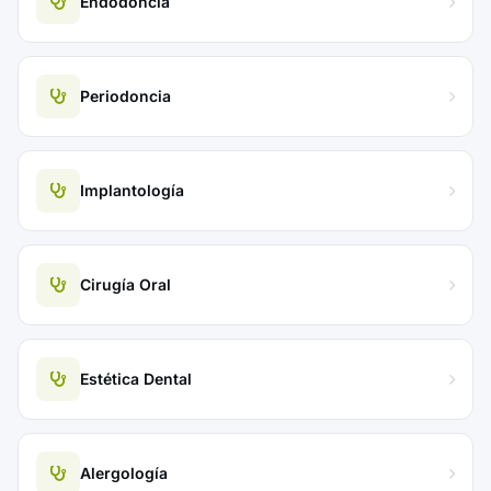
Endodoncia
Periodoncia
Implantología
Cirugía Oral
Estética Dental
Alergología