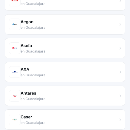
en Guadalajara
Aegon
en Guadalajara
Asefa
en Guadalajara
AXA
en Guadalajara
Antares
en Guadalajara
Caser
en Guadalajara