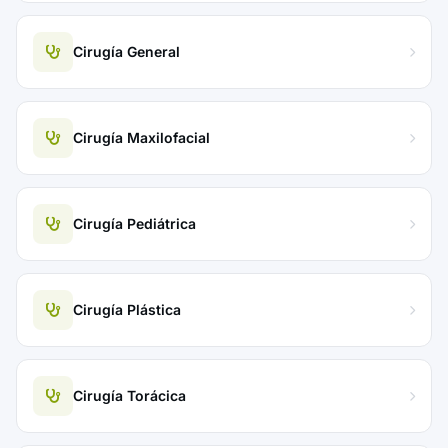
Cirugía General
Cirugía Maxilofacial
Cirugía Pediátrica
Cirugía Plástica
Cirugía Torácica