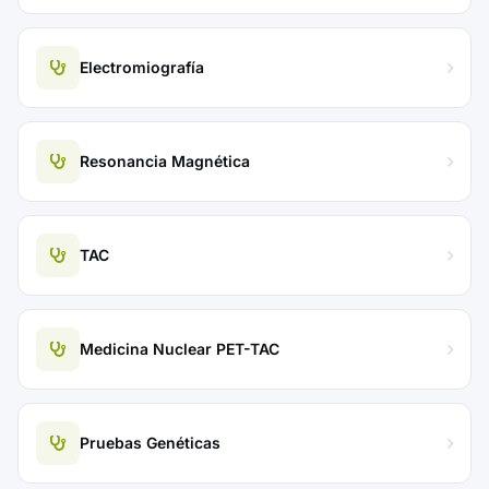
Electromiografía
Resonancia Magnética
TAC
Medicina Nuclear PET-TAC
Pruebas Genéticas