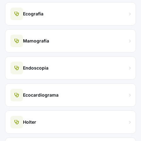
Ecografía
Mamografía
Endoscopia
Ecocardiograma
Holter