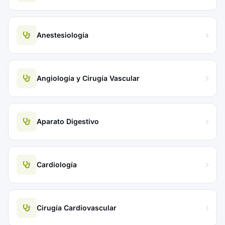
Anestesiología
Angiología y Cirugía Vascular
Aparato Digestivo
Cardiología
Cirugía Cardiovascular