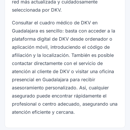
red más actualizada y cuidadosamente
seleccionada por DKV.
Consultar el cuadro médico de DKV en
Guadalajara es sencillo: basta con acceder a la
plataforma digital de DKV desde ordenador o
aplicación móvil, introduciendo el código de
afiliación y la localización. También es posible
contactar directamente con el servicio de
atención al cliente de DKV o visitar una oficina
presencial en Guadalajara para recibir
asesoramiento personalizado. Así, cualquier
asegurado puede encontrar rápidamente el
profesional o centro adecuado, asegurando una
atención eficiente y cercana.