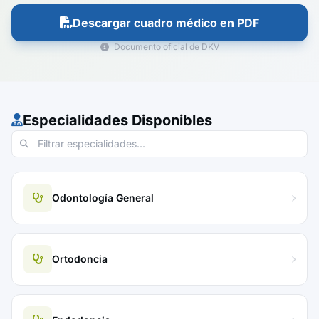
Descargar cuadro médico en PDF
Documento oficial de DKV
Especialidades Disponibles
Odontología General
Ortodoncia