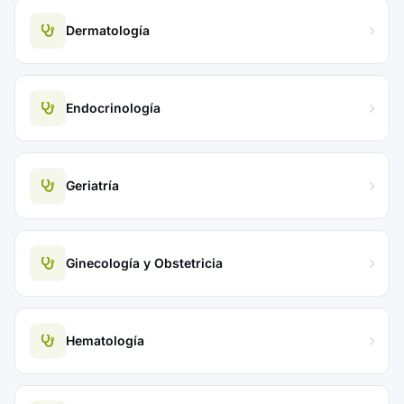
Dermatología
Endocrinología
Geriatría
Ginecología y Obstetricia
Hematología