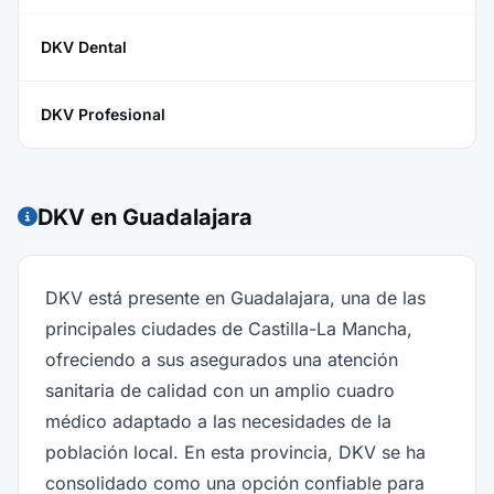
DKV Dental
DKV Profesional
DKV en Guadalajara
DKV está presente en Guadalajara, una de las
principales ciudades de Castilla-La Mancha,
ofreciendo a sus asegurados una atención
sanitaria de calidad con un amplio cuadro
médico adaptado a las necesidades de la
población local. En esta provincia, DKV se ha
consolidado como una opción confiable para