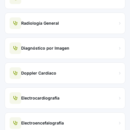
Radiología General
Diagnóstico por Imagen
Doppler Cardíaco
Electrocardiografía
Electroencefalografía