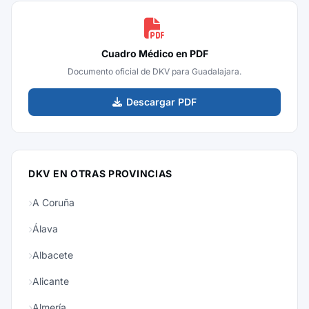
Cuadro Médico en PDF
Documento oficial de DKV para Guadalajara.
Descargar PDF
DKV EN OTRAS PROVINCIAS
A Coruña
Álava
Albacete
Alicante
Almería