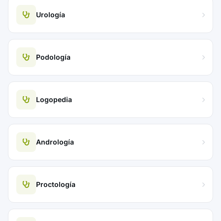
Urología
Podología
Logopedia
Andrología
Proctología