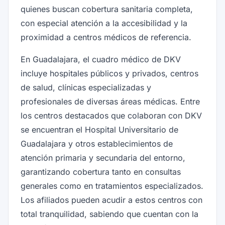
quienes buscan cobertura sanitaria completa,
con especial atención a la accesibilidad y la
proximidad a centros médicos de referencia.
En Guadalajara, el cuadro médico de DKV
incluye hospitales públicos y privados, centros
de salud, clínicas especializadas y
profesionales de diversas áreas médicas. Entre
los centros destacados que colaboran con DKV
se encuentran el Hospital Universitario de
Guadalajara y otros establecimientos de
atención primaria y secundaria del entorno,
garantizando cobertura tanto en consultas
generales como en tratamientos especializados.
Los afiliados pueden acudir a estos centros con
total tranquilidad, sabiendo que cuentan con la