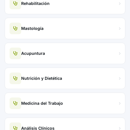
Rehabilitación
Mastología
Acupuntura
Nutrición y Dietética
Medicina del Trabajo
Análisis Clínicos