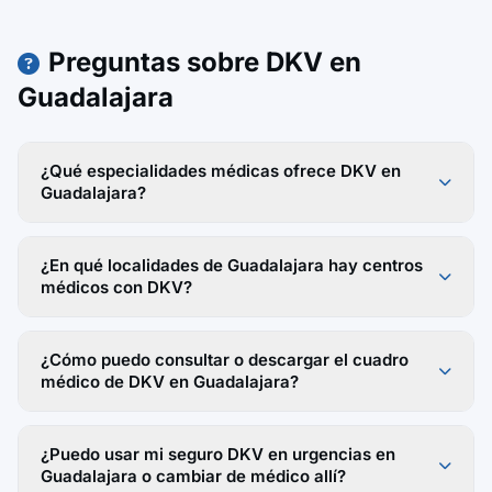
Preguntas sobre DKV en
Guadalajara
¿Qué especialidades médicas ofrece DKV en
Guadalajara?
¿En qué localidades de Guadalajara hay centros
médicos con DKV?
¿Cómo puedo consultar o descargar el cuadro
médico de DKV en Guadalajara?
¿Puedo usar mi seguro DKV en urgencias en
Guadalajara o cambiar de médico allí?