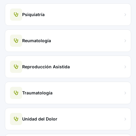
Psiquiatría
Reumatología
Reproducción Asistida
Traumatología
Unidad del Dolor