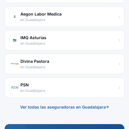
Aegon Labor Medica
en Guadalajara
IMQ Asturias
en Guadalajara
Divina Pastora
en Guadalajara
PSN
en Guadalajara
Ver todas las aseguradoras en Guadalajara