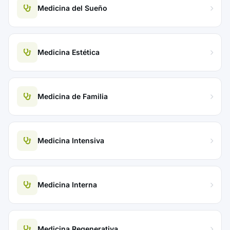
Medicina del Sueño
Medicina Estética
Medicina de Familia
Medicina Intensiva
Medicina Interna
Medicina Regenerativa