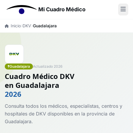
Mi Cuadro Médico
Inicio
DKV
Guadalajara
Guadalajara
Actualizado 2026
Cuadro Médico DKV
en Guadalajara
2026
Consulta todos los médicos, especialistas, centros y
hospitales de DKV disponibles en la provincia de
Guadalajara.