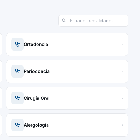
Ortodoncia
Periodoncia
Cirugía Oral
Alergología