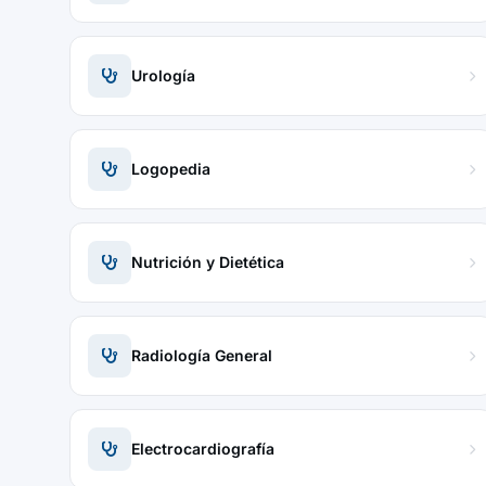
Urología
Logopedia
Nutrición y Dietética
Radiología General
Electrocardiografía