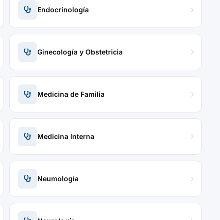
Endocrinología
Ginecología y Obstetricia
Medicina de Familia
Medicina Interna
Neumología