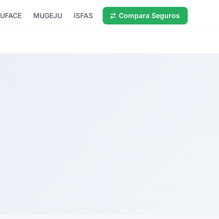
UFACE
MUGEJU
ISFAS
Compara Seguros