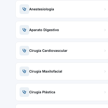
Anestesiología
Aparato Digestivo
Cirugía Cardiovascular
Cirugía Maxilofacial
Cirugía Plástica