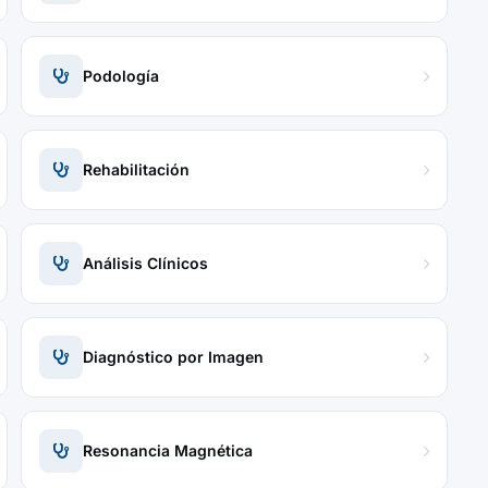
Podología
Rehabilitación
Análisis Clínicos
Diagnóstico por Imagen
Resonancia Magnética