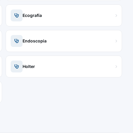
Ecografía
Endoscopia
Holter