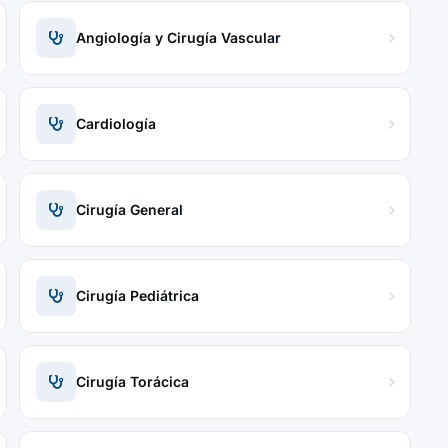
Angiología y Cirugía Vascular
Cardiología
Cirugía General
Cirugía Pediátrica
Cirugía Torácica