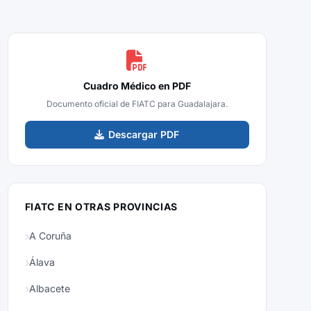
Cuadro Médico en PDF
Documento oficial de FIATC para Guadalajara.
Descargar PDF
FIATC EN OTRAS PROVINCIAS
A Coruña
Álava
Albacete