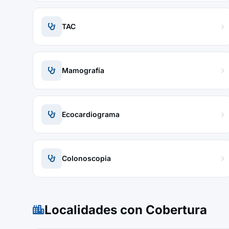
TAC
Mamografía
Ecocardiograma
Colonoscopia
Localidades con Cobertura