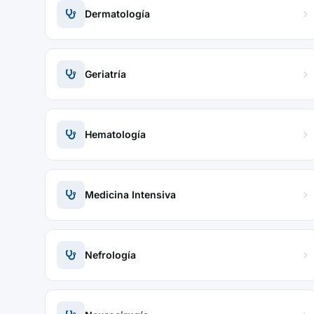
Dermatología
Geriatría
Hematología
Medicina Intensiva
Nefrología