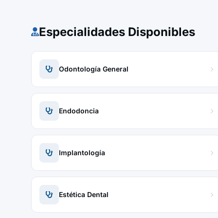
Especialidades Disponibles
Odontología General
Endodoncia
Implantología
Estética Dental