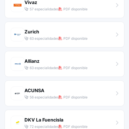
Vivaz
57 especialidades
PDF disponible
Zurich
63 especialidades
PDF disponible
Allianz
63 especialidades
PDF disponible
ACUNSA
56 especialidades
PDF disponible
DKV La Fuencisla
72 especialidades
PDF disponible