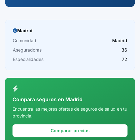
Madrid
Comunidad
Madrid
Aseguradoras
36
Especialidades
72
Compara seguros en Madrid
Encuentra las mejores ofertas de seguros de salud en tu
provincia.
Comparar precios