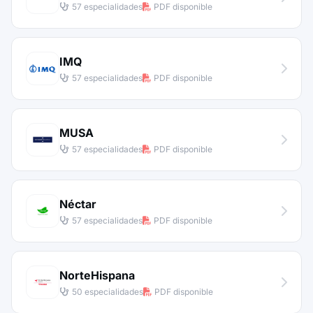
57 especialidades
PDF disponible
IMQ
57 especialidades
PDF disponible
MUSA
57 especialidades
PDF disponible
Néctar
57 especialidades
PDF disponible
NorteHispana
50 especialidades
PDF disponible