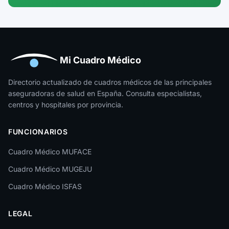
Mi Cuadro Médico
Directorio actualizado de cuadros médicos de las principales
aseguradoras de salud en España. Consulta especialistas,
centros y hospitales por provincia.
FUNCIONARIOS
Cuadro Médico MUFACE
Cuadro Médico MUGEJU
Cuadro Médico ISFAS
LEGAL