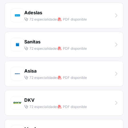
Adeslas
72 especialidades
PDF disponible
Sanitas
72 especialidades
PDF disponible
Asisa
72 especialidades
PDF disponible
DKV
72 especialidades
PDF disponible