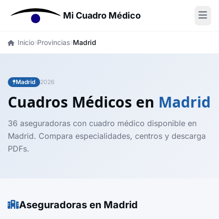
Mi Cuadro Médico
Inicio
Provincias
Madrid
Madrid
2026
Cuadros Médicos en
Madrid
36 aseguradoras con cuadro médico disponible en
Madrid. Compara especialidades, centros y descarga
PDFs.
Aseguradoras en Madrid