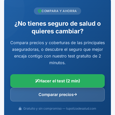
COMPARA Y AHORRA
¿No tienes seguro de salud o
quieres cambiar?
Compara precios y coberturas de las principales
aseguradoras, o descubre el seguro que mejor
encaja contigo con nuestro test gratuito de 2
minutos.
Hacer el test (2 min)
Comparar precios
Gratuito y sin compromiso — tupolizadesalud.com