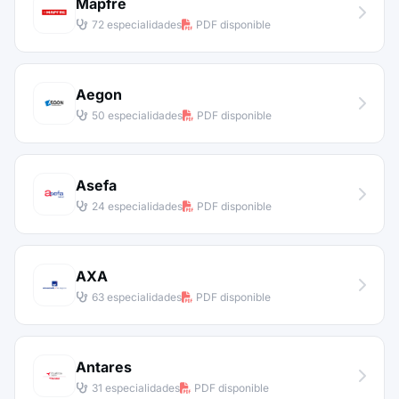
Mapfre
72 especialidades
PDF disponible
Aegon
50 especialidades
PDF disponible
Asefa
24 especialidades
PDF disponible
AXA
63 especialidades
PDF disponible
Antares
31 especialidades
PDF disponible