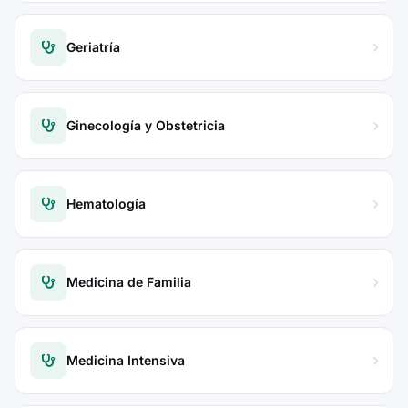
Geriatría
Ginecología y Obstetricia
Hematología
Medicina de Familia
Medicina Intensiva