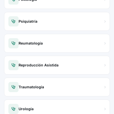
Psiquiatría
Reumatología
Reproducción Asistida
Traumatología
Urología