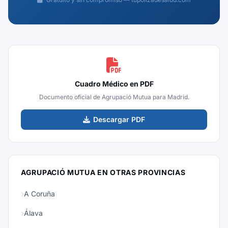
Cuadro Médico en PDF
Documento oficial de Agrupació Mutua para Madrid.
Descargar PDF
AGRUPACIÓ MUTUA EN OTRAS PROVINCIAS
A Coruña
Álava