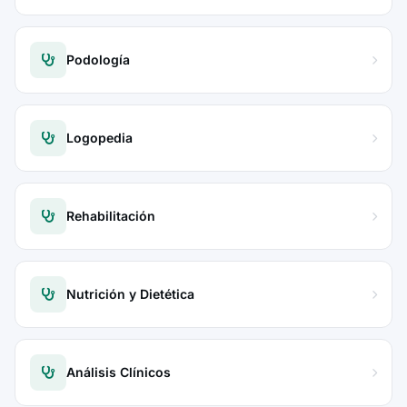
Podología
Logopedia
Rehabilitación
Nutrición y Dietética
Análisis Clínicos