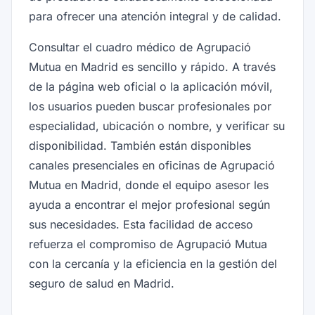
para ofrecer una atención integral y de calidad.
Consultar el cuadro médico de Agrupació
Mutua en Madrid es sencillo y rápido. A través
de la página web oficial o la aplicación móvil,
los usuarios pueden buscar profesionales por
especialidad, ubicación o nombre, y verificar su
disponibilidad. También están disponibles
canales presenciales en oficinas de Agrupació
Mutua en Madrid, donde el equipo asesor les
ayuda a encontrar el mejor profesional según
sus necesidades. Esta facilidad de acceso
refuerza el compromiso de Agrupació Mutua
con la cercanía y la eficiencia en la gestión del
seguro de salud en Madrid.