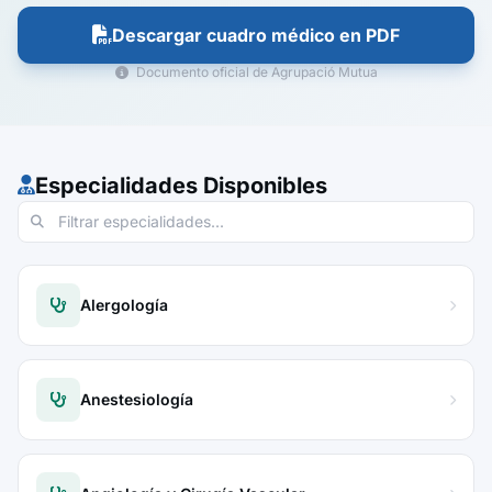
Descargar cuadro médico en PDF
Documento oficial de Agrupació Mutua
Especialidades Disponibles
Alergología
Anestesiología