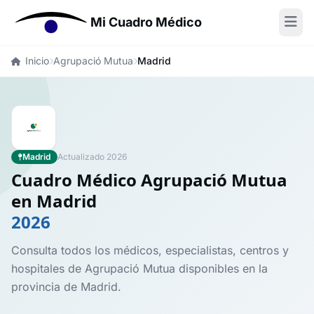
Mi Cuadro Médico
Inicio
Agrupació Mutua
Madrid
Madrid
Actualizado 2026
Cuadro Médico Agrupació Mutua
en Madrid
2026
Consulta todos los médicos, especialistas, centros y
hospitales de Agrupació Mutua disponibles en la
provincia de Madrid.