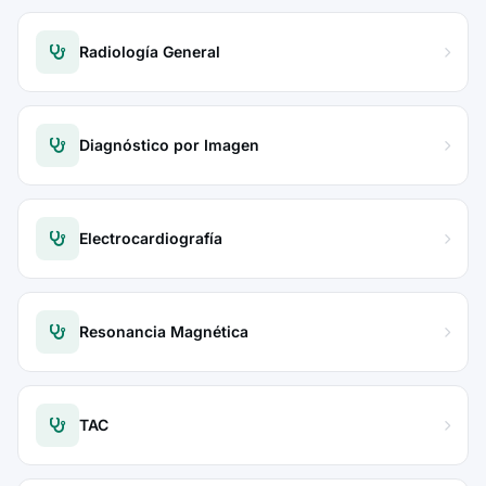
Radiología General
Diagnóstico por Imagen
Electrocardiografía
Resonancia Magnética
TAC