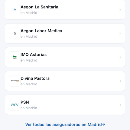
Aegon La Sanitaria
en Madrid
Aegon Labor Medica
en Madrid
IMQ Asturias
en Madrid
Divina Pastora
en Madrid
PSN
en Madrid
Ver todas las aseguradoras en Madrid