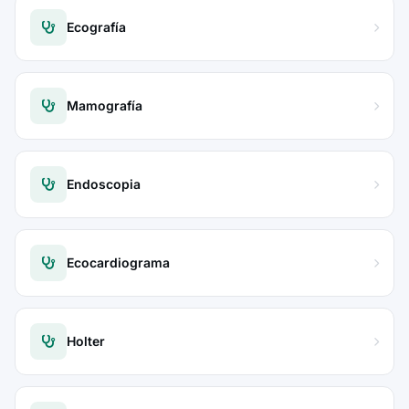
Ecografía
Mamografía
Endoscopia
Ecocardiograma
Holter