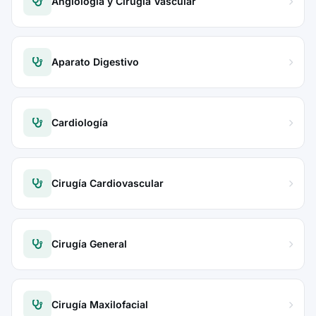
Angiología y Cirugía Vascular
Aparato Digestivo
Cardiología
Cirugía Cardiovascular
Cirugía General
Cirugía Maxilofacial