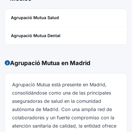
Agrupació Mutua Salud
Agrupació Mutua Dental
Agrupació Mutua en Madrid
Agrupació Mutua está presente en Madrid,
consolidándose como una de las principales
aseguradoras de salud en la comunidad
autónoma de Madrid. Con una amplia red de
colaboradores y un fuerte compromiso con la
atención sanitaria de calidad, la entidad ofrece