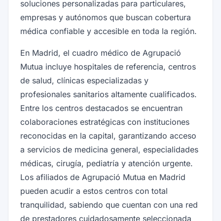
soluciones personalizadas para particulares,
empresas y autónomos que buscan cobertura
médica confiable y accesible en toda la región.
En Madrid, el cuadro médico de Agrupació
Mutua incluye hospitales de referencia, centros
de salud, clínicas especializadas y
profesionales sanitarios altamente cualificados.
Entre los centros destacados se encuentran
colaboraciones estratégicas con instituciones
reconocidas en la capital, garantizando acceso
a servicios de medicina general, especialidades
médicas, cirugía, pediatría y atención urgente.
Los afiliados de Agrupació Mutua en Madrid
pueden acudir a estos centros con total
tranquilidad, sabiendo que cuentan con una red
de prestadores cuidadosamente seleccionada