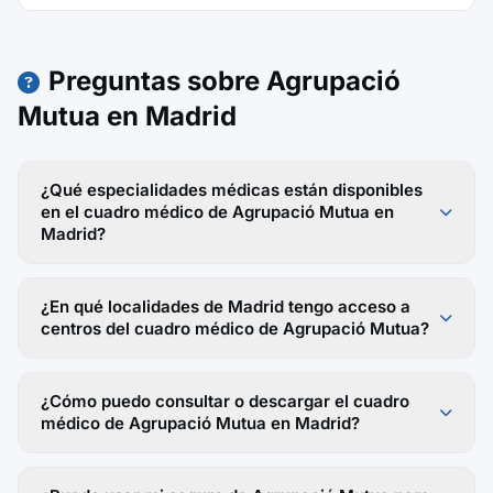
Preguntas sobre Agrupació
Mutua en Madrid
¿Qué especialidades médicas están disponibles
en el cuadro médico de Agrupació Mutua en
Madrid?
¿En qué localidades de Madrid tengo acceso a
centros del cuadro médico de Agrupació Mutua?
¿Cómo puedo consultar o descargar el cuadro
médico de Agrupació Mutua en Madrid?