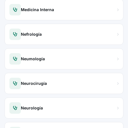
Medicina Interna
Nefrología
Neumología
Neurocirugía
Neurología