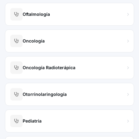
Oftalmología
Oncología
Oncología Radioterápica
Otorrinolaringología
Pediatría