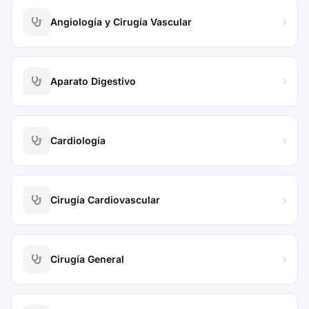
Angiología y Cirugía Vascular
Aparato Digestivo
Cardiología
Cirugía Cardiovascular
Cirugía General