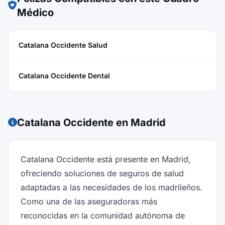
Médico
Catalana Occidente Salud
Catalana Occidente Dental
Catalana Occidente en Madrid
Catalana Occidente está presente en Madrid,
ofreciendo soluciones de seguros de salud
adaptadas a las necesidades de los madrileños.
Como una de las aseguradoras más
reconocidas en la comunidad autónoma de