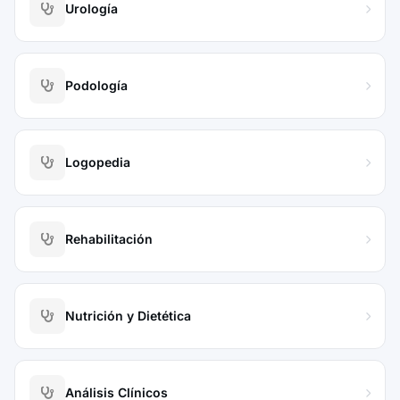
Urología
Podología
Logopedia
Rehabilitación
Nutrición y Dietética
Análisis Clínicos