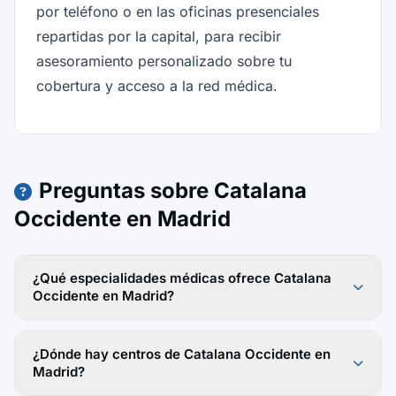
por teléfono o en las oficinas presenciales
repartidas por la capital, para recibir
asesoramiento personalizado sobre tu
cobertura y acceso a la red médica.
Preguntas sobre Catalana
Occidente en Madrid
¿Qué especialidades médicas ofrece Catalana
Occidente en Madrid?
¿Dónde hay centros de Catalana Occidente en
Madrid?