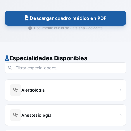
Descargar cuadro médico en PDF
Documento oficial de Catalana Occidente
Especialidades Disponibles
Alergología
Anestesiología