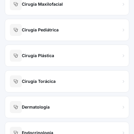
Cirugía Maxilofacial
Cirugía Pediátrica
Cirugía Plástica
Cirugía Torácica
Dermatología
Endocrinología