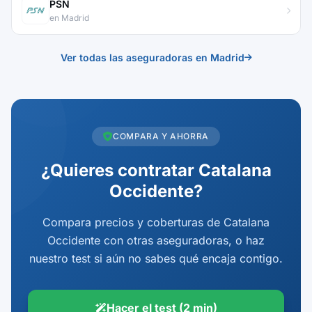
PSN
en Madrid
Ver todas las aseguradoras en Madrid
COMPARA Y AHORRA
¿Quieres contratar Catalana
Occidente?
Compara precios y coberturas de Catalana
Occidente con otras aseguradoras, o haz
nuestro test si aún no sabes qué encaja contigo.
Hacer el test (2 min)