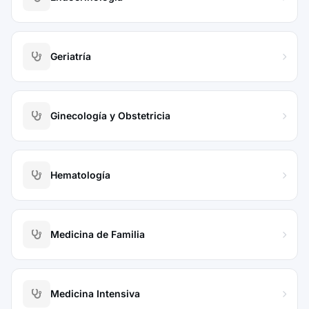
Geriatría
Ginecología y Obstetricia
Hematología
Medicina de Familia
Medicina Intensiva