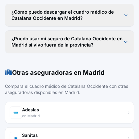
¿Cómo puedo descargar el cuadro médico de
Catalana Occidente en Madrid?
¿Puedo usar mi seguro de Catalana Occidente en
Madrid si vivo fuera de la provincia?
Otras aseguradoras en Madrid
Compara el cuadro médico de Catalana Occidente con otras
aseguradoras disponibles en Madrid.
Adeslas
en Madrid
Sanitas