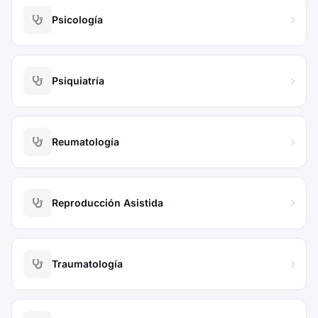
Psicología
Psiquiatría
Reumatología
Reproducción Asistida
Traumatología