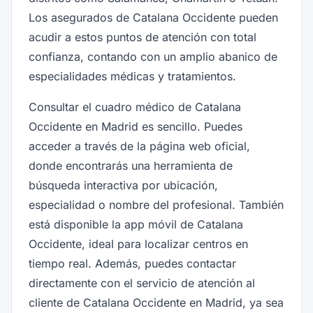
Los asegurados de Catalana Occidente pueden
acudir a estos puntos de atención con total
confianza, contando con un amplio abanico de
especialidades médicas y tratamientos.
Consultar el cuadro médico de Catalana
Occidente en Madrid es sencillo. Puedes
acceder a través de la página web oficial,
donde encontrarás una herramienta de
búsqueda interactiva por ubicación,
especialidad o nombre del profesional. También
está disponible la app móvil de Catalana
Occidente, ideal para localizar centros en
tiempo real. Además, puedes contactar
directamente con el servicio de atención al
cliente de Catalana Occidente en Madrid, ya sea