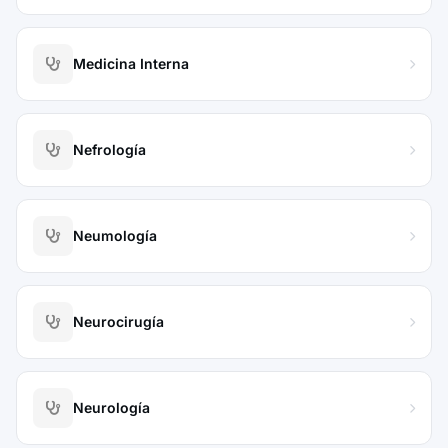
Medicina Interna
Nefrología
Neumología
Neurocirugía
Neurología