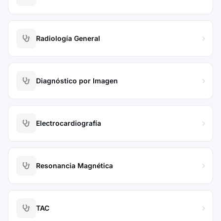
Radiología General
Diagnóstico por Imagen
Electrocardiografía
Resonancia Magnética
TAC