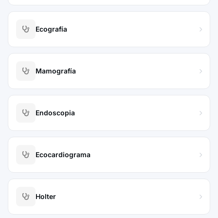
Ecografía
Mamografía
Endoscopia
Ecocardiograma
Holter