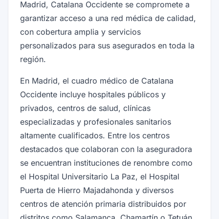
Madrid, Catalana Occidente se compromete a
garantizar acceso a una red médica de calidad,
con cobertura amplia y servicios
personalizados para sus asegurados en toda la
región.
En Madrid, el cuadro médico de Catalana
Occidente incluye hospitales públicos y
privados, centros de salud, clínicas
especializadas y profesionales sanitarios
altamente cualificados. Entre los centros
destacados que colaboran con la aseguradora
se encuentran instituciones de renombre como
el Hospital Universitario La Paz, el Hospital
Puerta de Hierro Majadahonda y diversos
centros de atención primaria distribuidos por
distritos como Salamanca, Chamartín o Tetuán.