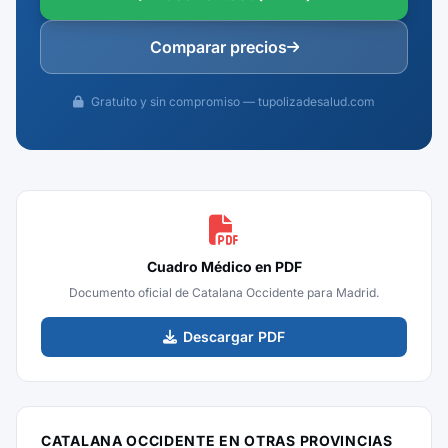
Comparar precios
Gratuito y sin compromiso — tupolizadesalud.com
Cuadro Médico en PDF
Documento oficial de Catalana Occidente para Madrid.
Descargar PDF
CATALANA OCCIDENTE EN OTRAS PROVINCIAS