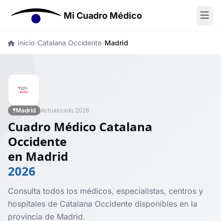
Mi Cuadro Médico
Inicio
Catalana Occidente
Madrid
Madrid
Actualizado 2026
Cuadro Médico Catalana
Occidente
en Madrid
2026
Consulta todos los médicos, especialistas, centros y
hospitales de Catalana Occidente disponibles en la
provincia de Madrid.