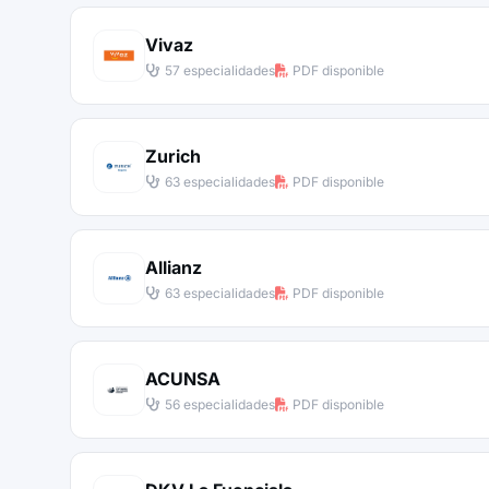
Vivaz
57 especialidades
PDF disponible
Zurich
63 especialidades
PDF disponible
Allianz
63 especialidades
PDF disponible
ACUNSA
56 especialidades
PDF disponible