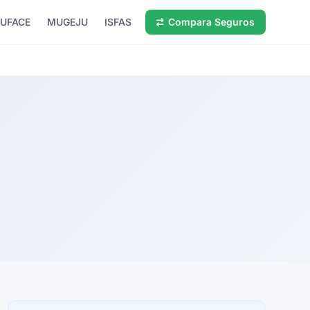
UFACE
MUGEJU
ISFAS
Compara Seguros