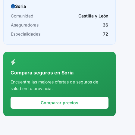
Soria
Comunidad
Castilla y León
Aseguradoras
36
Especialidades
72
Compara seguros en Soria
Encuentra las mejores ofertas de seguros de
salud en tu provincia.
Comparar precios