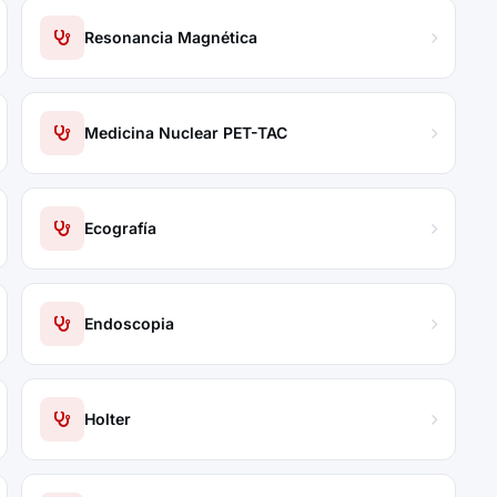
Resonancia Magnética
Medicina Nuclear PET-TAC
Ecografía
Endoscopia
Holter