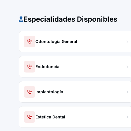
Especialidades Disponibles
Odontología General
Endodoncia
Implantología
Estética Dental