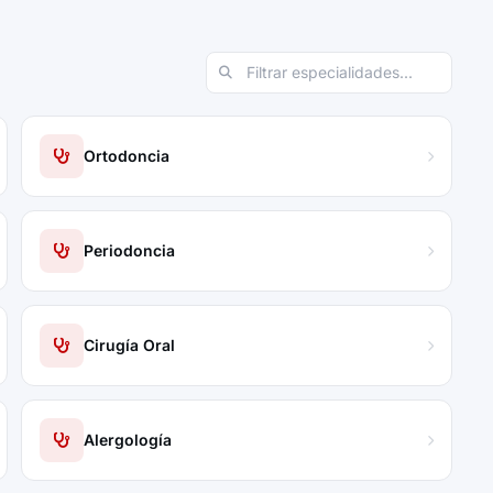
Ortodoncia
Periodoncia
Cirugía Oral
Alergología