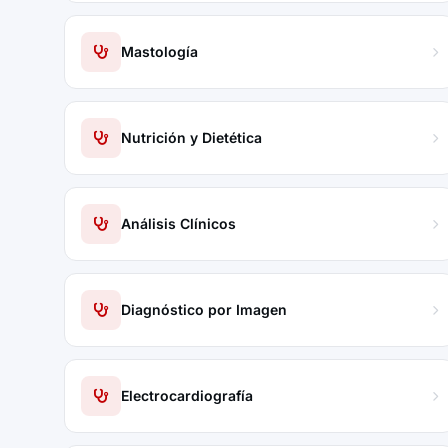
Mastología
Nutrición y Dietética
Análisis Clínicos
Diagnóstico por Imagen
Electrocardiografía