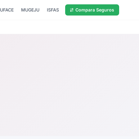
UFACE
MUGEJU
ISFAS
Compara Seguros