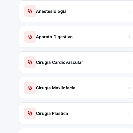
Anestesiología
Aparato Digestivo
Cirugía Cardiovascular
Cirugía Maxilofacial
Cirugía Plástica