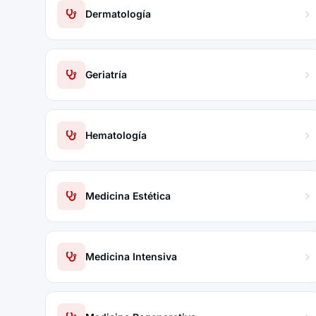
Dermatología
Geriatría
Hematología
Medicina Estética
Medicina Intensiva