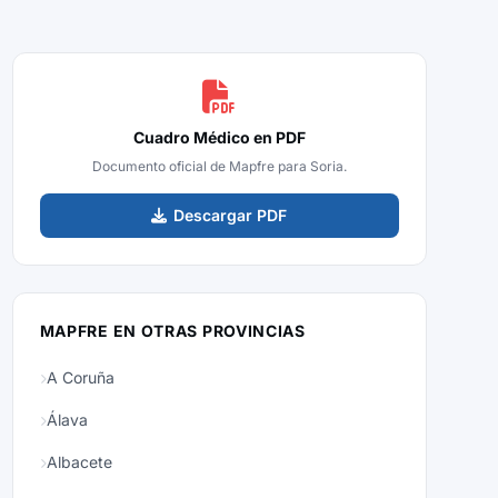
Cuadro Médico en PDF
Documento oficial de Mapfre para Soria.
Descargar PDF
MAPFRE EN OTRAS PROVINCIAS
A Coruña
Álava
Albacete