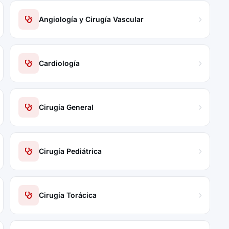
Angiología y Cirugía Vascular
Cardiología
Cirugía General
Cirugía Pediátrica
Cirugía Torácica