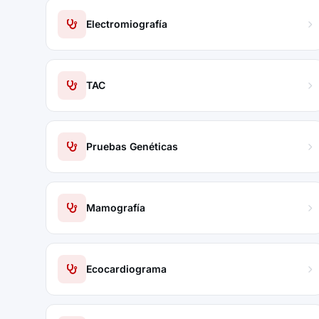
Electromiografía
TAC
Pruebas Genéticas
Mamografía
Ecocardiograma