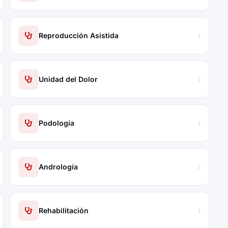
Reproducción Asistida
Unidad del Dolor
Podología
Andrología
Rehabilitación