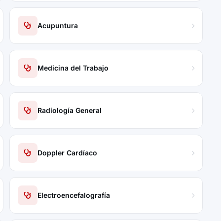
Acupuntura
Medicina del Trabajo
Radiología General
Doppler Cardíaco
Electroencefalografía