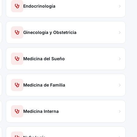
Endocrinología
Ginecología y Obstetricia
Medicina del Sueño
Medicina de Familia
Medicina Interna