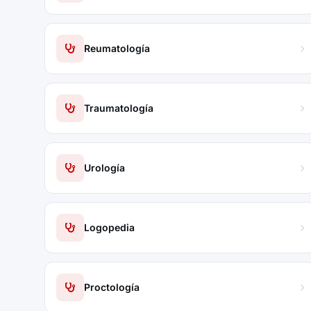
Reumatología
Traumatología
Urología
Logopedia
Proctología