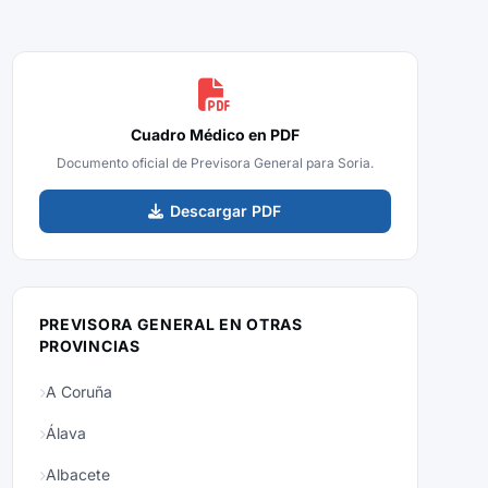
Cuadro Médico en PDF
Documento oficial de Previsora General para Soria.
Descargar PDF
PREVISORA GENERAL EN OTRAS
PROVINCIAS
A Coruña
Álava
Albacete