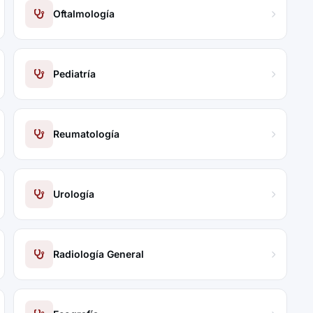
Oftalmología
Pediatría
Reumatología
Urología
Radiología General