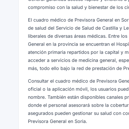
compromiso con la salud y bienestar de los c
El cuadro médico de Previsora General en Sori
de salud del Servicio de Salud de Castilla y Le
liberales de diversas áreas médicas. Entre lo
General en la provincia se encuentran el Hospi
atención primaria repartidos por la capital y
acceder a servicios de medicina general, espe
más, todo ello bajo la red de prestación de Pr
Consultar el cuadro médico de Previsora Gener
oficial o la aplicación móvil, los usuarios pu
nombre. También están disponibles canales pre
donde el personal asesorará sobre la cobertur
asegurados pueden gestionar su salud con co
Previsora General en Soria.