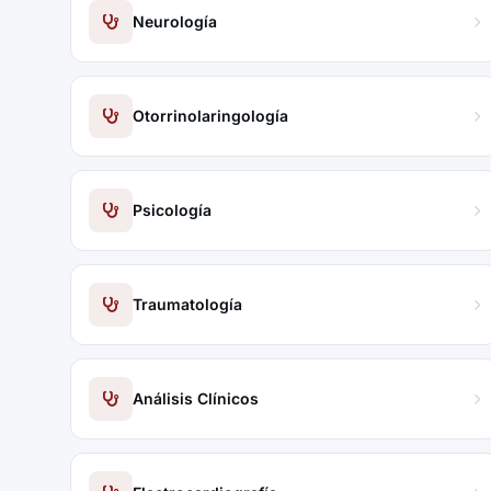
Neurología
Otorrinolaringología
Psicología
Traumatología
Análisis Clínicos