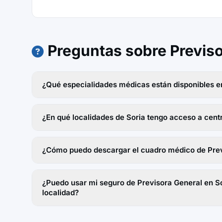
Preguntas sobre Previso
¿Qué especialidades médicas están disponibles en
¿En qué localidades de Soria tengo acceso a cent
¿Cómo puedo descargar el cuadro médico de Prev
¿Puedo usar mi seguro de Previsora General en So
localidad?