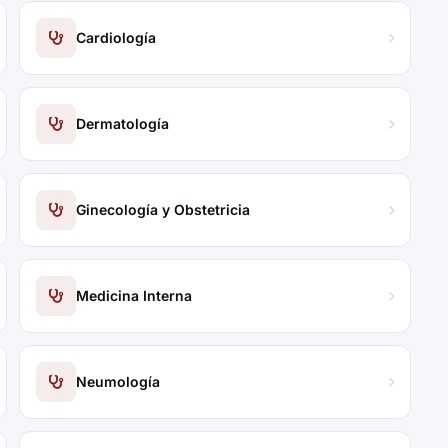
Cardiología
Dermatología
Ginecología y Obstetricia
Medicina Interna
Neumología