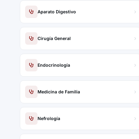
Aparato Digestivo
Cirugía General
Endocrinología
Medicina de Familia
Nefrología