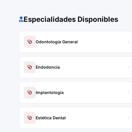
Especialidades Disponibles
Odontología General
Endodoncia
Implantología
Estética Dental