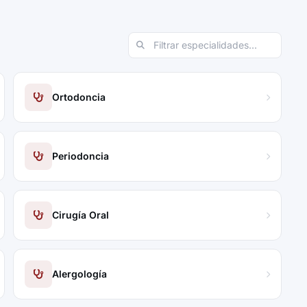
Ortodoncia
Periodoncia
Cirugía Oral
Alergología