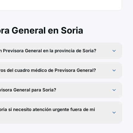
ra General en Soria
 Previsora General en la provincia de Soria?
ros del cuadro médico de Previsora General?
isora General para Soria?
ria si necesito atención urgente fuera de mi