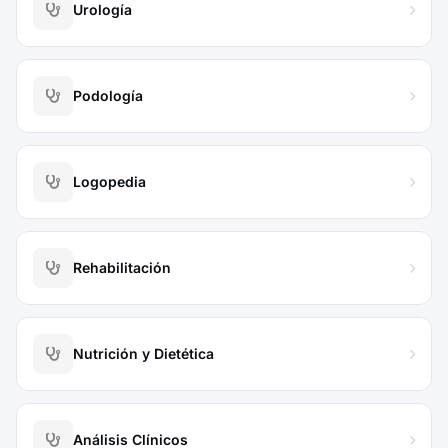
Urología
Podología
Logopedia
Rehabilitación
Nutrición y Dietética
Análisis Clínicos