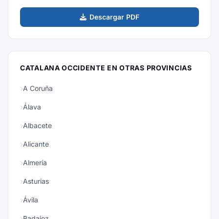
Descargar PDF
CATALANA OCCIDENTE EN OTRAS PROVINCIAS
A Coruña
Álava
Albacete
Alicante
Almería
Asturias
Ávila
Badajoz