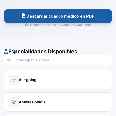
Descargar cuadro médico en PDF
Documento oficial de Catalana Occidente
Especialidades Disponibles
Alergología
Anestesiología