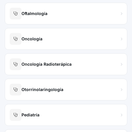
Oftalmología
Oncología
Oncología Radioterápica
Otorrinolaringología
Pediatría