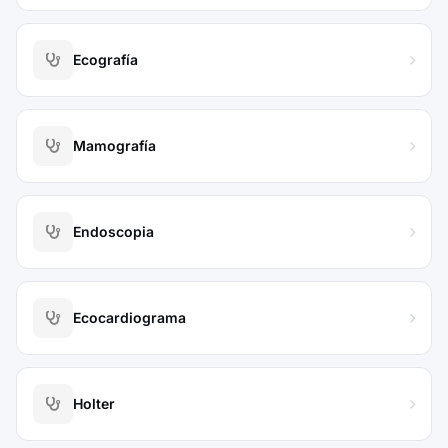
Ecografía
Mamografía
Endoscopia
Ecocardiograma
Holter