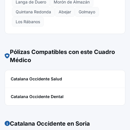
Langa de Duero
Morón de Almazán
Quintana Redonda
Abejar
Golmayo
Los Rábanos
Pólizas Compatibles con este Cuadro
Médico
Catalana Occidente Salud
Catalana Occidente Dental
Catalana Occidente en Soria