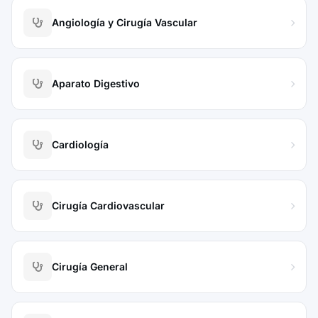
Angiología y Cirugía Vascular
Aparato Digestivo
Cardiología
Cirugía Cardiovascular
Cirugía General