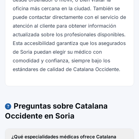
oficina más cercana en la ciudad. También se
puede contactar directamente con el servicio de
atención al cliente para obtener información
actualizada sobre los profesionales disponibles.
Esta accesibilidad garantiza que los asegurados
de Soria puedan elegir su médico con
comodidad y confianza, siempre bajo los
estándares de calidad de Catalana Occidente.
Preguntas sobre Catalana
Occidente en Soria
¿Qué especialidades médicas ofrece Catalana