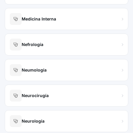
Medicina Interna
Nefrología
Neumología
Neurocirugía
Neurología