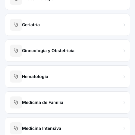
Geriatría
Ginecología y Obstetricia
Hematología
Medicina de Familia
Medicina Intensiva