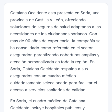
Catalana Occidente está presente en Soria, una
provincia de Castilla y León, ofreciendo
soluciones de seguros de salud adaptadas a las
necesidades de los ciudadanos sorianos. Con
más de 90 años de experiencia, la compañía se
ha consolidado como referente en el sector
asegurador, garantizando coberturas amplias y
atención personalizada en toda la región. En
Soria, Catalana Occidente respalda a sus
asegurados con un cuadro médico
cuidadosamente seleccionado para facilitar el
acceso a servicios sanitarios de calidad.
En Soria, el cuadro médico de Catalana
Occidente incluye hospitales públicos y