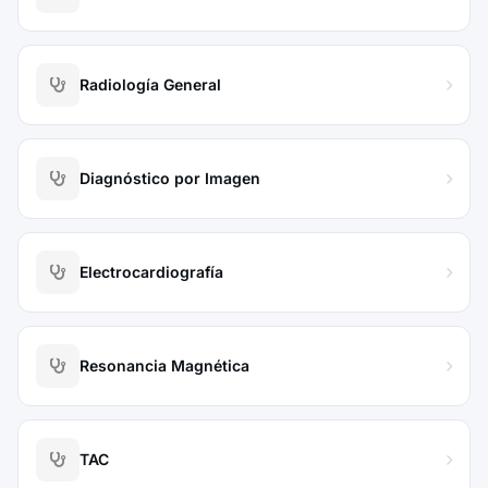
Radiología General
Diagnóstico por Imagen
Electrocardiografía
Resonancia Magnética
TAC