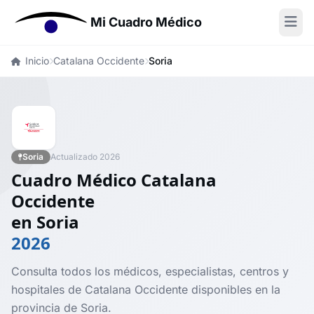
Mi Cuadro Médico
Inicio
Catalana Occidente
Soria
Soria
Actualizado 2026
Cuadro Médico Catalana
Occidente
en Soria
2026
Consulta todos los médicos, especialistas, centros y
hospitales de Catalana Occidente disponibles en la
provincia de Soria.