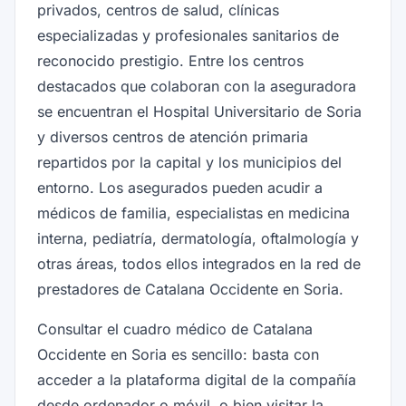
privados, centros de salud, clínicas
especializadas y profesionales sanitarios de
reconocido prestigio. Entre los centros
destacados que colaboran con la aseguradora
se encuentran el Hospital Universitario de Soria
y diversos centros de atención primaria
repartidos por la capital y los municipios del
entorno. Los asegurados pueden acudir a
médicos de familia, especialistas en medicina
interna, pediatría, dermatología, oftalmología y
otras áreas, todos ellos integrados en la red de
prestadores de Catalana Occidente en Soria.
Consultar el cuadro médico de Catalana
Occidente en Soria es sencillo: basta con
acceder a la plataforma digital de la compañía
desde ordenador o móvil, o bien visitar la