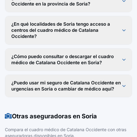
Occidente en la provincia de Soria?
¿En qué localidades de Soria tengo acceso a
centros del cuadro médico de Catalana
Occidente?
¿Cómo puedo consultar o descargar el cuadro
médico de Catalana Occidente en Soria?
¿Puedo usar mi seguro de Catalana Occidente en
urgencias en Soria o cambiar de médico aquí?
Otras aseguradoras en Soria
Compara el cuadro médico de Catalana Occidente con otras
aseguradoras disponibles en Soria.