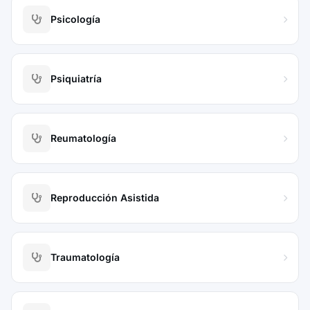
Psicología
Psiquiatría
Reumatología
Reproducción Asistida
Traumatología