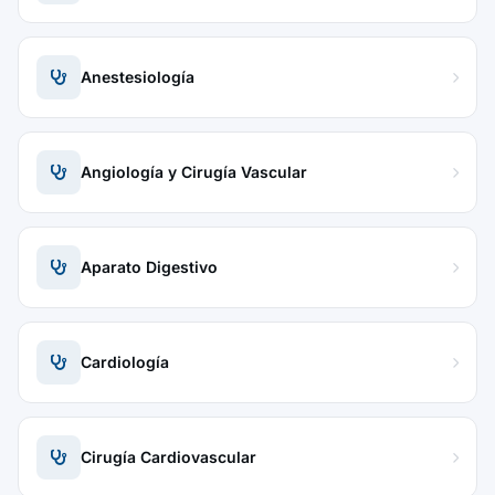
Anestesiología
Angiología y Cirugía Vascular
Aparato Digestivo
Cardiología
Cirugía Cardiovascular