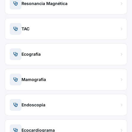
Resonancia Magnética
TAC
Ecografía
Mamografía
Endoscopia
Ecocardiograma