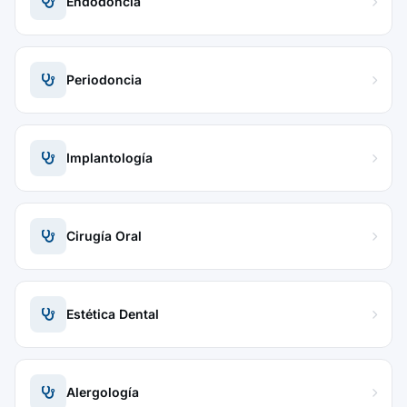
Endodoncia
Periodoncia
Implantología
Cirugía Oral
Estética Dental
Alergología