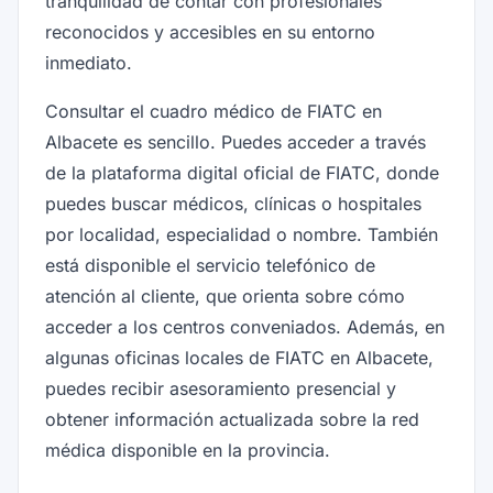
tranquilidad de contar con profesionales
reconocidos y accesibles en su entorno
inmediato.
Consultar el cuadro médico de FIATC en
Albacete es sencillo. Puedes acceder a través
de la plataforma digital oficial de FIATC, donde
puedes buscar médicos, clínicas o hospitales
por localidad, especialidad o nombre. También
está disponible el servicio telefónico de
atención al cliente, que orienta sobre cómo
acceder a los centros conveniados. Además, en
algunas oficinas locales de FIATC en Albacete,
puedes recibir asesoramiento presencial y
obtener información actualizada sobre la red
médica disponible en la provincia.