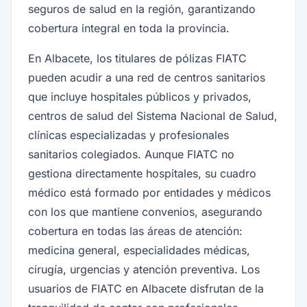
seguros de salud en la región, garantizando
cobertura integral en toda la provincia.
En Albacete, los titulares de pólizas FIATC
pueden acudir a una red de centros sanitarios
que incluye hospitales públicos y privados,
centros de salud del Sistema Nacional de Salud,
clínicas especializadas y profesionales
sanitarios colegiados. Aunque FIATC no
gestiona directamente hospitales, su cuadro
médico está formado por entidades y médicos
con los que mantiene convenios, asegurando
cobertura en todas las áreas de atención:
medicina general, especialidades médicas,
cirugía, urgencias y atención preventiva. Los
usuarios de FIATC en Albacete disfrutan de la