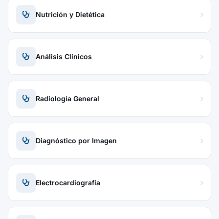
Nutrición y Dietética
Análisis Clínicos
Radiología General
Diagnóstico por Imagen
Electrocardiografía