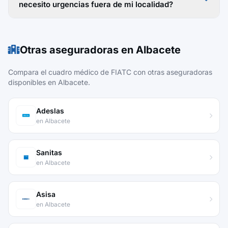
necesito urgencias fuera de mi localidad?
Otras aseguradoras en Albacete
Compara el cuadro médico de FIATC con otras aseguradoras
disponibles en Albacete.
Adeslas
en Albacete
Sanitas
en Albacete
Asisa
en Albacete