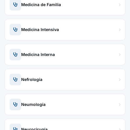
Medicina de Familia
Medicina Intensiva
Medicina Interna
Nefrología
Neumología
Neurocirugía