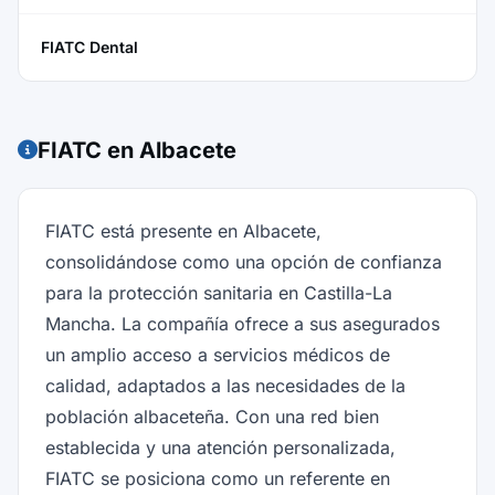
FIATC Dental
FIATC en Albacete
FIATC está presente en Albacete,
consolidándose como una opción de confianza
para la protección sanitaria en Castilla-La
Mancha. La compañía ofrece a sus asegurados
un amplio acceso a servicios médicos de
calidad, adaptados a las necesidades de la
población albaceteña. Con una red bien
establecida y una atención personalizada,
FIATC se posiciona como un referente en