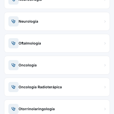
Neurología
Oftalmología
Oncología
Oncología Radioterápica
Otorrinolaringología