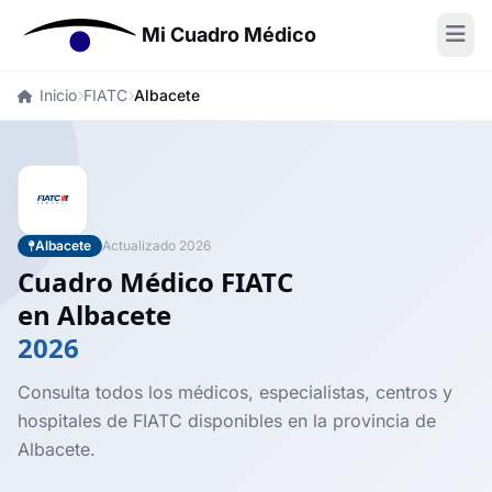
Mi Cuadro Médico
Inicio
FIATC
Albacete
Albacete
Actualizado 2026
Cuadro Médico FIATC
en Albacete
2026
Consulta todos los médicos, especialistas, centros y
hospitales de FIATC disponibles en la provincia de
Albacete.