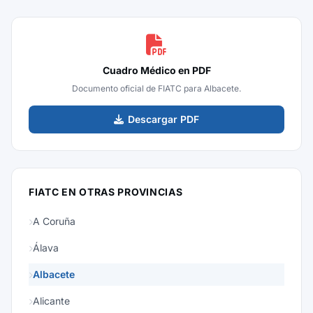
Cuadro Médico en PDF
Documento oficial de FIATC para Albacete.
Descargar PDF
FIATC EN OTRAS PROVINCIAS
A Coruña
Álava
Albacete
Alicante