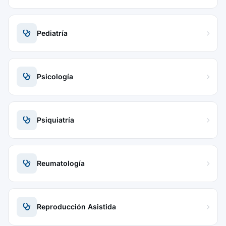
Pediatría
Psicología
Psiquiatría
Reumatología
Reproducción Asistida