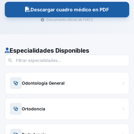
Descargar cuadro médico en PDF
Documento oficial de FIATC
Especialidades Disponibles
Odontología General
Ortodoncia