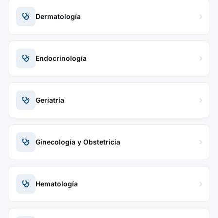
Dermatología
Endocrinología
Geriatría
Ginecología y Obstetricia
Hematología