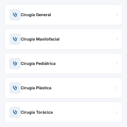
Cirugía General
Cirugía Maxilofacial
Cirugía Pediátrica
Cirugía Plástica
Cirugía Torácica