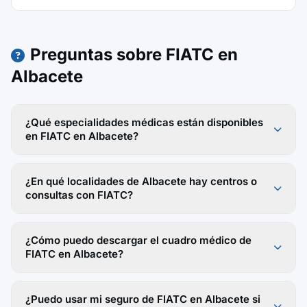
Preguntas sobre FIATC en
Albacete
¿Qué especialidades médicas están disponibles
en FIATC en Albacete?
¿En qué localidades de Albacete hay centros o
consultas con FIATC?
¿Cómo puedo descargar el cuadro médico de
FIATC en Albacete?
¿Puedo usar mi seguro de FIATC en Albacete si