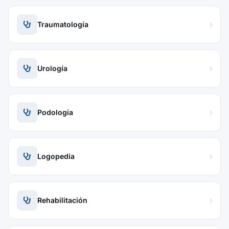
Traumatología
Urología
Podología
Logopedia
Rehabilitación