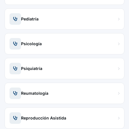
Pediatría
Psicología
Psiquiatría
Reumatología
Reproducción Asistida