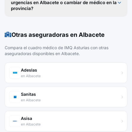
urgencias en Albacete o cambiar de médico en la
provincia?
Otras aseguradoras en Albacete
Compara el cuadro médico de IMQ Asturias con otras
aseguradoras disponibles en Albacete.
Adeslas
en Albacete
Sanitas
en Albacete
Asisa
en Albacete