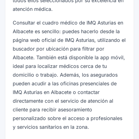
todos ellos seleccionados por su excelencia en
atención médica.
Consultar el cuadro médico de IMQ Asturias en
Albacete es sencillo: puedes hacerlo desde la
página web oficial de IMQ Asturias, utilizando el
buscador por ubicación para filtrar por
Albacete. También está disponible la app móvil,
ideal para localizar médicos cerca de tu
domicilio o trabajo. Además, los asegurados
pueden acudir a las oficinas presenciales de
IMQ Asturias en Albacete o contactar
directamente con el servicio de atención al
cliente para recibir asesoramiento
personalizado sobre el acceso a profesionales
y servicios sanitarios en la zona.