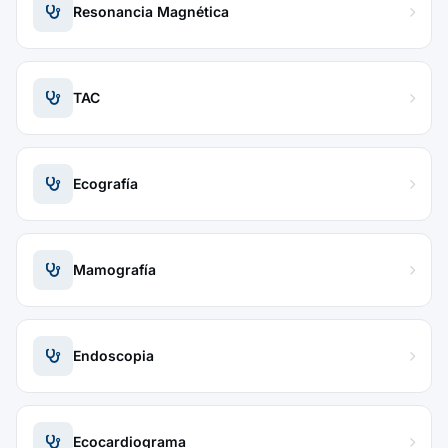
Resonancia Magnética
TAC
Ecografía
Mamografía
Endoscopia
Ecocardiograma