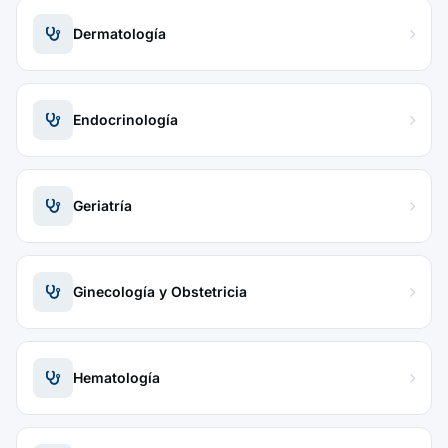
Dermatología
Endocrinología
Geriatría
Ginecología y Obstetricia
Hematología