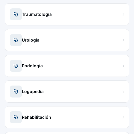
Traumatología
Urología
Podología
Logopedia
Rehabilitación