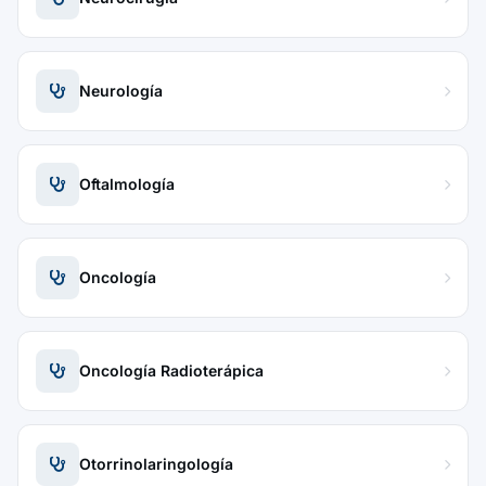
Neurología
Oftalmología
Oncología
Oncología Radioterápica
Otorrinolaringología