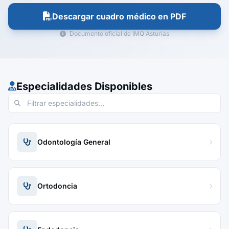
Descargar cuadro médico en PDF
Documento oficial de IMQ Asturias
Especialidades Disponibles
Odontología General
Ortodoncia