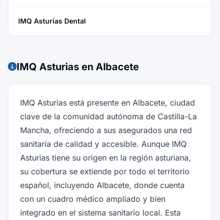
IMQ Asturias Dental
IMQ Asturias en Albacete
IMQ Asturias está presente en Albacete, ciudad
clave de la comunidad autónoma de Castilla-La
Mancha, ofreciendo a sus asegurados una red
sanitaria de calidad y accesible. Aunque IMQ
Asturias tiene su origen en la región asturiana,
su cobertura se extiende por todo el territorio
español, incluyendo Albacete, donde cuenta
con un cuadro médico ampliado y bien
integrado en el sistema sanitario local. Esta