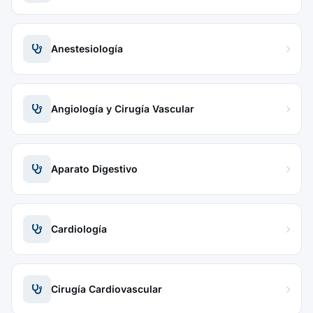
Anestesiología
Angiología y Cirugía Vascular
Aparato Digestivo
Cardiología
Cirugía Cardiovascular