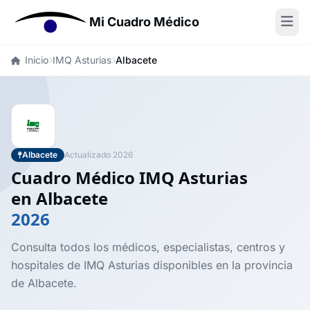
Mi Cuadro Médico
Inicio
IMQ Asturias
Albacete
Albacete
Actualizado 2026
Cuadro Médico IMQ Asturias
en Albacete
2026
Consulta todos los médicos, especialistas, centros y
hospitales de IMQ Asturias disponibles en la provincia
de Albacete.