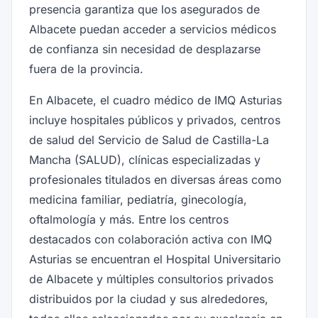
presencia garantiza que los asegurados de
Albacete puedan acceder a servicios médicos
de confianza sin necesidad de desplazarse
fuera de la provincia.
En Albacete, el cuadro médico de IMQ Asturias
incluye hospitales públicos y privados, centros
de salud del Servicio de Salud de Castilla-La
Mancha (SALUD), clínicas especializadas y
profesionales titulados en diversas áreas como
medicina familiar, pediatría, ginecología,
oftalmología y más. Entre los centros
destacados con colaboración activa con IMQ
Asturias se encuentran el Hospital Universitario
de Albacete y múltiples consultorios privados
distribuidos por la ciudad y sus alrededores,