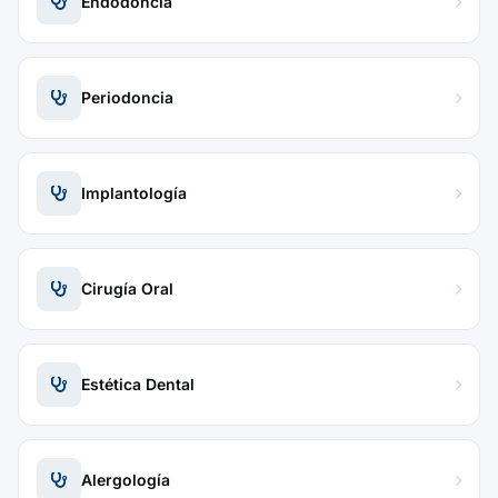
Endodoncia
Periodoncia
Implantología
Cirugía Oral
Estética Dental
Alergología