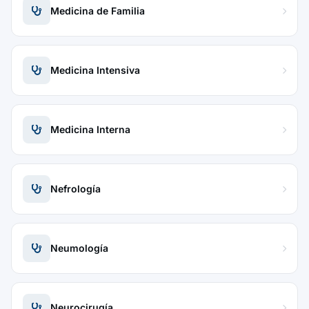
Medicina de Familia
Medicina Intensiva
Medicina Interna
Nefrología
Neumología
Neurocirugía