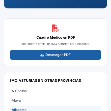
Cuadro Médico en PDF
Documento oficial de IMQ Asturias para Albacete.
Descargar PDF
IMQ ASTURIAS EN OTRAS PROVINCIAS
A Coruña
Álava
Albacete