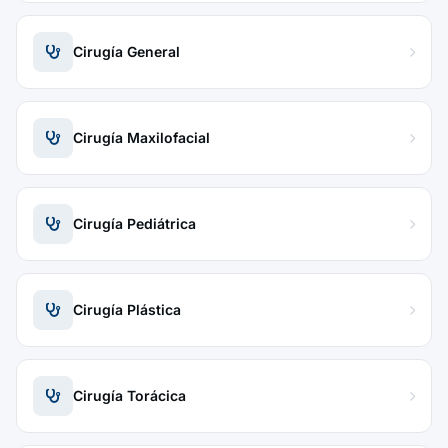
Cirugía General
Cirugía Maxilofacial
Cirugía Pediátrica
Cirugía Plástica
Cirugía Torácica