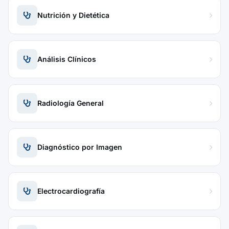
Nutrición y Dietética
Análisis Clínicos
Radiología General
Diagnóstico por Imagen
Electrocardiografía