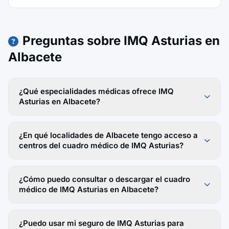
Preguntas sobre IMQ Asturias en
Albacete
¿Qué especialidades médicas ofrece IMQ
Asturias en Albacete?
¿En qué localidades de Albacete tengo acceso a
centros del cuadro médico de IMQ Asturias?
¿Cómo puedo consultar o descargar el cuadro
médico de IMQ Asturias en Albacete?
¿Puedo usar mi seguro de IMQ Asturias para