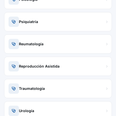
Psiquiatría
Reumatología
Reproducción Asistida
Traumatología
Urología