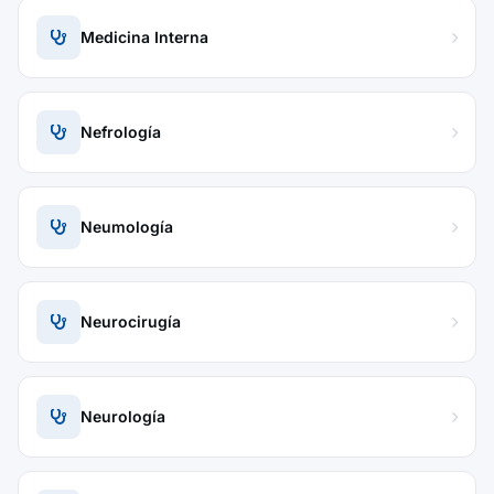
Medicina Interna
Nefrología
Neumología
Neurocirugía
Neurología