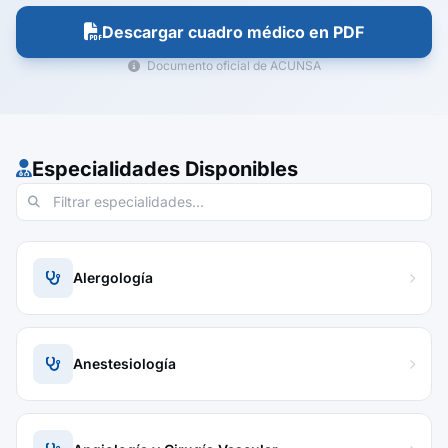
Descargar cuadro médico en PDF
Documento oficial de ACUNSA
Especialidades Disponibles
Alergología
Anestesiología