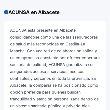
ACUNSA en Albacete
ACUNSA está presente en Albacete,
consolidándose como una de las aseguradoras
de salud más reconocidas en Castilla-La
Mancha. Con una red de colaboración sólida y
un compromiso constante por ofrecer cobertura
sanitaria de calidad, ACUNSA garantiza a sus
asegurados acceso a servicios médicos
confiables y cercanos en toda la provincia. En
Albacete, la compañía se ha posicionado como
opción preferida para quienes buscan
tranquilidad y atención personalizada dentro de
un sistema sanitario público y privado bien