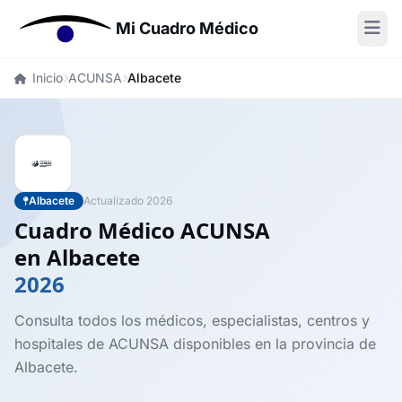
Mi Cuadro Médico
Inicio
ACUNSA
Albacete
Albacete
Actualizado 2026
Cuadro Médico ACUNSA
en Albacete
2026
Consulta todos los médicos, especialistas, centros y
hospitales de ACUNSA disponibles en la provincia de
Albacete.