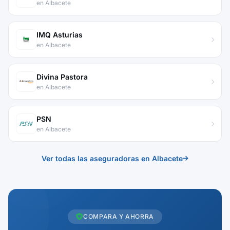
en Albacete
IMQ Asturias
en Albacete
Divina Pastora
en Albacete
PSN
en Albacete
Ver todas las aseguradoras en Albacete
COMPARA Y AHORRA