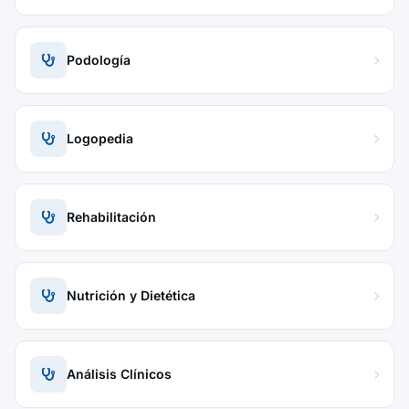
Podología
Logopedia
Rehabilitación
Nutrición y Dietética
Análisis Clínicos