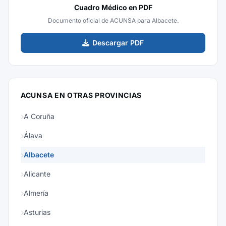
Cuadro Médico en PDF
Documento oficial de ACUNSA para Albacete.
Descargar PDF
ACUNSA EN OTRAS PROVINCIAS
A Coruña
Álava
Albacete
Alicante
Almería
Asturias