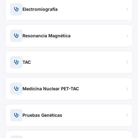
Electromiografía
Resonancia Magnética
TAC
Medicina Nuclear PET-TAC
Pruebas Genéticas