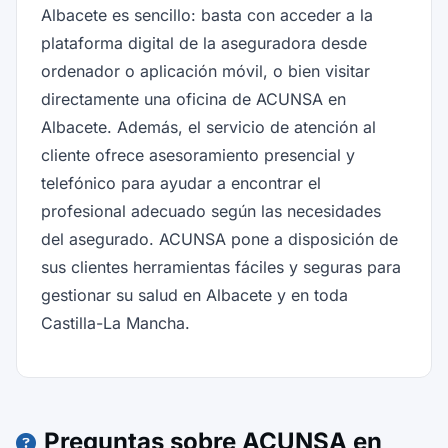
Albacete es sencillo: basta con acceder a la
plataforma digital de la aseguradora desde
ordenador o aplicación móvil, o bien visitar
directamente una oficina de ACUNSA en
Albacete. Además, el servicio de atención al
cliente ofrece asesoramiento presencial y
telefónico para ayudar a encontrar el
profesional adecuado según las necesidades
del asegurado. ACUNSA pone a disposición de
sus clientes herramientas fáciles y seguras para
gestionar su salud en Albacete y en toda
Castilla-La Mancha.
Preguntas sobre ACUNSA en