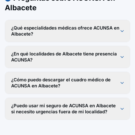
Albacete
¿Qué especialidades médicas ofrece ACUNSA en
Albacete?
¿En qué localidades de Albacete tiene presencia
ACUNSA?
¿Cómo puedo descargar el cuadro médico de
ACUNSA en Albacete?
¿Puedo usar mi seguro de ACUNSA en Albacete
si necesito urgencias fuera de mi localidad?