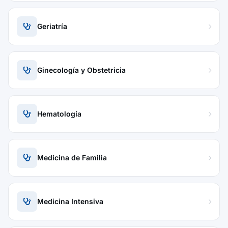
Geriatría
Ginecología y Obstetricia
Hematología
Medicina de Familia
Medicina Intensiva