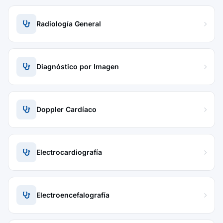
Radiología General
Diagnóstico por Imagen
Doppler Cardíaco
Electrocardiografía
Electroencefalografía