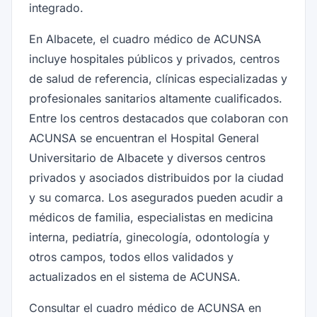
integrado.
En Albacete, el cuadro médico de ACUNSA
incluye hospitales públicos y privados, centros
de salud de referencia, clínicas especializadas y
profesionales sanitarios altamente cualificados.
Entre los centros destacados que colaboran con
ACUNSA se encuentran el Hospital General
Universitario de Albacete y diversos centros
privados y asociados distribuidos por la ciudad
y su comarca. Los asegurados pueden acudir a
médicos de familia, especialistas en medicina
interna, pediatría, ginecología, odontología y
otros campos, todos ellos validados y
actualizados en el sistema de ACUNSA.
Consultar el cuadro médico de ACUNSA en