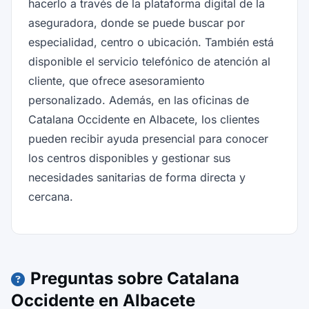
hacerlo a través de la plataforma digital de la
aseguradora, donde se puede buscar por
especialidad, centro o ubicación. También está
disponible el servicio telefónico de atención al
cliente, que ofrece asesoramiento
personalizado. Además, en las oficinas de
Catalana Occidente en Albacete, los clientes
pueden recibir ayuda presencial para conocer
los centros disponibles y gestionar sus
necesidades sanitarias de forma directa y
cercana.
Preguntas sobre Catalana
Occidente en Albacete