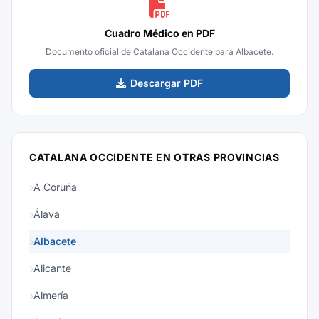
Cuadro Médico en PDF
Documento oficial de Catalana Occidente para Albacete.
Descargar PDF
CATALANA OCCIDENTE EN OTRAS PROVINCIAS
A Coruña
Álava
Albacete
Alicante
Almería