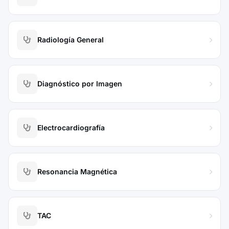
Radiología General
Diagnóstico por Imagen
Electrocardiografía
Resonancia Magnética
TAC