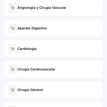
Angiología y Cirugía Vascular
Aparato Digestivo
Cardiología
Cirugía Cardiovascular
Cirugía General