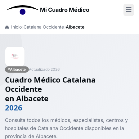
Mi Cuadro Médico
Inicio
Catalana Occidente
Albacete
Albacete
Actualizado 2026
Cuadro Médico Catalana
Occidente
en Albacete
2026
Consulta todos los médicos, especialistas, centros y
hospitales de Catalana Occidente disponibles en la
provincia de Albacete.