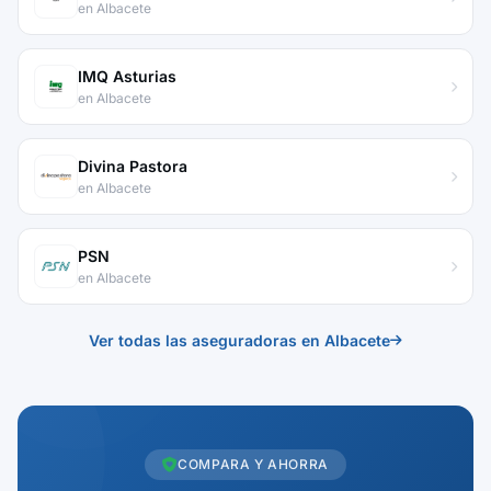
en Albacete
IMQ Asturias
en Albacete
Divina Pastora
en Albacete
PSN
en Albacete
Ver todas las aseguradoras en Albacete
COMPARA Y AHORRA