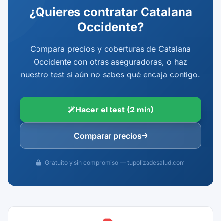
¿Quieres contratar Catalana
Occidente?
Compara precios y coberturas de Catalana
Occidente con otras aseguradoras, o haz
nuestro test si aún no sabes qué encaja contigo.
Hacer el test (2 min)
Comparar precios
Gratuito y sin compromiso — tupolizadesalud.com