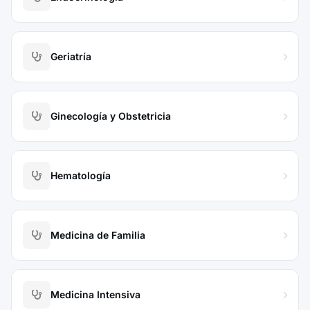
Geriatría
Ginecología y Obstetricia
Hematología
Medicina de Familia
Medicina Intensiva