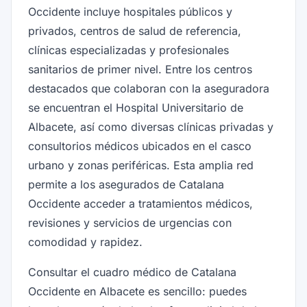
Occidente incluye hospitales públicos y
privados, centros de salud de referencia,
clínicas especializadas y profesionales
sanitarios de primer nivel. Entre los centros
destacados que colaboran con la aseguradora
se encuentran el Hospital Universitario de
Albacete, así como diversas clínicas privadas y
consultorios médicos ubicados en el casco
urbano y zonas periféricas. Esta amplia red
permite a los asegurados de Catalana
Occidente acceder a tratamientos médicos,
revisiones y servicios de urgencias con
comodidad y rapidez.
Consultar el cuadro médico de Catalana
Occidente en Albacete es sencillo: puedes