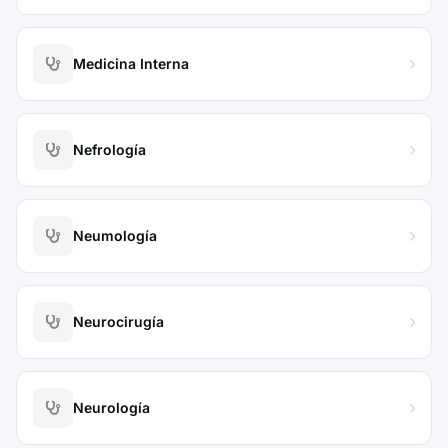
Medicina Interna
Nefrología
Neumología
Neurocirugía
Neurología