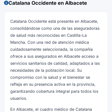
Catalana Occidente en Albacete
Catalana Occidente está presente en Albacete,
consolidándose como una de las aseguradoras
de salud más reconocidas en Castilla-La
Mancha. Con una red de atención médica
cuidadosamente seleccionada, la compañía
ofrece a sus asegurados en Albacete acceso a
servicios sanitarios de calidad, adaptados a las
necesidades de la población local. Su
compromiso con la salud y el bienestar se
refleja en su presencia activa en la provincia,
garantizando cobertura integral para todos los
usuarios.
En Albacete, el cuadro médico de Catalana