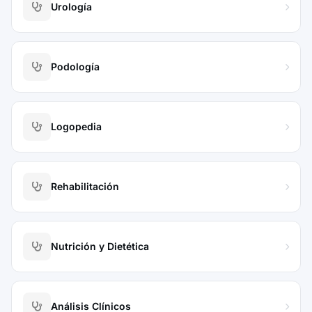
Urología
Podología
Logopedia
Rehabilitación
Nutrición y Dietética
Análisis Clínicos