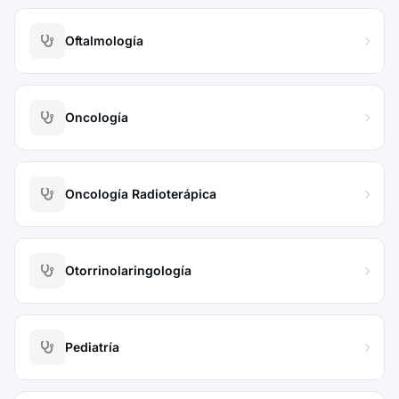
Oftalmología
Oncología
Oncología Radioterápica
Otorrinolaringología
Pediatría