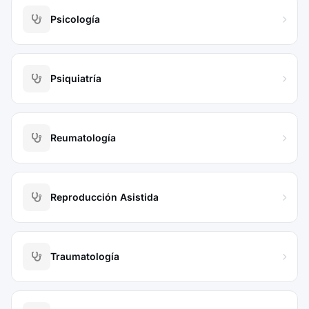
Psicología
Psiquiatría
Reumatología
Reproducción Asistida
Traumatología