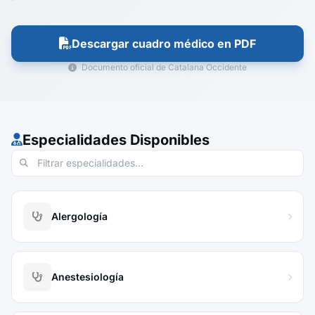
Descargar cuadro médico en PDF
Documento oficial de Catalana Occidente
Especialidades Disponibles
Alergología
Anestesiología