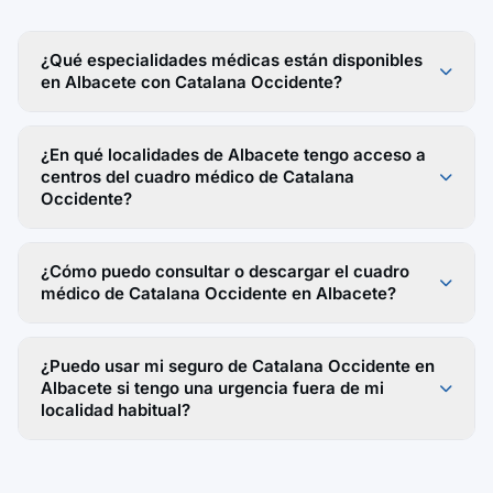
¿Qué especialidades médicas están disponibles
en Albacete con Catalana Occidente?
¿En qué localidades de Albacete tengo acceso a
centros del cuadro médico de Catalana
Occidente?
¿Cómo puedo consultar o descargar el cuadro
médico de Catalana Occidente en Albacete?
¿Puedo usar mi seguro de Catalana Occidente en
Albacete si tengo una urgencia fuera de mi
localidad habitual?