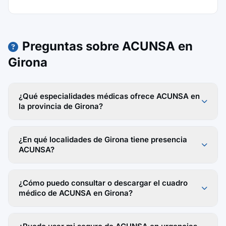
Preguntas sobre ACUNSA en
Girona
¿Qué especialidades médicas ofrece ACUNSA en
la provincia de Girona?
¿En qué localidades de Girona tiene presencia
ACUNSA?
¿Cómo puedo consultar o descargar el cuadro
médico de ACUNSA en Girona?