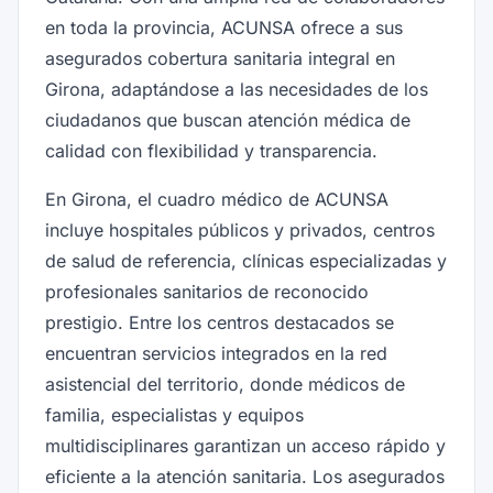
en toda la provincia, ACUNSA ofrece a sus
asegurados cobertura sanitaria integral en
Girona, adaptándose a las necesidades de los
ciudadanos que buscan atención médica de
calidad con flexibilidad y transparencia.
En Girona, el cuadro médico de ACUNSA
incluye hospitales públicos y privados, centros
de salud de referencia, clínicas especializadas y
profesionales sanitarios de reconocido
prestigio. Entre los centros destacados se
encuentran servicios integrados en la red
asistencial del territorio, donde médicos de
familia, especialistas y equipos
multidisciplinares garantizan un acceso rápido y
eficiente a la atención sanitaria. Los asegurados