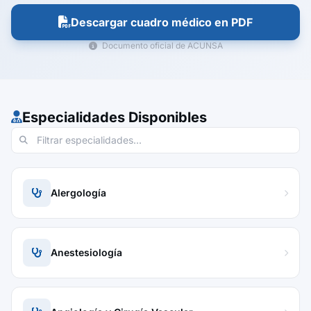
Descargar cuadro médico en PDF
Documento oficial de ACUNSA
Especialidades Disponibles
Alergología
Anestesiología