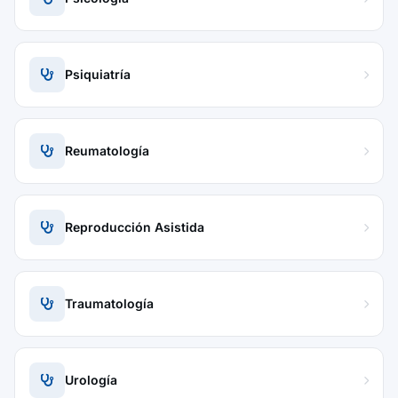
Psiquiatría
Reumatología
Reproducción Asistida
Traumatología
Urología