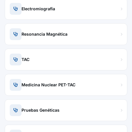
Electromiografía
Resonancia Magnética
TAC
Medicina Nuclear PET-TAC
Pruebas Genéticas