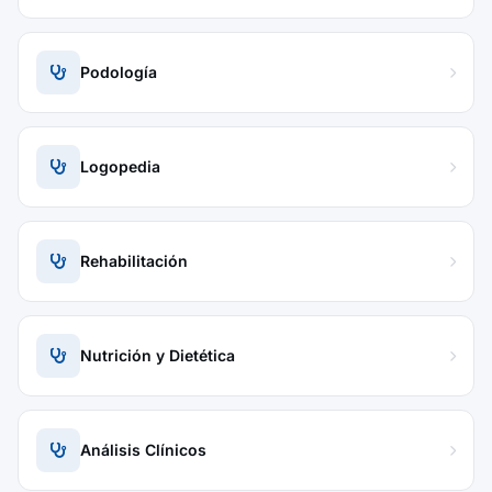
Podología
Logopedia
Rehabilitación
Nutrición y Dietética
Análisis Clínicos