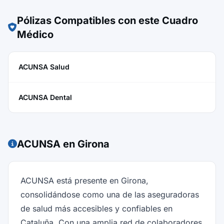
Pólizas Compatibles con este Cuadro
Médico
ACUNSA Salud
ACUNSA Dental
ACUNSA en Girona
ACUNSA está presente en Girona,
consolidándose como una de las aseguradoras
de salud más accesibles y confiables en
Cataluña. Con una amplia red de colaboradores