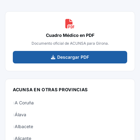
Cuadro Médico en PDF
Documento oficial de ACUNSA para Girona.
Descargar PDF
ACUNSA EN OTRAS PROVINCIAS
A Coruña
Álava
Albacete
Alicante