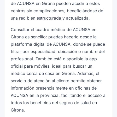
de ACUNSA en Girona pueden acudir a estos
centros sin complicaciones, beneficiándose de
una red bien estructurada y actualizada.
Consultar el cuadro médico de ACUNSA en
Girona es sencillo: puedes hacerlo desde la
plataforma digital de ACUNSA, donde se puede
filtrar por especialidad, ubicación o nombre del
profesional. También está disponible la app
oficial para móviles, ideal para buscar un
médico cerca de casa en Girona. Además, el
servicio de atención al cliente permite obtener
información presencialmente en oficinas de
ACUNSA en la provincia, facilitando el acceso a
todos los beneficios del seguro de salud en
Girona.