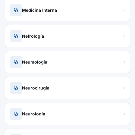
Medicina Interna
Nefrología
Neumología
Neurocirugía
Neurología