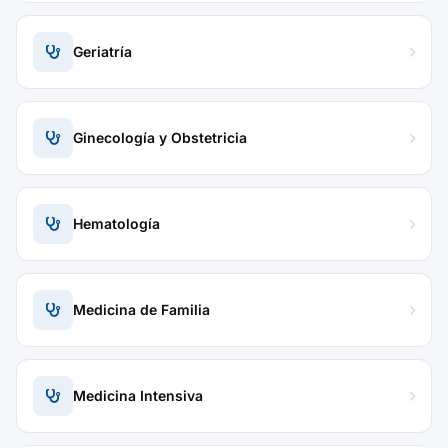
Geriatría
Ginecología y Obstetricia
Hematología
Medicina de Familia
Medicina Intensiva