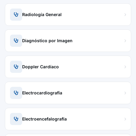
Radiología General
Diagnóstico por Imagen
Doppler Cardíaco
Electrocardiografía
Electroencefalografía