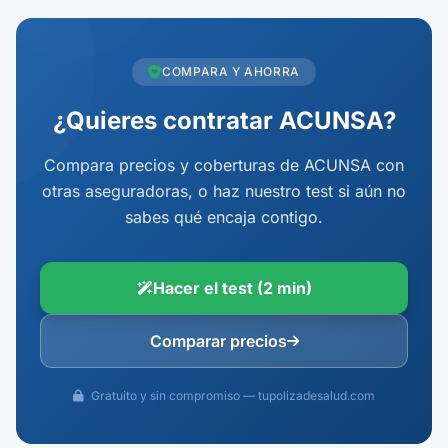
COMPARA Y AHORRA
¿Quieres contratar ACUNSA?
Compara precios y coberturas de ACUNSA con
otras aseguradoras, o haz nuestro test si aún no
sabes qué encaja contigo.
Hacer el test (2 min)
Comparar precios
Gratuito y sin compromiso — tupolizadesalud.com