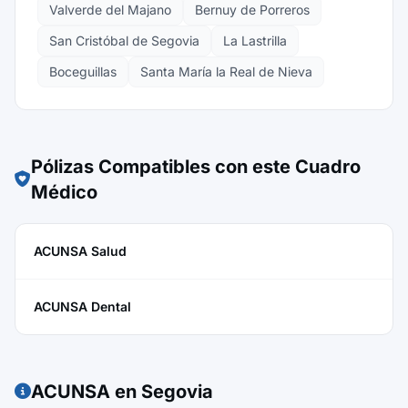
Valverde del Majano
Bernuy de Porreros
San Cristóbal de Segovia
La Lastrilla
Boceguillas
Santa María la Real de Nieva
Pólizas Compatibles con este Cuadro
Médico
ACUNSA Salud
ACUNSA Dental
ACUNSA en Segovia