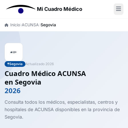
Mi Cuadro Médico
Inicio
ACUNSA
Segovia
Segovia
Actualizado 2026
Cuadro Médico ACUNSA
en Segovia
2026
Consulta todos los médicos, especialistas, centros y
hospitales de ACUNSA disponibles en la provincia de
Segovia.