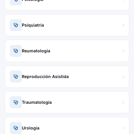
Psiquiatría
Reumatología
Reproducción Asistida
Traumatología
Urología