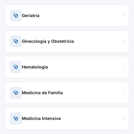
Geriatría
Ginecología y Obstetricia
Hematología
Medicina de Familia
Medicina Intensiva