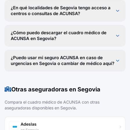
¿En qué localidades de Segovia tengo acceso a
centros o consultas de ACUNSA?
¿Cómo puedo descargar el cuadro médico de
ACUNSA en Segovia?
¿Puedo usar mi seguro ACUNSA en caso de
urgencias en Segovia o cambiar de médico aquí?
Otras aseguradoras en Segovia
Compara el cuadro médico de ACUNSA con otras
aseguradoras disponibles en Segovia.
Adeslas
en Segovia