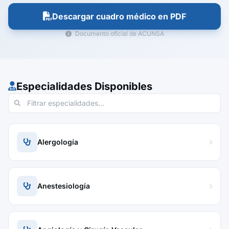
Descargar cuadro médico en PDF
Documento oficial de ACUNSA
Especialidades Disponibles
Alergología
Anestesiología