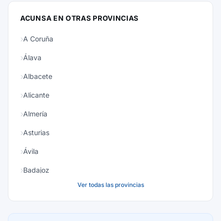
ACUNSA EN OTRAS PROVINCIAS
A Coruña
Álava
Albacete
Alicante
Almería
Asturias
Ávila
Badajoz
Ver todas las provincias
Baleares
Barcelona