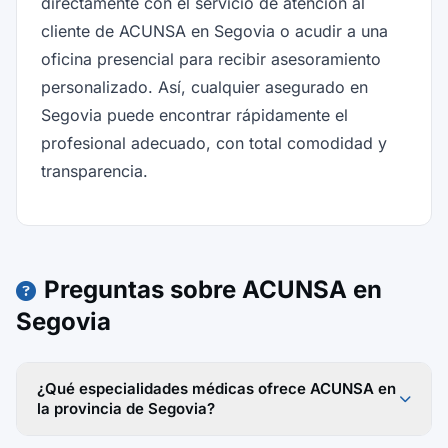
directamente con el servicio de atención al
cliente de ACUNSA en Segovia o acudir a una
oficina presencial para recibir asesoramiento
personalizado. Así, cualquier asegurado en
Segovia puede encontrar rápidamente el
profesional adecuado, con total comodidad y
transparencia.
Preguntas sobre ACUNSA en
Segovia
¿Qué especialidades médicas ofrece ACUNSA en
la provincia de Segovia?