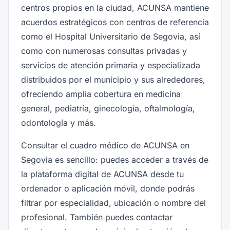
centros propios en la ciudad, ACUNSA mantiene
acuerdos estratégicos con centros de referencia
como el Hospital Universitario de Segovia, así
como con numerosas consultas privadas y
servicios de atención primaria y especializada
distribuidos por el municipio y sus alrededores,
ofreciendo amplia cobertura en medicina
general, pediatría, ginecología, oftalmología,
odontología y más.
Consultar el cuadro médico de ACUNSA en
Segovia es sencillo: puedes acceder a través de
la plataforma digital de ACUNSA desde tu
ordenador o aplicación móvil, donde podrás
filtrar por especialidad, ubicación o nombre del
profesional. También puedes contactar