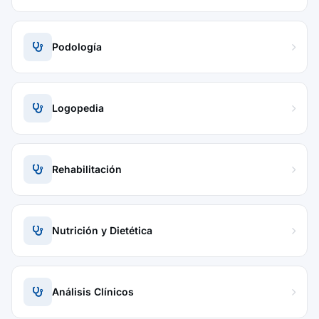
Podología
Logopedia
Rehabilitación
Nutrición y Dietética
Análisis Clínicos