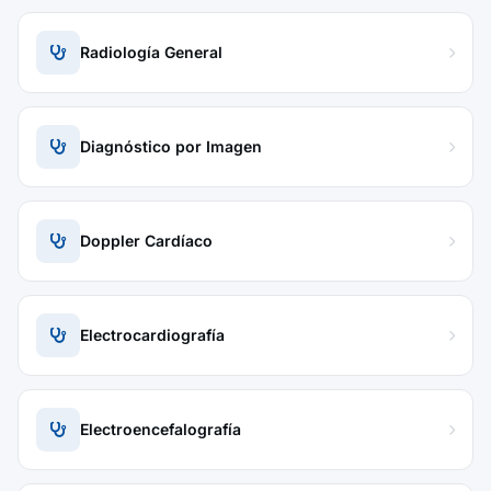
Radiología General
Diagnóstico por Imagen
Doppler Cardíaco
Electrocardiografía
Electroencefalografía