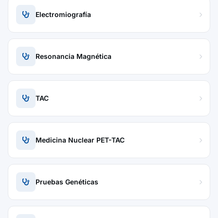
Electromiografía
Resonancia Magnética
TAC
Medicina Nuclear PET-TAC
Pruebas Genéticas