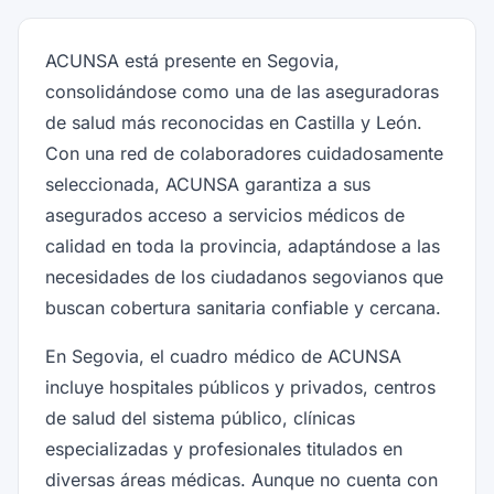
ACUNSA está presente en Segovia,
consolidándose como una de las aseguradoras
de salud más reconocidas en Castilla y León.
Con una red de colaboradores cuidadosamente
seleccionada, ACUNSA garantiza a sus
asegurados acceso a servicios médicos de
calidad en toda la provincia, adaptándose a las
necesidades de los ciudadanos segovianos que
buscan cobertura sanitaria confiable y cercana.
En Segovia, el cuadro médico de ACUNSA
incluye hospitales públicos y privados, centros
de salud del sistema público, clínicas
especializadas y profesionales titulados en
diversas áreas médicas. Aunque no cuenta con