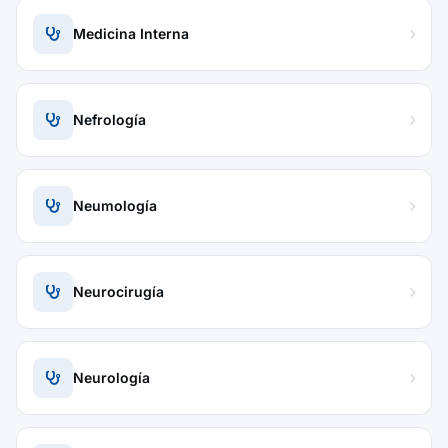
Medicina Interna
Nefrología
Neumología
Neurocirugía
Neurología