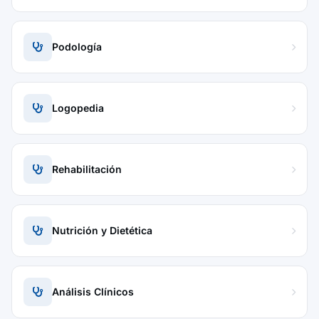
Podología
Logopedia
Rehabilitación
Nutrición y Dietética
Análisis Clínicos