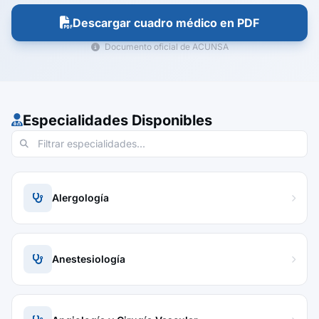
Descargar cuadro médico en PDF
Documento oficial de ACUNSA
Especialidades Disponibles
Alergología
Anestesiología