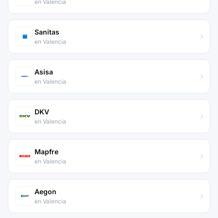
en Valencia
Sanitas
en Valencia
Asisa
en Valencia
DKV
en Valencia
Mapfre
en Valencia
Aegon
en Valencia