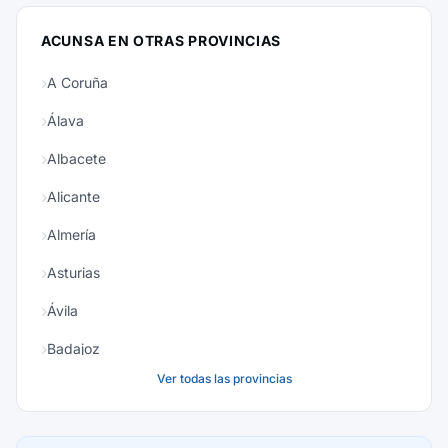
ACUNSA EN OTRAS PROVINCIAS
A Coruña
Álava
Albacete
Alicante
Almería
Asturias
Ávila
Badajoz
Ver todas las provincias
Baleares
Barcelona