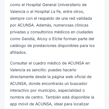
como el Hospital General Universitario de
Valencia o el Hospital La Fe, entre otros,
siempre con el respaldo de una red validada
por ACUNSA. Además, numerosas clínicas
privadas y consultorios médicos en ciudades
como Gandía, Alcoy o Elche forman parte del
catálogo de prestaciones disponibles para los
afiliados.
Consultar el cuadro médico de ACUNSA en
Valencia es sencillo: puedes hacerlo
directamente desde la página web oficial de
ACUNSA, donde encontrarás un buscador
interactivo por municipio, especialidad o
nombre de centro. También está disponible la
app móvil de ACUNSA, ideal para localizar