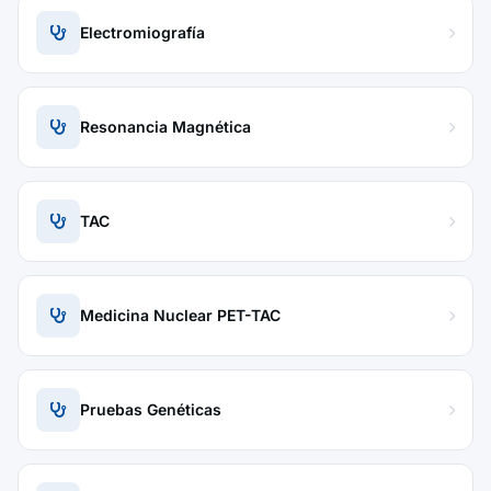
Electromiografía
Resonancia Magnética
TAC
Medicina Nuclear PET-TAC
Pruebas Genéticas