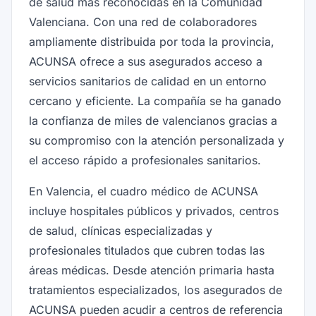
de salud más reconocidas en la Comunidad
Valenciana. Con una red de colaboradores
ampliamente distribuida por toda la provincia,
ACUNSA ofrece a sus asegurados acceso a
servicios sanitarios de calidad en un entorno
cercano y eficiente. La compañía se ha ganado
la confianza de miles de valencianos gracias a
su compromiso con la atención personalizada y
el acceso rápido a profesionales sanitarios.
En Valencia, el cuadro médico de ACUNSA
incluye hospitales públicos y privados, centros
de salud, clínicas especializadas y
profesionales titulados que cubren todas las
áreas médicas. Desde atención primaria hasta
tratamientos especializados, los asegurados de
ACUNSA pueden acudir a centros de referencia