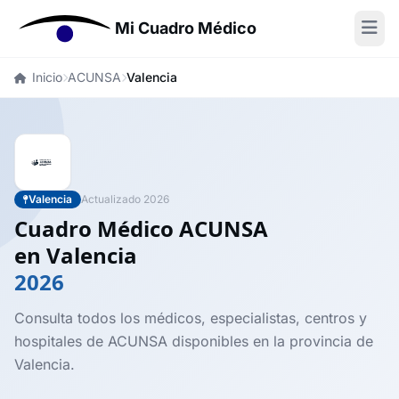
Mi Cuadro Médico
Inicio
ACUNSA
Valencia
Valencia
Actualizado 2026
Cuadro Médico ACUNSA
en Valencia
2026
Consulta todos los médicos, especialistas, centros y
hospitales de ACUNSA disponibles en la provincia de
Valencia.