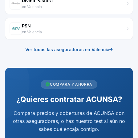
Divina Pastora
en Valencia
PSN
en Valencia
Ver todas las aseguradoras en Valencia
COMPARA Y AHORRA
¿Quieres contratar ACUNSA?
Compara precios y coberturas de ACUNSA con
otras aseguradoras, o haz nuestro test si aún no
sabes qué encaja contigo.