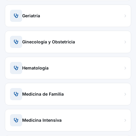
Geriatría
Ginecología y Obstetricia
Hematología
Medicina de Familia
Medicina Intensiva