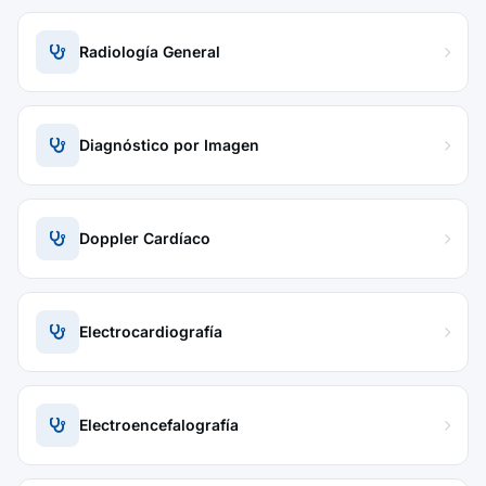
Radiología General
Diagnóstico por Imagen
Doppler Cardíaco
Electrocardiografía
Electroencefalografía