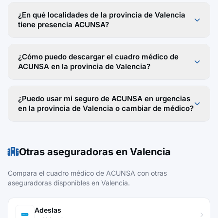
¿En qué localidades de la provincia de Valencia
tiene presencia ACUNSA?
¿Cómo puedo descargar el cuadro médico de
ACUNSA en la provincia de Valencia?
¿Puedo usar mi seguro de ACUNSA en urgencias
en la provincia de Valencia o cambiar de médico?
Otras aseguradoras en Valencia
Compara el cuadro médico de ACUNSA con otras
aseguradoras disponibles en Valencia.
Adeslas