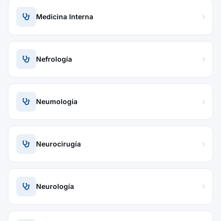
Medicina Interna
Nefrología
Neumología
Neurocirugía
Neurología