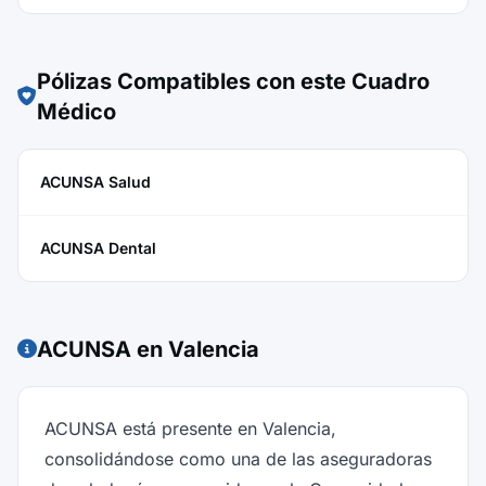
Pólizas Compatibles con este Cuadro
Médico
ACUNSA Salud
ACUNSA Dental
ACUNSA en Valencia
ACUNSA está presente en Valencia,
consolidándose como una de las aseguradoras