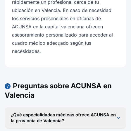
rápidamente un profesional cerca de tu
ubicación en Valencia. En caso de necesidad,
los servicios presenciales en oficinas de
ACUNSA en la capital valenciana ofrecen
asesoramiento personalizado para acceder al
cuadro médico adecuado según tus
necesidades.
Preguntas sobre ACUNSA en
Valencia
¿Qué especialidades médicas ofrece ACUNSA en
la provincia de Valencia?