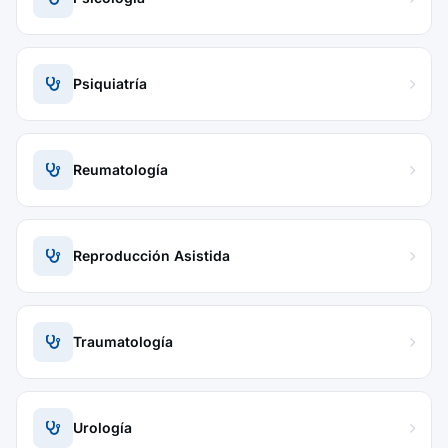
Psiquiatría
Reumatología
Reproducción Asistida
Traumatología
Urología