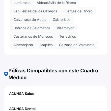
Lumbrales
Aldeadávila de la Ribera
San Felices de los Gallegos
Fuentes de Oñoro
Calvarrasa de Abajo
Cabrerizos
Doñinos de Salamanca
Villamayor
Castellanos de Moriscos
Terradillos
Aldeatejada
Arapiles
Calzada de Valdunciel
Pólizas Compatibles con este Cuadro
Médico
ACUNSA Salud
ACUNSA Dental