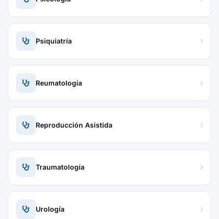
Psiquiatría
Reumatología
Reproducción Asistida
Traumatología
Urología