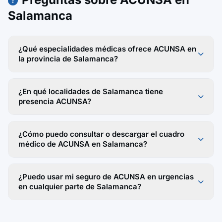
Salamanca
¿Qué especialidades médicas ofrece ACUNSA en
la provincia de Salamanca?
¿En qué localidades de Salamanca tiene
presencia ACUNSA?
¿Cómo puedo consultar o descargar el cuadro
médico de ACUNSA en Salamanca?
¿Puedo usar mi seguro de ACUNSA en urgencias
en cualquier parte de Salamanca?