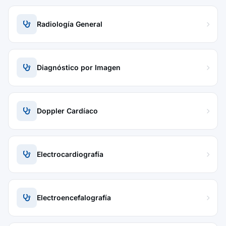
Radiología General
Diagnóstico por Imagen
Doppler Cardíaco
Electrocardiografía
Electroencefalografía