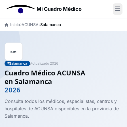
Mi Cuadro Médico
Inicio
ACUNSA
Salamanca
Salamanca
Actualizado 2026
Cuadro Médico ACUNSA
en Salamanca
2026
Consulta todos los médicos, especialistas, centros y
hospitales de ACUNSA disponibles en la provincia de
Salamanca.