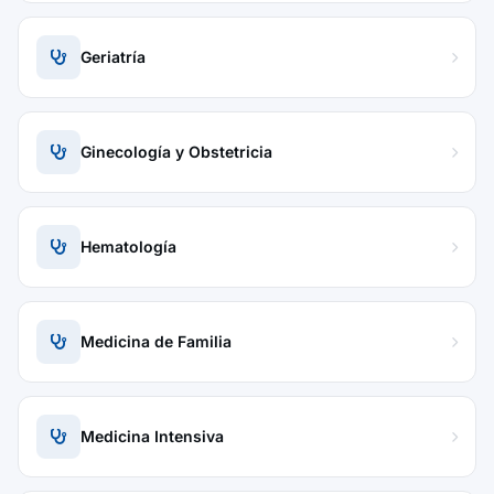
Geriatría
Ginecología y Obstetricia
Hematología
Medicina de Familia
Medicina Intensiva