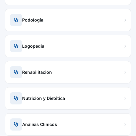
Podología
Logopedia
Rehabilitación
Nutrición y Dietética
Análisis Clínicos