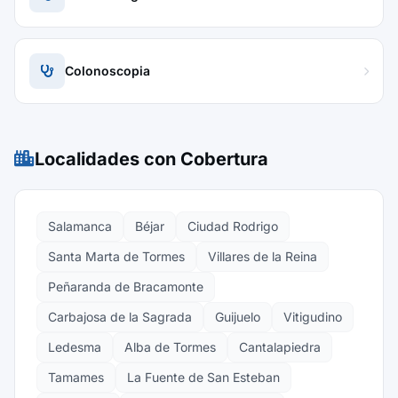
Colonoscopia
Localidades con Cobertura
Salamanca
Béjar
Ciudad Rodrigo
Santa Marta de Tormes
Villares de la Reina
Peñaranda de Bracamonte
Carbajosa de la Sagrada
Guijuelo
Vitigudino
Ledesma
Alba de Tormes
Cantalapiedra
Tamames
La Fuente de San Esteban