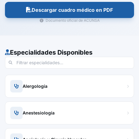
Descargar cuadro médico en PDF
Documento oficial de ACUNSA
Especialidades Disponibles
Alergología
Anestesiología