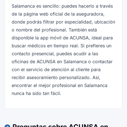
Salamanca es sencillo: puedes hacerlo a través
de la página web oficial de la aseguradora,
donde podrás filtrar por especialidad, ubicación
o nombre del profesional. También está
disponible la app móvil de ACUNSA, ideal para
buscar médicos en tiempo real. Si prefieres un
contacto presencial, puedes acudir a las
oficinas de ACUNSA en Salamanca o contactar
con el servicio de atención al cliente para
recibir asesoramiento personalizado. Así,
encontrar el mejor profesional en Salamanca
nunca ha sido tan fácil.
Preguntas sobre ACUNSA en