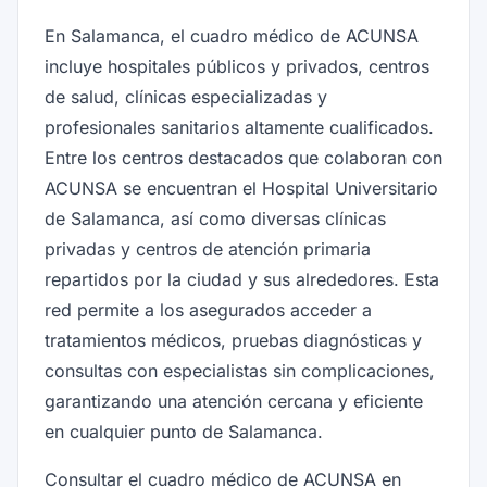
En Salamanca, el cuadro médico de ACUNSA
incluye hospitales públicos y privados, centros
de salud, clínicas especializadas y
profesionales sanitarios altamente cualificados.
Entre los centros destacados que colaboran con
ACUNSA se encuentran el Hospital Universitario
de Salamanca, así como diversas clínicas
privadas y centros de atención primaria
repartidos por la ciudad y sus alrededores. Esta
red permite a los asegurados acceder a
tratamientos médicos, pruebas diagnósticas y
consultas con especialistas sin complicaciones,
garantizando una atención cercana y eficiente
en cualquier punto de Salamanca.
Consultar el cuadro médico de ACUNSA en