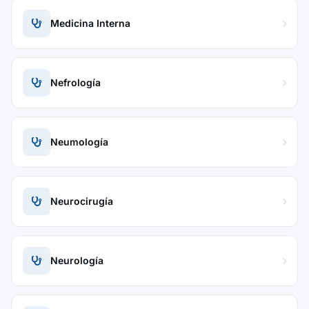
Medicina Interna
Nefrología
Neumología
Neurocirugía
Neurología