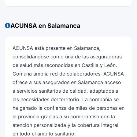
ACUNSA en Salamanca
ACUNSA está presente en Salamanca,
consolidándose como una de las aseguradoras
de salud más reconocidas en Castilla y León.
Con una amplia red de colaboradores, ACUNSA
ofrece a sus asegurados en Salamanca acceso
a servicios sanitarios de calidad, adaptados a
las necesidades del territorio. La compañía se
ha ganado la confianza de miles de personas en
la provincia gracias a su compromiso con la
atención personalizada y la cobertura integral
en todo el ámbito sanitario.