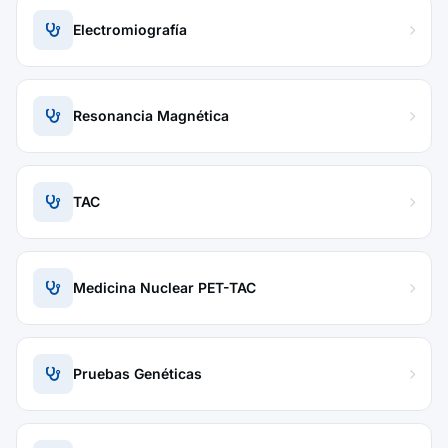
Electromiografía
Resonancia Magnética
TAC
Medicina Nuclear PET-TAC
Pruebas Genéticas