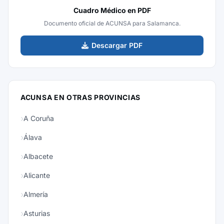
Cuadro Médico en PDF
Documento oficial de ACUNSA para Salamanca.
Descargar PDF
ACUNSA EN OTRAS PROVINCIAS
A Coruña
Álava
Albacete
Alicante
Almería
Asturias