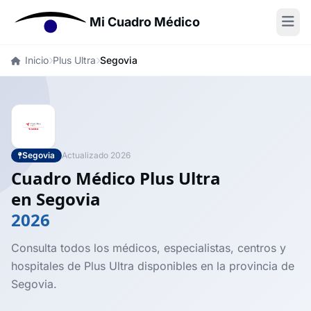
Mi Cuadro Médico
Inicio
Plus Ultra
Segovia
Segovia
Actualizado 2026
Cuadro Médico Plus Ultra
en Segovia
2026
Consulta todos los médicos, especialistas, centros y
hospitales de Plus Ultra disponibles en la provincia de
Segovia.