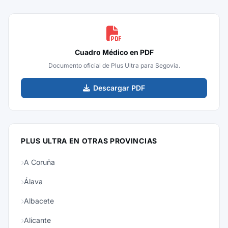
Cuadro Médico en PDF
Documento oficial de Plus Ultra para Segovia.
Descargar PDF
PLUS ULTRA EN OTRAS PROVINCIAS
A Coruña
Álava
Albacete
Alicante