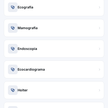
Ecografía
Mamografía
Endoscopia
Ecocardiograma
Holter