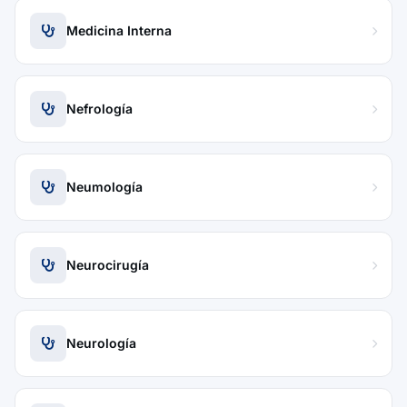
Medicina Interna
Nefrología
Neumología
Neurocirugía
Neurología