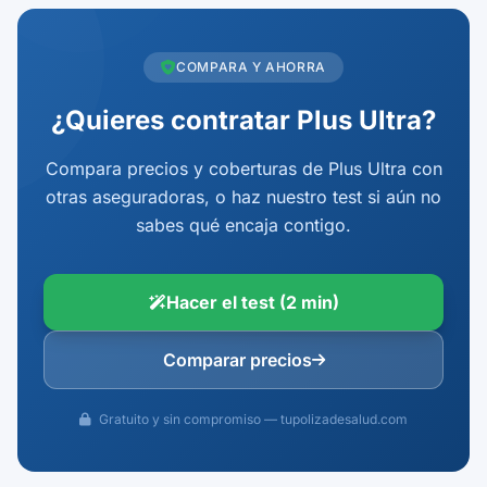
COMPARA Y AHORRA
¿Quieres contratar Plus Ultra?
Compara precios y coberturas de Plus Ultra con
otras aseguradoras, o haz nuestro test si aún no
sabes qué encaja contigo.
Hacer el test (2 min)
Comparar precios
Gratuito y sin compromiso — tupolizadesalud.com