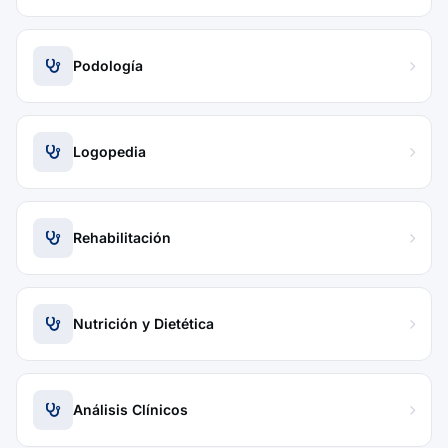
Podología
Logopedia
Rehabilitación
Nutrición y Dietética
Análisis Clínicos