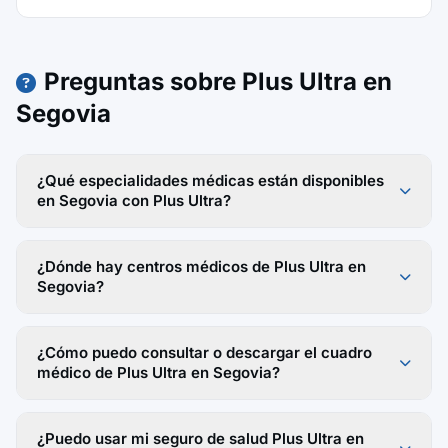
Preguntas sobre Plus Ultra en
Segovia
¿Qué especialidades médicas están disponibles
en Segovia con Plus Ultra?
¿Dónde hay centros médicos de Plus Ultra en
Segovia?
¿Cómo puedo consultar o descargar el cuadro
médico de Plus Ultra en Segovia?
¿Puedo usar mi seguro de salud Plus Ultra en