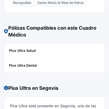
Boceguillas
Santa María la Real de Nieva
Pólizas Compatibles con este Cuadro
Médico
Plus Ultra Salud
Plus Ultra Dental
Plus Ultra en Segovia
Plus Ultra está presente en Segovia, una de las