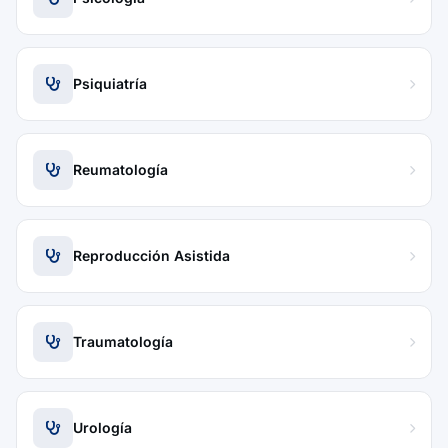
Psiquiatría
Reumatología
Reproducción Asistida
Traumatología
Urología