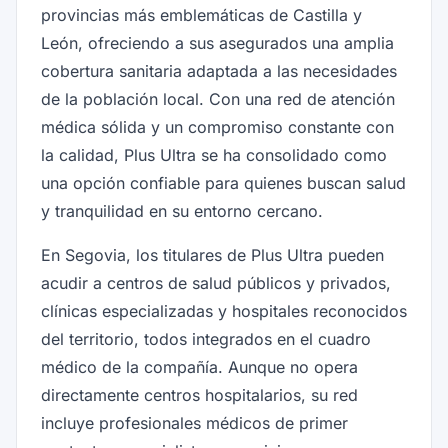
provincias más emblemáticas de Castilla y
León, ofreciendo a sus asegurados una amplia
cobertura sanitaria adaptada a las necesidades
de la población local. Con una red de atención
médica sólida y un compromiso constante con
la calidad, Plus Ultra se ha consolidado como
una opción confiable para quienes buscan salud
y tranquilidad en su entorno cercano.
En Segovia, los titulares de Plus Ultra pueden
acudir a centros de salud públicos y privados,
clínicas especializadas y hospitales reconocidos
del territorio, todos integrados en el cuadro
médico de la compañía. Aunque no opera
directamente centros hospitalarios, su red
incluye profesionales médicos de primer