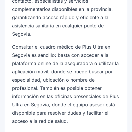
contacto, especialistas y servicios
complementarios disponibles en la provincia,
garantizando acceso rápido y eficiente a la
asistencia sanitaria en cualquier punto de
Segovia.
Consultar el cuadro médico de Plus Ultra en
Segovia es sencillo: basta con acceder a la
plataforma online de la aseguradora o utilizar la
aplicación móvil, donde se puede buscar por
especialidad, ubicación o nombre de
profesional. También es posible obtener
información en las oficinas presenciales de Plus
Ultra en Segovia, donde el equipo asesor está
disponible para resolver dudas y facilitar el
acceso a la red de salud.