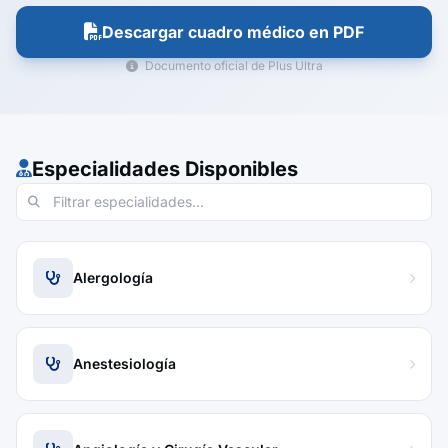
Descargar cuadro médico en PDF
Documento oficial de Plus Ultra
Especialidades Disponibles
Alergología
Anestesiología