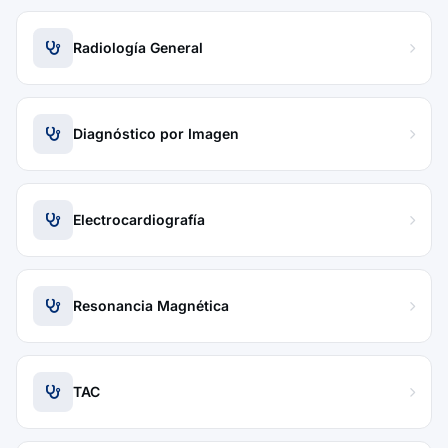
Radiología General
Diagnóstico por Imagen
Electrocardiografía
Resonancia Magnética
TAC