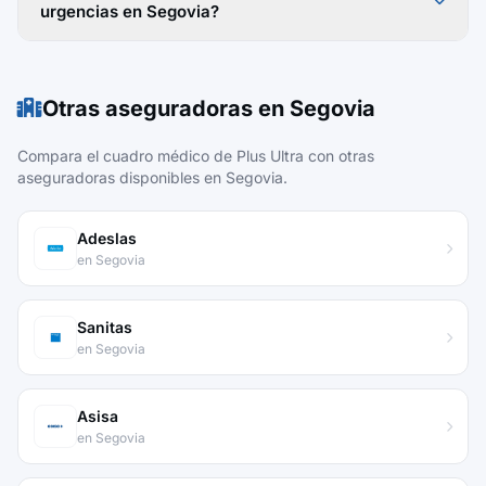
urgencias en Segovia?
Otras aseguradoras en Segovia
Compara el cuadro médico de Plus Ultra con otras
aseguradoras disponibles en Segovia.
Adeslas
en Segovia
Sanitas
en Segovia
Asisa
en Segovia