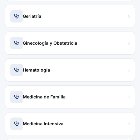
Geriatría
Ginecología y Obstetricia
Hematología
Medicina de Familia
Medicina Intensiva