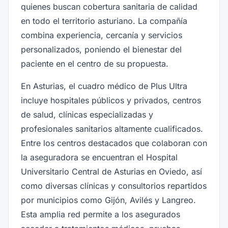
quienes buscan cobertura sanitaria de calidad
en todo el territorio asturiano. La compañía
combina experiencia, cercanía y servicios
personalizados, poniendo el bienestar del
paciente en el centro de su propuesta.
En Asturias, el cuadro médico de Plus Ultra
incluye hospitales públicos y privados, centros
de salud, clínicas especializadas y
profesionales sanitarios altamente cualificados.
Entre los centros destacados que colaboran con
la aseguradora se encuentran el Hospital
Universitario Central de Asturias en Oviedo, así
como diversas clínicas y consultorios repartidos
por municipios como Gijón, Avilés y Langreo.
Esta amplia red permite a los asegurados