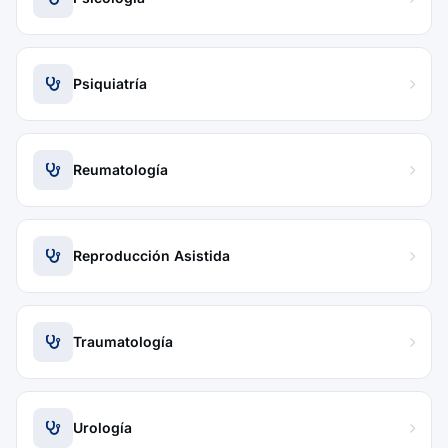
Psiquiatría
Reumatología
Reproducción Asistida
Traumatología
Urología