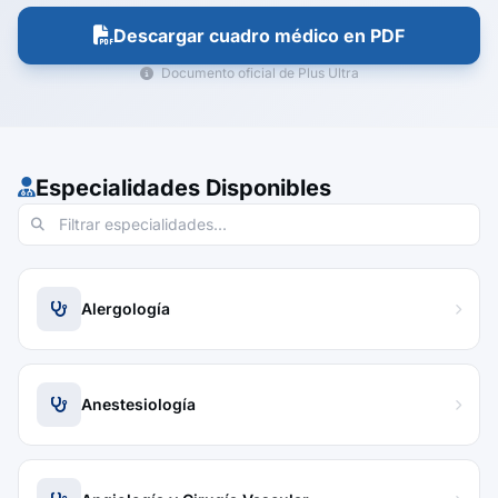
Descargar cuadro médico en PDF
Documento oficial de Plus Ultra
Especialidades Disponibles
Alergología
Anestesiología