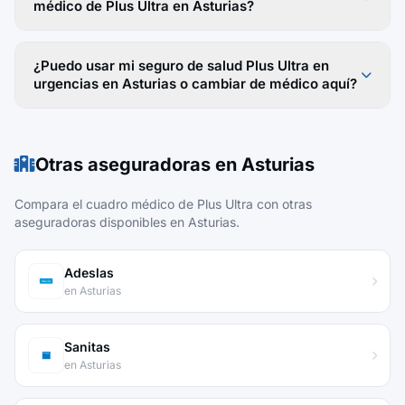
médico de Plus Ultra en Asturias?
¿Puedo usar mi seguro de salud Plus Ultra en
urgencias en Asturias o cambiar de médico aquí?
Otras aseguradoras en Asturias
Compara el cuadro médico de Plus Ultra con otras
aseguradoras disponibles en Asturias.
Adeslas
en Asturias
Sanitas
en Asturias