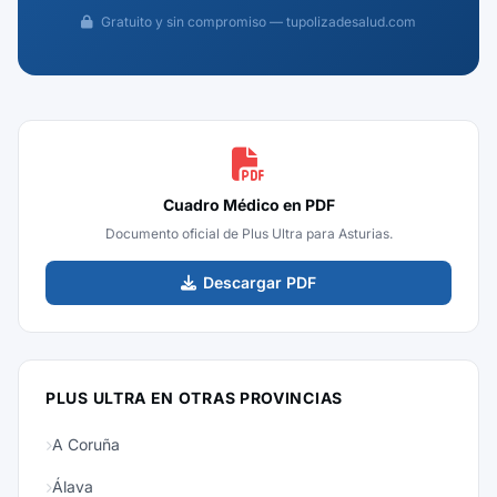
Gratuito y sin compromiso — tupolizadesalud.com
Cuadro Médico en PDF
Documento oficial de Plus Ultra para Asturias.
Descargar PDF
PLUS ULTRA EN OTRAS PROVINCIAS
A Coruña
Álava