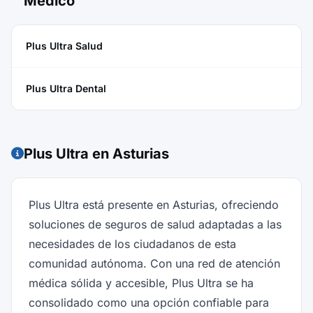
Médico
Plus Ultra Salud
Plus Ultra Dental
Plus Ultra en Asturias
Plus Ultra está presente en Asturias, ofreciendo
soluciones de seguros de salud adaptadas a las
necesidades de los ciudadanos de esta
comunidad autónoma. Con una red de atención
médica sólida y accesible, Plus Ultra se ha
consolidado como una opción confiable para