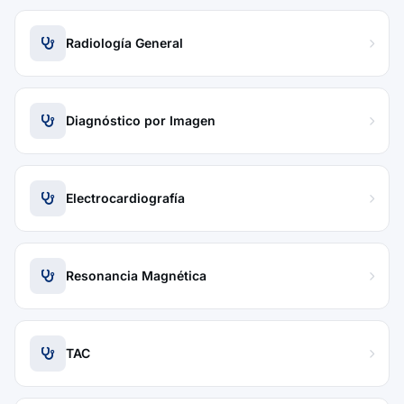
Radiología General
Diagnóstico por Imagen
Electrocardiografía
Resonancia Magnética
TAC