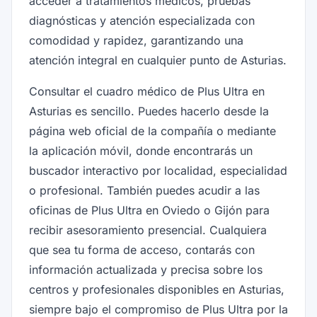
acceder a tratamientos médicos, pruebas
diagnósticas y atención especializada con
comodidad y rapidez, garantizando una
atención integral en cualquier punto de Asturias.
Consultar el cuadro médico de Plus Ultra en
Asturias es sencillo. Puedes hacerlo desde la
página web oficial de la compañía o mediante
la aplicación móvil, donde encontrarás un
buscador interactivo por localidad, especialidad
o profesional. También puedes acudir a las
oficinas de Plus Ultra en Oviedo o Gijón para
recibir asesoramiento presencial. Cualquiera
que sea tu forma de acceso, contarás con
información actualizada y precisa sobre los
centros y profesionales disponibles en Asturias,
siempre bajo el compromiso de Plus Ultra por la