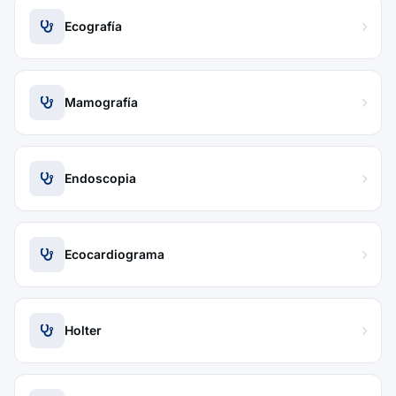
Ecografía
Mamografía
Endoscopia
Ecocardiograma
Holter