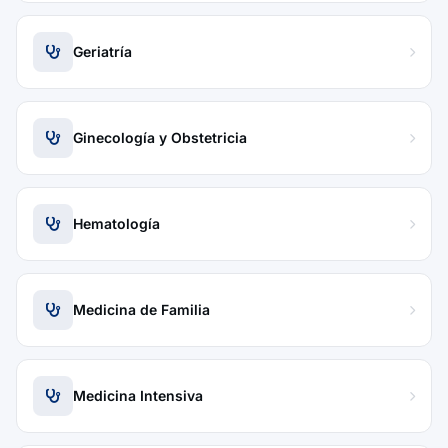
Geriatría
Ginecología y Obstetricia
Hematología
Medicina de Familia
Medicina Intensiva