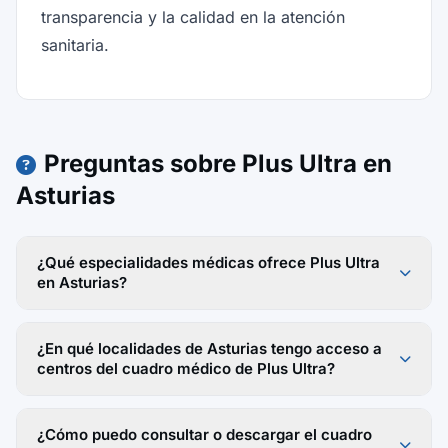
transparencia y la calidad en la atención
sanitaria.
Preguntas sobre Plus Ultra en
Asturias
¿Qué especialidades médicas ofrece Plus Ultra
en Asturias?
¿En qué localidades de Asturias tengo acceso a
centros del cuadro médico de Plus Ultra?
¿Cómo puedo consultar o descargar el cuadro