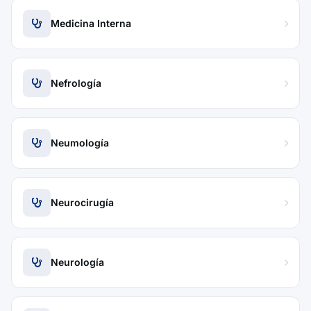
Medicina Interna
Nefrología
Neumología
Neurocirugía
Neurología