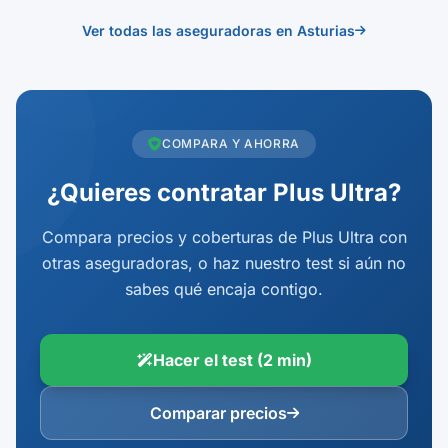
Ver todas las aseguradoras en Asturias
COMPARA Y AHORRA
¿Quieres contratar Plus Ultra?
Compara precios y coberturas de Plus Ultra con
otras aseguradoras, o haz nuestro test si aún no
sabes qué encaja contigo.
Hacer el test (2 min)
Comparar precios