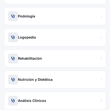
Podología
Logopedia
Rehabilitación
Nutrición y Dietética
Análisis Clínicos