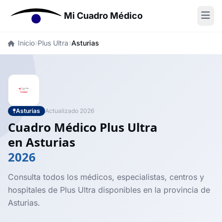
Mi Cuadro Médico
Inicio
Plus Ultra
Asturias
Asturias
Actualizado 2026
Cuadro Médico Plus Ultra
en Asturias
2026
Consulta todos los médicos, especialistas, centros y
hospitales de Plus Ultra disponibles en la provincia de
Asturias.