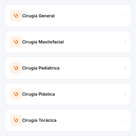
Cirugía General
Cirugía Maxilofacial
Cirugía Pediátrica
Cirugía Plástica
Cirugía Torácica