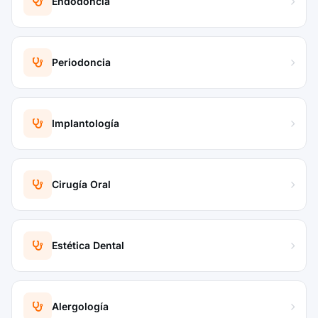
Endodoncia
Periodoncia
Implantología
Cirugía Oral
Estética Dental
Alergología