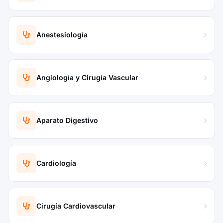
Anestesiología
Angiología y Cirugía Vascular
Aparato Digestivo
Cardiología
Cirugía Cardiovascular