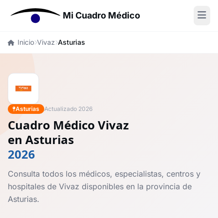
Mi Cuadro Médico
Inicio
Vivaz
Asturias
Asturias
Actualizado 2026
Cuadro Médico Vivaz
en Asturias
2026
Consulta todos los médicos, especialistas, centros y
hospitales de Vivaz disponibles en la provincia de
Asturias.