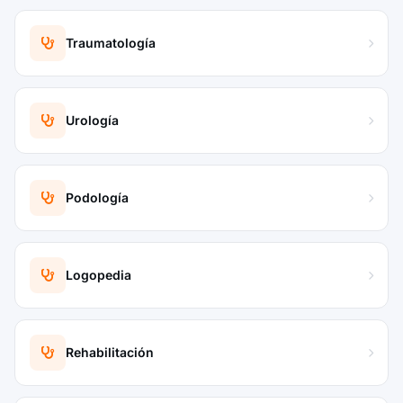
Traumatología
Urología
Podología
Logopedia
Rehabilitación