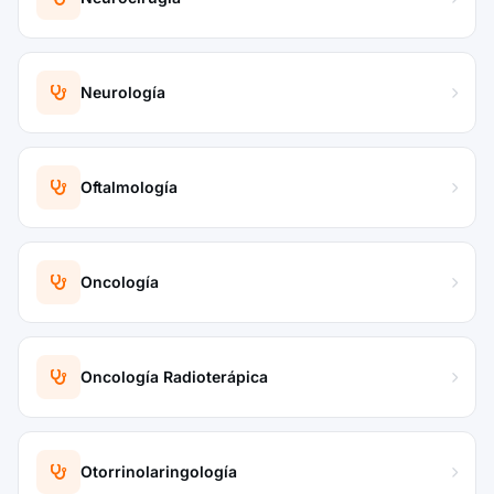
Neurología
Oftalmología
Oncología
Oncología Radioterápica
Otorrinolaringología