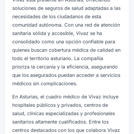
soluciones de seguros de salud adaptadas a las
necesidades de los ciudadanos de esta
comunidad autónoma. Con una red de atención
sanitaria sólida y accesible, Vivaz se ha
consolidado como una opción confiable para
quienes buscan cobertura médica de calidad en
todo el territorio asturiano. La compañía
prioriza la cercanía y la eficiencia, asegurando
que los asegurados puedan acceder a servicios
médicos sin complicaciones.
En Asturias, el cuadro médico de Vivaz incluye
hospitales públicos y privados, centros de
salud, clínicas especializadas y profesionales
sanitarios altamente cualificados. Entre los
centros destacados con los que colabora Vivaz