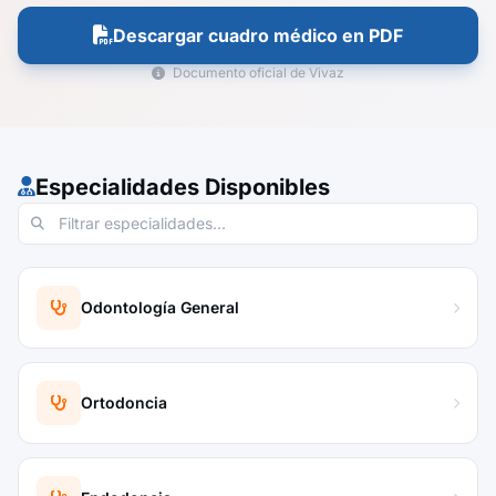
Descargar cuadro médico en PDF
Documento oficial de Vivaz
Especialidades Disponibles
Odontología General
Ortodoncia