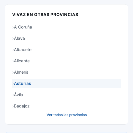
VIVAZ EN OTRAS PROVINCIAS
A Coruña
Álava
Albacete
Alicante
Almería
Asturias
Ávila
Badajoz
Ver todas las provincias
Baleares
Barcelona