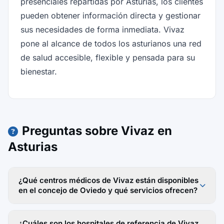
presenciales repartidas por Asturias, los clientes
pueden obtener información directa y gestionar
sus necesidades de forma inmediata. Vivaz
pone al alcance de todos los asturianos una red
de salud accesible, flexible y pensada para su
bienestar.
Preguntas sobre Vivaz en
Asturias
¿Qué centros médicos de Vivaz están disponibles
en el concejo de Oviedo y qué servicios ofrecen?
¿Cuáles son los hospitales de referencia de Vivaz