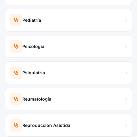
Pediatría
Psicología
Psiquiatría
Reumatología
Reproducción Asistida