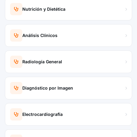
Nutrición y Dietética
Análisis Clínicos
Radiología General
Diagnóstico por Imagen
Electrocardiografía