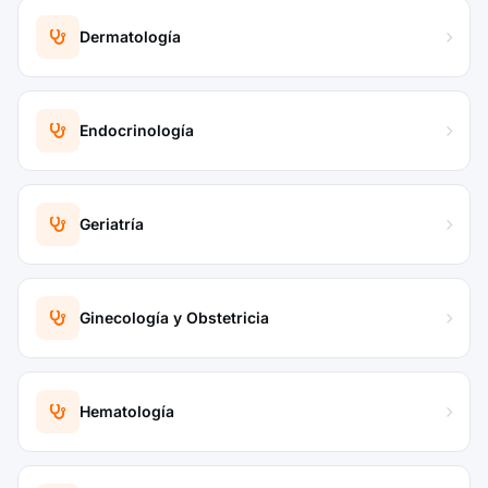
Dermatología
Endocrinología
Geriatría
Ginecología y Obstetricia
Hematología