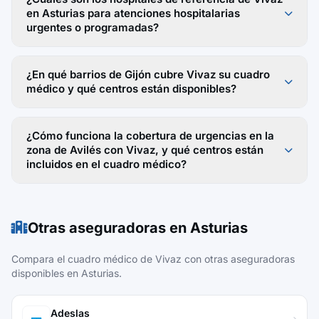
en Asturias para atenciones hospitalarias
urgentes o programadas?
¿En qué barrios de Gijón cubre Vivaz su cuadro
médico y qué centros están disponibles?
¿Cómo funciona la cobertura de urgencias en la
zona de Avilés con Vivaz, y qué centros están
incluidos en el cuadro médico?
Otras aseguradoras en Asturias
Compara el cuadro médico de Vivaz con otras aseguradoras
disponibles en Asturias.
Adeslas