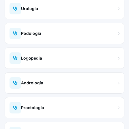
Urología
Podología
Logopedia
Andrología
Proctología