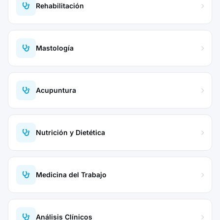
Rehabilitación
Mastología
Acupuntura
Nutrición y Dietética
Medicina del Trabajo
Análisis Clínicos