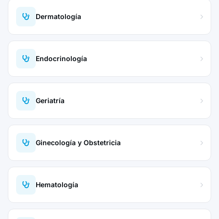
Dermatología
Endocrinología
Geriatría
Ginecología y Obstetricia
Hematología