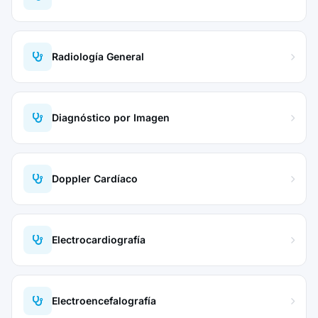
Radiología General
Diagnóstico por Imagen
Doppler Cardíaco
Electrocardiografía
Electroencefalografía