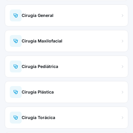
Cirugía General
Cirugía Maxilofacial
Cirugía Pediátrica
Cirugía Plástica
Cirugía Torácica