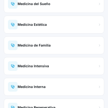
Medicina del Sueño
Medicina Estética
Medicina de Familia
Medicina Intensiva
Medicina Interna
Medicina Regenerativa