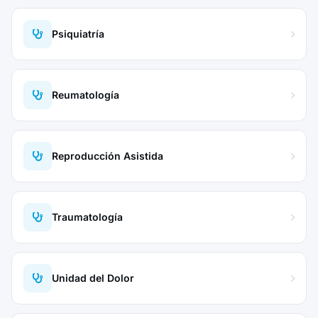
Psiquiatría
Reumatología
Reproducción Asistida
Traumatología
Unidad del Dolor