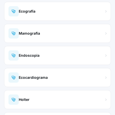
Ecografía
Mamografía
Endoscopia
Ecocardiograma
Holter