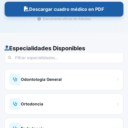
Descargar cuadro médico en PDF
Documento oficial de Adeslas
Especialidades Disponibles
Odontología General
Ortodoncia