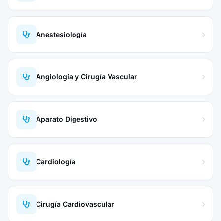
Anestesiología
Angiología y Cirugía Vascular
Aparato Digestivo
Cardiología
Cirugía Cardiovascular