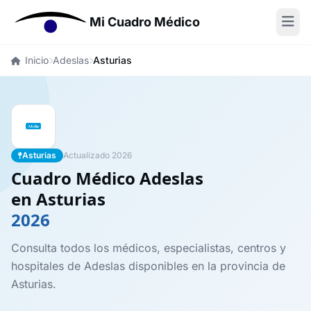
Mi Cuadro Médico
Inicio
Adeslas
Asturias
Asturias
Actualizado 2026
Cuadro Médico Adeslas
en Asturias
2026
Consulta todos los médicos, especialistas, centros y
hospitales de Adeslas disponibles en la provincia de
Asturias.