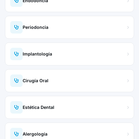
Endodoncia
Periodoncia
Implantología
Cirugía Oral
Estética Dental
Alergología