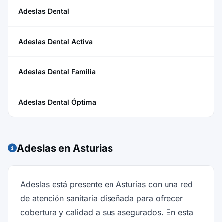
Adeslas Dental
Adeslas Dental Activa
Adeslas Dental Familia
Adeslas Dental Óptima
Adeslas en Asturias
Adeslas está presente en Asturias con una red
de atención sanitaria diseñada para ofrecer
cobertura y calidad a sus asegurados. En esta