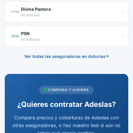
Divina Pastora
en Asturias
PSN
en Asturias
Ver todas las aseguradoras en Asturias
COMPARA Y AHORRA
¿Quieres contratar Adeslas?
Compara precios y coberturas de Adeslas con
otras aseguradoras, o haz nuestro test si aún no