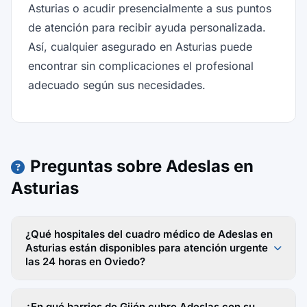
Asturias o acudir presencialmente a sus puntos
de atención para recibir ayuda personalizada.
Así, cualquier asegurado en Asturias puede
encontrar sin complicaciones el profesional
adecuado según sus necesidades.
Preguntas sobre Adeslas en
Asturias
¿Qué hospitales del cuadro médico de Adeslas en
Asturias están disponibles para atención urgente
las 24 horas en Oviedo?
¿En qué barrios de Gijón cubre Adeslas con su