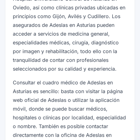
Oviedo, así como clínicas privadas ubicadas en
principios como Gijón, Avilés y Cudillero. Los
asegurados de Adeslas en Asturias pueden
acceder a servicios de medicina general,
especialidades médicas, cirugía, diagnóstico
por imagen y rehabilitación, todo ello con la
tranquilidad de contar con profesionales
seleccionados por su calidad y experiencia.
Consultar el cuadro médico de Adeslas en
Asturias es sencillo: basta con visitar la página
web oficial de Adeslas o utilizar la aplicación
móvil, donde se puede buscar médicos,
hospitales o clínicas por localidad, especialidad
o nombre. También es posible contactar
directamente con la oficina de Adeslas en