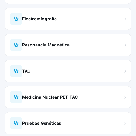
Electromiografía
Resonancia Magnética
TAC
Medicina Nuclear PET-TAC
Pruebas Genéticas