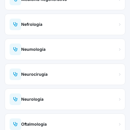
Nefrología
Neumología
Neurocirugía
Neurología
Oftalmología