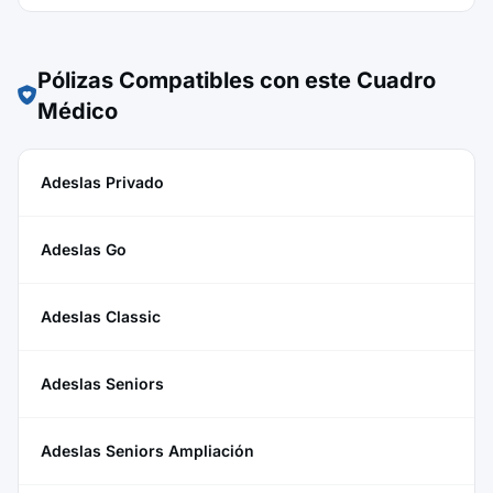
Pólizas Compatibles con este Cuadro
Médico
Adeslas Privado
Adeslas Go
Adeslas Classic
Adeslas Seniors
Adeslas Seniors Ampliación