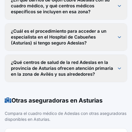
cuadro médico, y qué centros médicos
específicos se incluyen en esa zona?
¿Cuál es el procedimiento para acceder a un
especialista en el Hospital de Cabueñes
(Asturias) si tengo seguro Adeslas?
¿Qué centros de salud de la red Adeslas en la
provincia de Asturias ofrecen atención primaria
en la zona de Avilés y sus alrededores?
Otras aseguradoras en Asturias
Compara el cuadro médico de Adeslas con otras aseguradoras
disponibles en Asturias.