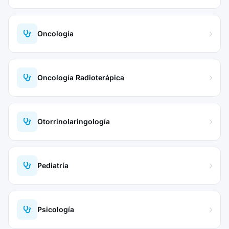
Oncología
Oncología Radioterápica
Otorrinolaringología
Pediatría
Psicología