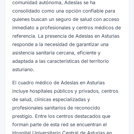
comunidad autónoma, Adeslas se ha
consolidado como una opción confiable para
quienes buscan un seguro de salud con acceso
inmediato a profesionales y centros médicos de
referencia. La presencia de Adeslas en Asturias
responde a la necesidad de garantizar una
asistencia sanitaria cercana, eficiente y
adaptada a las características del territorio
asturiano.
El cuadro médico de Adeslas en Asturias
incluye hospitales públicos y privados, centros
de salud, clínicas especializadas y
profesionales sanitarios de reconocido
prestigio. Entre los centros destacados que
forman parte de esta red se encuentran el
Hospital Universitario Central de Asturias en