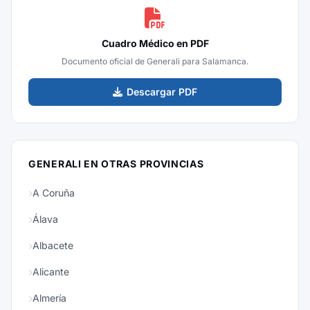
Cuadro Médico en PDF
Documento oficial de Generali para Salamanca.
Descargar PDF
GENERALI EN OTRAS PROVINCIAS
A Coruña
Álava
Albacete
Alicante
Almería