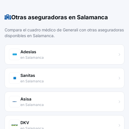
Otras aseguradoras en Salamanca
Compara el cuadro médico de Generali con otras aseguradoras
disponibles en Salamanca.
Adeslas
en Salamanca
Sanitas
en Salamanca
Asisa
en Salamanca
DKV
en Salamanca