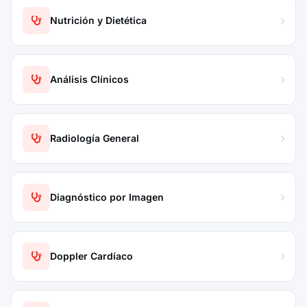
Nutrición y Dietética
Análisis Clínicos
Radiología General
Diagnóstico por Imagen
Doppler Cardíaco