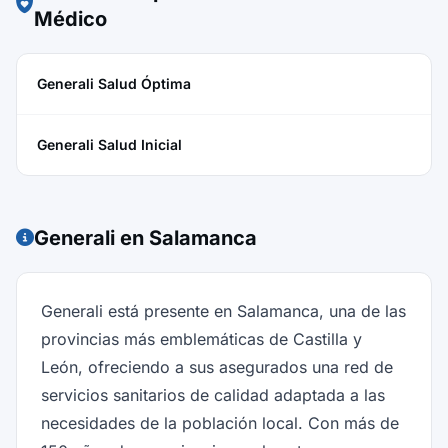
Médico
Generali Salud Óptima
Generali Salud Inicial
Generali en Salamanca
Generali está presente en Salamanca, una de las
provincias más emblemáticas de Castilla y
León, ofreciendo a sus asegurados una red de
servicios sanitarios de calidad adaptada a las
necesidades de la población local. Con más de