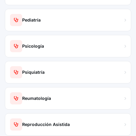
Pediatría
Psicología
Psiquiatría
Reumatología
Reproducción Asistida