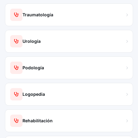
Traumatología
Urología
Podología
Logopedia
Rehabilitación