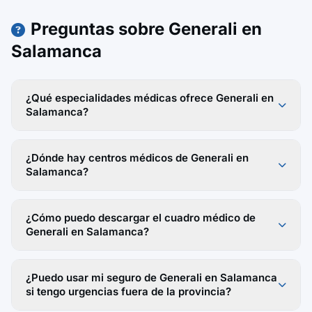
Preguntas sobre Generali en
Salamanca
¿Qué especialidades médicas ofrece Generali en
Salamanca?
¿Dónde hay centros médicos de Generali en
Salamanca?
¿Cómo puedo descargar el cuadro médico de
Generali en Salamanca?
¿Puedo usar mi seguro de Generali en Salamanca
si tengo urgencias fuera de la provincia?