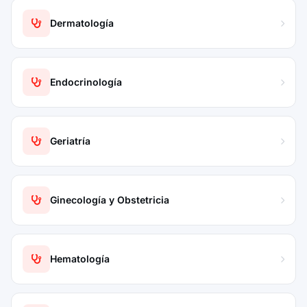
Dermatología
Endocrinología
Geriatría
Ginecología y Obstetricia
Hematología