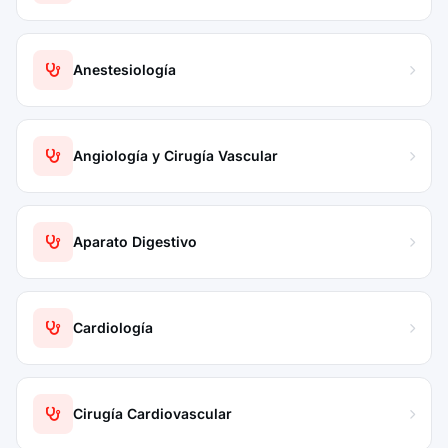
Anestesiología
Angiología y Cirugía Vascular
Aparato Digestivo
Cardiología
Cirugía Cardiovascular