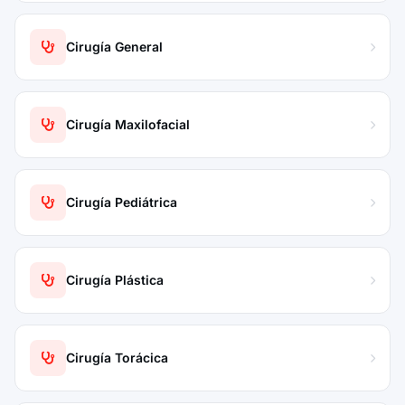
Cirugía General
Cirugía Maxilofacial
Cirugía Pediátrica
Cirugía Plástica
Cirugía Torácica