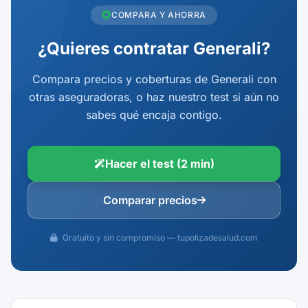
COMPARA Y AHORRA
¿Quieres contratar Generali?
Compara precios y coberturas de Generali con
otras aseguradoras, o haz nuestro test si aún no
sabes qué encaja contigo.
Hacer el test (2 min)
Comparar precios
Gratuito y sin compromiso — tupolizadesalud.com