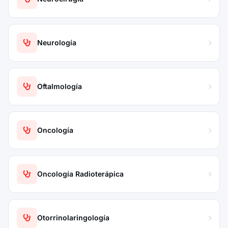
Neurología
Oftalmología
Oncología
Oncología Radioterápica
Otorrinolaringología