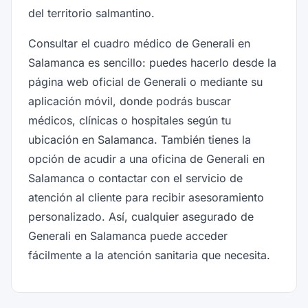
del territorio salmantino.
Consultar el cuadro médico de Generali en
Salamanca es sencillo: puedes hacerlo desde la
página web oficial de Generali o mediante su
aplicación móvil, donde podrás buscar
médicos, clínicas o hospitales según tu
ubicación en Salamanca. También tienes la
opción de acudir a una oficina de Generali en
Salamanca o contactar con el servicio de
atención al cliente para recibir asesoramiento
personalizado. Así, cualquier asegurado de
Generali en Salamanca puede acceder
fácilmente a la atención sanitaria que necesita.