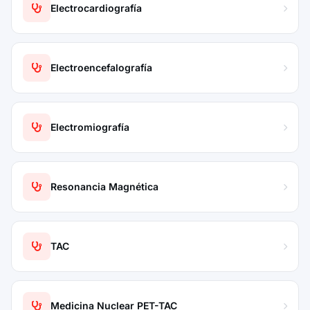
Electrocardiografía
Electroencefalografía
Electromiografía
Resonancia Magnética
TAC
Medicina Nuclear PET-TAC