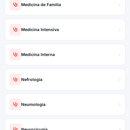
Medicina de Familia
Medicina Intensiva
Medicina Interna
Nefrología
Neumología
Neurocirugía