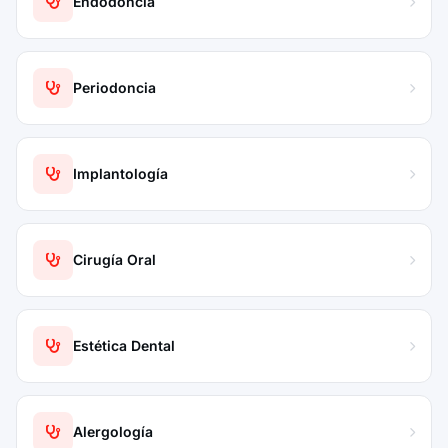
Endodoncia
Periodoncia
Implantología
Cirugía Oral
Estética Dental
Alergología