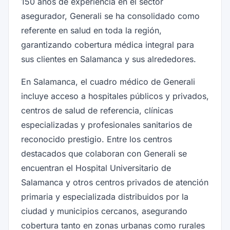
150 años de experiencia en el sector
asegurador, Generali se ha consolidado como
referente en salud en toda la región,
garantizando cobertura médica integral para
sus clientes en Salamanca y sus alrededores.
En Salamanca, el cuadro médico de Generali
incluye acceso a hospitales públicos y privados,
centros de salud de referencia, clínicas
especializadas y profesionales sanitarios de
reconocido prestigio. Entre los centros
destacados que colaboran con Generali se
encuentran el Hospital Universitario de
Salamanca y otros centros privados de atención
primaria y especializada distribuidos por la
ciudad y municipios cercanos, asegurando
cobertura tanto en zonas urbanas como rurales