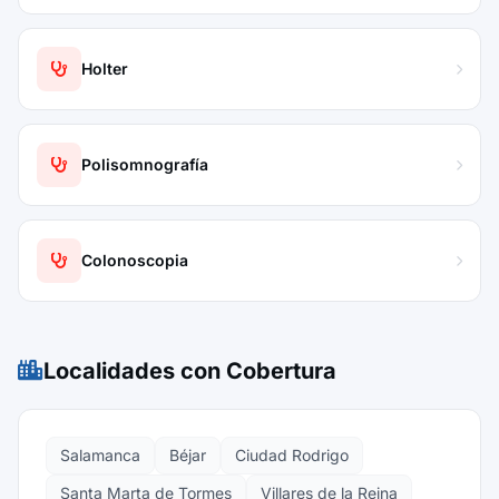
Holter
Polisomnografía
Colonoscopia
Localidades con Cobertura
Salamanca
Béjar
Ciudad Rodrigo
Santa Marta de Tormes
Villares de la Reina