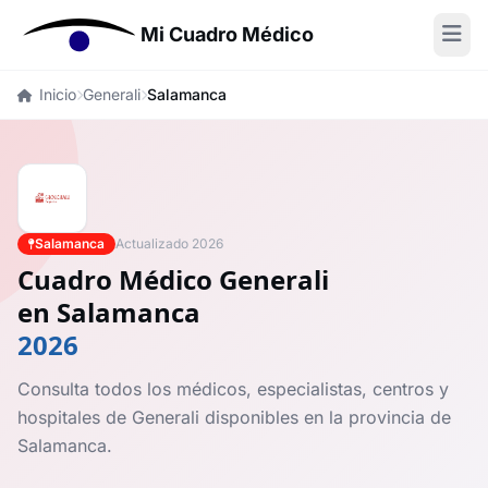
Mi Cuadro Médico
Inicio
Generali
Salamanca
Salamanca
Actualizado 2026
Cuadro Médico Generali
en Salamanca
2026
Consulta todos los médicos, especialistas, centros y
hospitales de Generali disponibles en la provincia de
Salamanca.