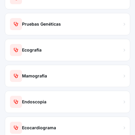
Pruebas Genéticas
Ecografía
Mamografía
Endoscopia
Ecocardiograma