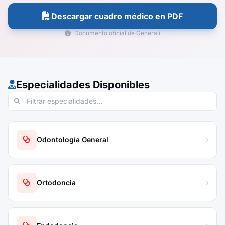
Descargar cuadro médico en PDF
Documento oficial de Generali
Especialidades Disponibles
Odontología General
Ortodoncia