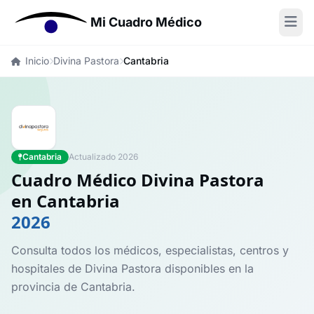
Mi Cuadro Médico
Inicio
Divina Pastora
Cantabria
Cantabria
Actualizado 2026
Cuadro Médico Divina Pastora
en Cantabria
2026
Consulta todos los médicos, especialistas, centros y
hospitales de Divina Pastora disponibles en la
provincia de Cantabria.