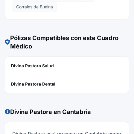
Corrales de Buelna
Pólizas Compatibles con este Cuadro
Médico
Divina Pastora Salud
Divina Pastora Dental
Divina Pastora en Cantabria
Divina Pastora está presente en Cantabria como