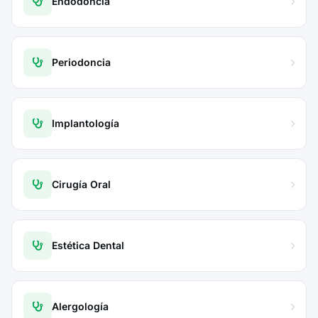
Endodoncia
Periodoncia
Implantología
Cirugía Oral
Estética Dental
Alergología