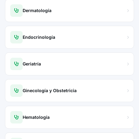
Dermatología
Endocrinología
Geriatría
Ginecología y Obstetricia
Hematología