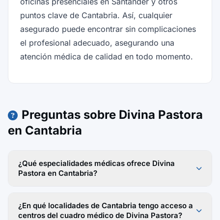
oficinas presenciales en Santander y otros
puntos clave de Cantabria. Así, cualquier
asegurado puede encontrar sin complicaciones
el profesional adecuado, asegurando una
atención médica de calidad en todo momento.
Preguntas sobre Divina Pastora
en Cantabria
¿Qué especialidades médicas ofrece Divina
Pastora en Cantabria?
¿En qué localidades de Cantabria tengo acceso a
centros del cuadro médico de Divina Pastora?