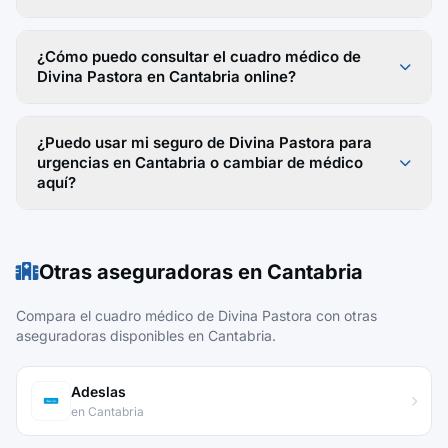
¿Cómo puedo consultar el cuadro médico de
Divina Pastora en Cantabria online?
¿Puedo usar mi seguro de Divina Pastora para
urgencias en Cantabria o cambiar de médico
aquí?
Otras aseguradoras en Cantabria
Compara el cuadro médico de Divina Pastora con otras
aseguradoras disponibles en Cantabria.
Adeslas
en Cantabria