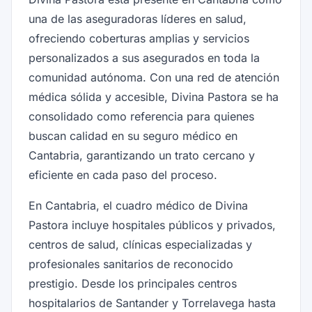
una de las aseguradoras líderes en salud,
ofreciendo coberturas amplias y servicios
personalizados a sus asegurados en toda la
comunidad autónoma. Con una red de atención
médica sólida y accesible, Divina Pastora se ha
consolidado como referencia para quienes
buscan calidad en su seguro médico en
Cantabria, garantizando un trato cercano y
eficiente en cada paso del proceso.
En Cantabria, el cuadro médico de Divina
Pastora incluye hospitales públicos y privados,
centros de salud, clínicas especializadas y
profesionales sanitarios de reconocido
prestigio. Desde los principales centros
hospitalarios de Santander y Torrelavega hasta