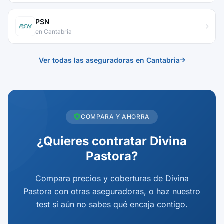
PSN
en Cantabria
Ver todas las aseguradoras en Cantabria
COMPARA Y AHORRA
¿Quieres contratar Divina
Pastora?
Compara precios y coberturas de Divina
Pastora con otras aseguradoras, o haz nuestro
test si aún no sabes qué encaja contigo.