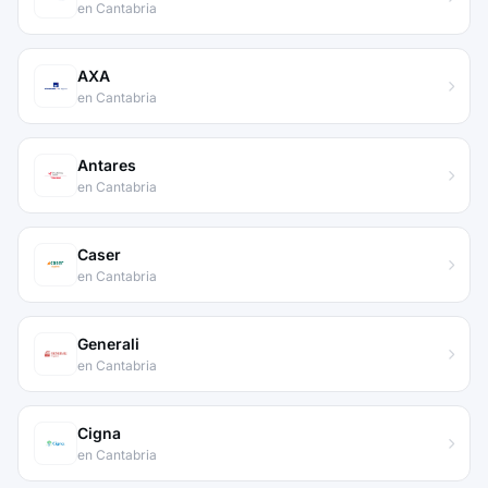
en Cantabria
AXA
en Cantabria
Antares
en Cantabria
Caser
en Cantabria
Generali
en Cantabria
Cigna
en Cantabria