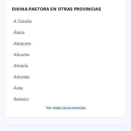
DIVINA PASTORA EN OTRAS PROVINCIAS
A Coruña
Álava
Albacete
Alicante
Almería
Asturias
Ávila
Badajoz
Ver todas las provincias
Baleares
Barcelona