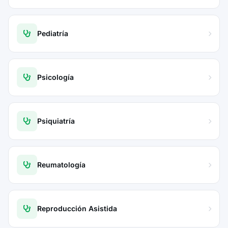
Pediatría
Psicología
Psiquiatría
Reumatología
Reproducción Asistida