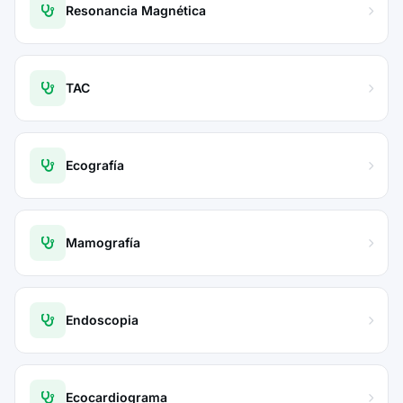
Resonancia Magnética
TAC
Ecografía
Mamografía
Endoscopia
Ecocardiograma