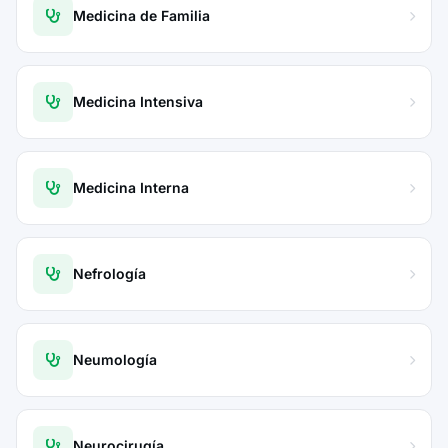
Medicina de Familia
Medicina Intensiva
Medicina Interna
Nefrología
Neumología
Neurocirugía