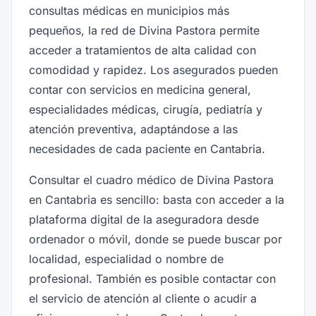
consultas médicas en municipios más
pequeños, la red de Divina Pastora permite
acceder a tratamientos de alta calidad con
comodidad y rapidez. Los asegurados pueden
contar con servicios en medicina general,
especialidades médicas, cirugía, pediatría y
atención preventiva, adaptándose a las
necesidades de cada paciente en Cantabria.
Consultar el cuadro médico de Divina Pastora
en Cantabria es sencillo: basta con acceder a la
plataforma digital de la aseguradora desde
ordenador o móvil, donde se puede buscar por
localidad, especialidad o nombre de
profesional. También es posible contactar con
el servicio de atención al cliente o acudir a