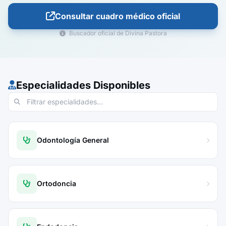
Consultar cuadro médico oficial
Buscador oficial de Divina Pastora
Especialidades Disponibles
Odontología General
Ortodoncia