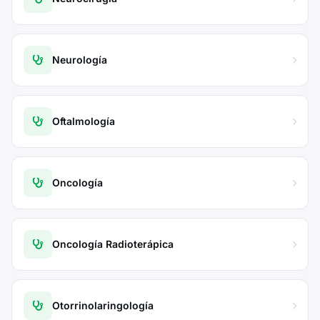
Neurología
Oftalmología
Oncología
Oncología Radioterápica
Otorrinolaringología