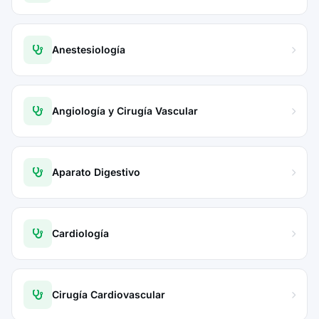
Anestesiología
Angiología y Cirugía Vascular
Aparato Digestivo
Cardiología
Cirugía Cardiovascular