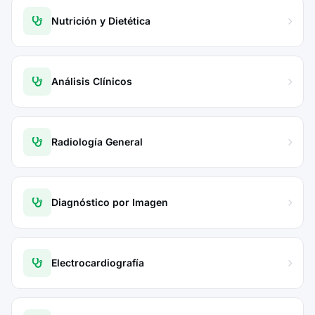
Nutrición y Dietética
Análisis Clínicos
Radiología General
Diagnóstico por Imagen
Electrocardiografía