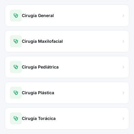
Cirugía General
Cirugía Maxilofacial
Cirugía Pediátrica
Cirugía Plástica
Cirugía Torácica