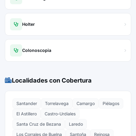
Holter
Colonoscopia
Localidades con Cobertura
Santander
Torrelavega
Camargo
Piélagos
El Astillero
Castro-Urdiales
Santa Cruz de Bezana
Laredo
Los Corrales de Buelna
Santoña
Reinosa