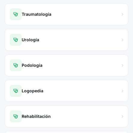
Traumatología
Urología
Podología
Logopedia
Rehabilitación