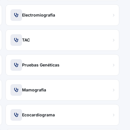
Electromiografía
TAC
Pruebas Genéticas
Mamografía
Ecocardiograma