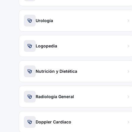
Urología
Logopedia
Nutrición y Dietética
Radiología General
Doppler Cardíaco