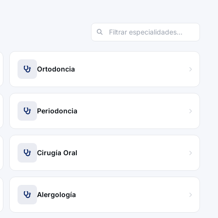
Ortodoncia
Periodoncia
Cirugía Oral
Alergología