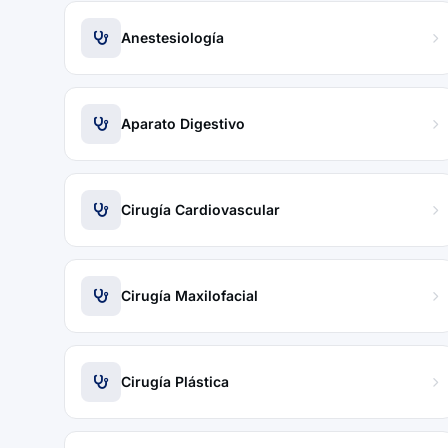
Anestesiología
Aparato Digestivo
Cirugía Cardiovascular
Cirugía Maxilofacial
Cirugía Plástica