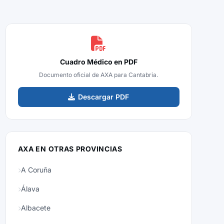
Cuadro Médico en PDF
Documento oficial de AXA para Cantabria.
Descargar PDF
AXA EN OTRAS PROVINCIAS
A Coruña
Álava
Albacete