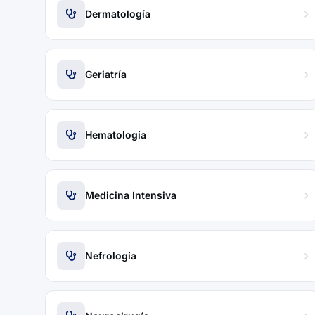
Dermatología
Geriatría
Hematología
Medicina Intensiva
Nefrología