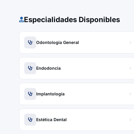
Especialidades Disponibles
Odontología General
Endodoncia
Implantología
Estética Dental