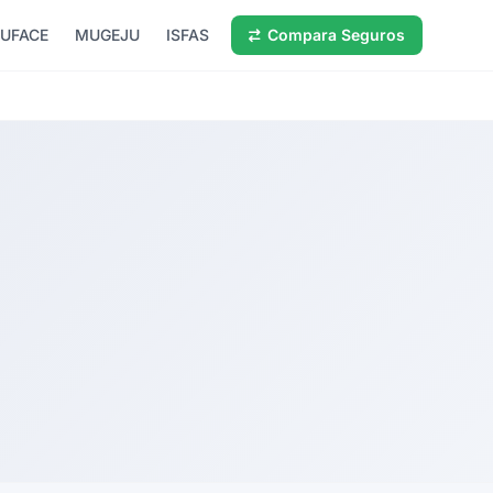
UFACE
MUGEJU
ISFAS
Compara Seguros