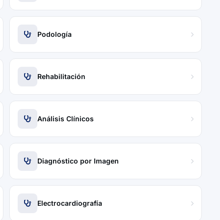
Podología
Rehabilitación
Análisis Clínicos
Diagnóstico por Imagen
Electrocardiografía