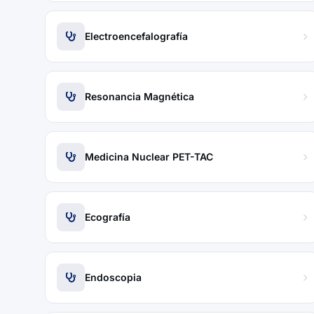
Electroencefalografía
Resonancia Magnética
Medicina Nuclear PET-TAC
Ecografía
Endoscopia