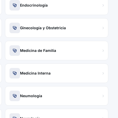
Endocrinología
Ginecología y Obstetricia
Medicina de Familia
Medicina Interna
Neumología