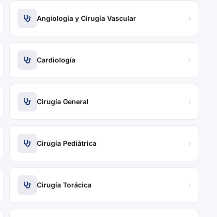
Angiología y Cirugía Vascular
Cardiología
Cirugía General
Cirugía Pediátrica
Cirugía Torácica