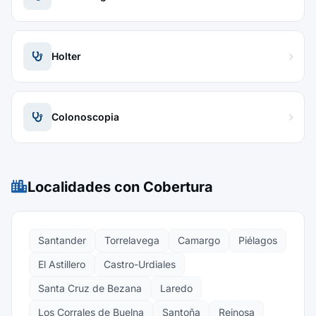
Holter
Colonoscopia
Localidades con Cobertura
Santander
Torrelavega
Camargo
Piélagos
El Astillero
Castro-Urdiales
Santa Cruz de Bezana
Laredo
Los Corrales de Buelna
Santoña
Reinosa