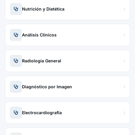
Nutrición y Dietética
Análisis Clínicos
Radiología General
Diagnóstico por Imagen
Electrocardiografía