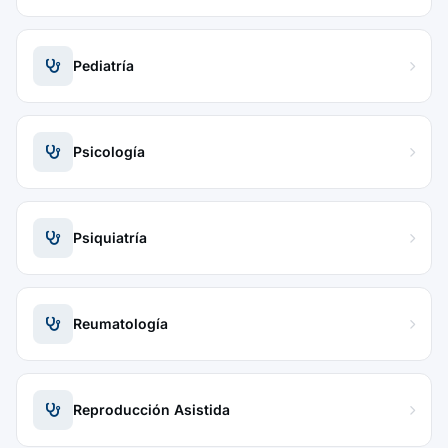
Pediatría
Psicología
Psiquiatría
Reumatología
Reproducción Asistida