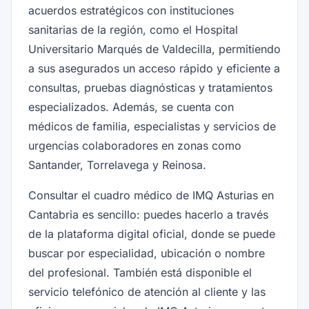
acuerdos estratégicos con instituciones
sanitarias de la región, como el Hospital
Universitario Marqués de Valdecilla, permitiendo
a sus asegurados un acceso rápido y eficiente a
consultas, pruebas diagnósticas y tratamientos
especializados. Además, se cuenta con
médicos de familia, especialistas y servicios de
urgencias colaboradores en zonas como
Santander, Torrelavega y Reinosa.
Consultar el cuadro médico de IMQ Asturias en
Cantabria es sencillo: puedes hacerlo a través
de la plataforma digital oficial, donde se puede
buscar por especialidad, ubicación o nombre
del profesional. También está disponible el
servicio telefónico de atención al cliente y las