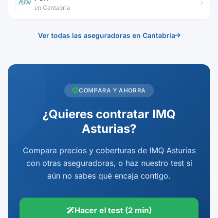
en Cantabria
Ver todas las aseguradoras en Cantabria
COMPARA Y AHORRA
¿Quieres contratar IMQ
Asturias?
Compara precios y coberturas de IMQ Asturias
con otras aseguradoras, o haz nuestro test si
aún no sabes qué encaja contigo.
Hacer el test (2 min)