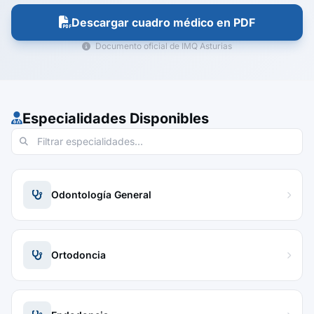
Descargar cuadro médico en PDF
Documento oficial de IMQ Asturias
Especialidades Disponibles
Odontología General
Ortodoncia