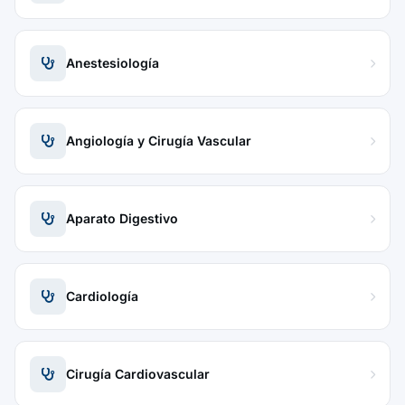
Anestesiología
Angiología y Cirugía Vascular
Aparato Digestivo
Cardiología
Cirugía Cardiovascular