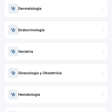
Dermatología
Endocrinología
Geriatría
Ginecología y Obstetricia
Hematología