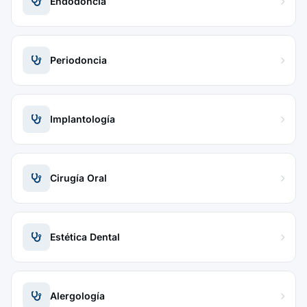
Endodoncia
Periodoncia
Implantología
Cirugía Oral
Estética Dental
Alergología