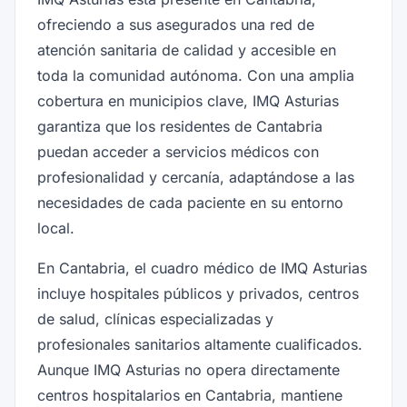
ofreciendo a sus asegurados una red de
atención sanitaria de calidad y accesible en
toda la comunidad autónoma. Con una amplia
cobertura en municipios clave, IMQ Asturias
garantiza que los residentes de Cantabria
puedan acceder a servicios médicos con
profesionalidad y cercanía, adaptándose a las
necesidades de cada paciente en su entorno
local.
En Cantabria, el cuadro médico de IMQ Asturias
incluye hospitales públicos y privados, centros
de salud, clínicas especializadas y
profesionales sanitarios altamente cualificados.
Aunque IMQ Asturias no opera directamente
centros hospitalarios en Cantabria, mantiene