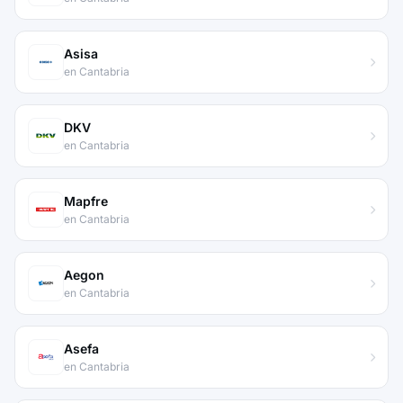
Asisa
en Cantabria
DKV
en Cantabria
Mapfre
en Cantabria
Aegon
en Cantabria
Asefa
en Cantabria