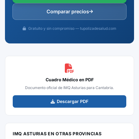
Comparar precios
Gratuito y sin compromiso — tupolizadesalud.com
Cuadro Médico en PDF
Documento oficial de IMQ Asturias para Cantabria.
Descargar PDF
IMQ ASTURIAS EN OTRAS PROVINCIAS