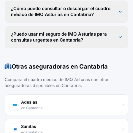
¿Cómo puedo consultar o descargar el cuadro
médico de IMQ Asturias en Cantabria?
¿Puedo usar mi seguro de IMQ Asturias para
consultas urgentes en Cantabria?
Otras aseguradoras en Cantabria
Compara el cuadro médico de IMQ Asturias con otras
aseguradoras disponibles en Cantabria.
Adeslas
en Cantabria
Sanitas
en Cantabria