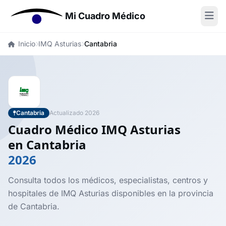
Mi Cuadro Médico
Inicio
IMQ Asturias
Cantabria
Cantabria
Actualizado 2026
Cuadro Médico IMQ Asturias
en Cantabria
2026
Consulta todos los médicos, especialistas, centros y
hospitales de IMQ Asturias disponibles en la provincia
de Cantabria.