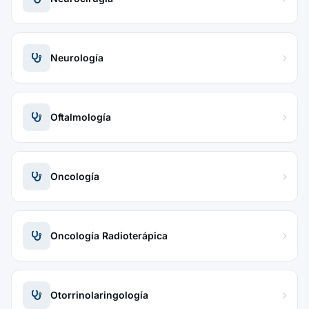
Neurología
Oftalmología
Oncología
Oncología Radioterápica
Otorrinolaringología