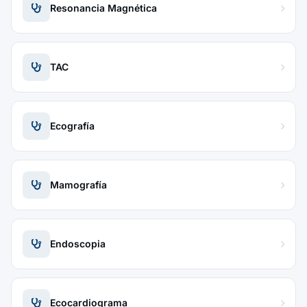
Resonancia Magnética
TAC
Ecografía
Mamografía
Endoscopia
Ecocardiograma