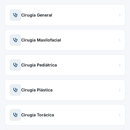
Cirugía General
Cirugía Maxilofacial
Cirugía Pediátrica
Cirugía Plástica
Cirugía Torácica