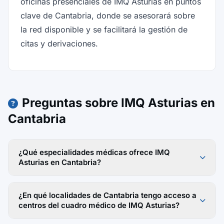
oficinas presenciales de IMQ Asturias en puntos
clave de Cantabria, donde se asesorará sobre
la red disponible y se facilitará la gestión de
citas y derivaciones.
Preguntas sobre IMQ Asturias en
Cantabria
¿Qué especialidades médicas ofrece IMQ
Asturias en Cantabria?
¿En qué localidades de Cantabria tengo acceso a
centros del cuadro médico de IMQ Asturias?