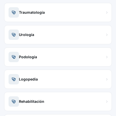
Traumatología
Urología
Podología
Logopedia
Rehabilitación