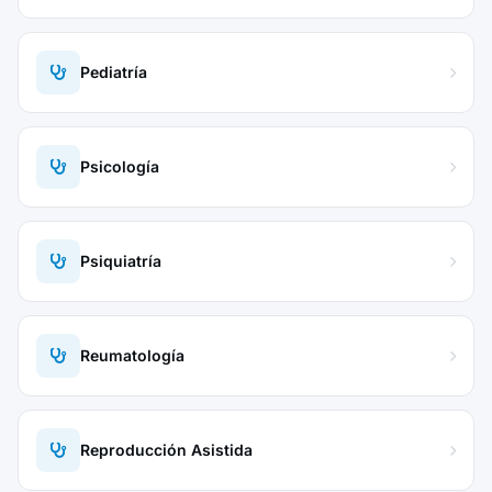
Pediatría
Psicología
Psiquiatría
Reumatología
Reproducción Asistida