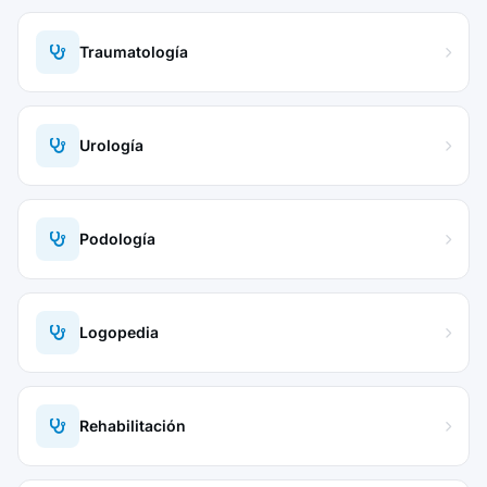
Traumatología
Urología
Podología
Logopedia
Rehabilitación