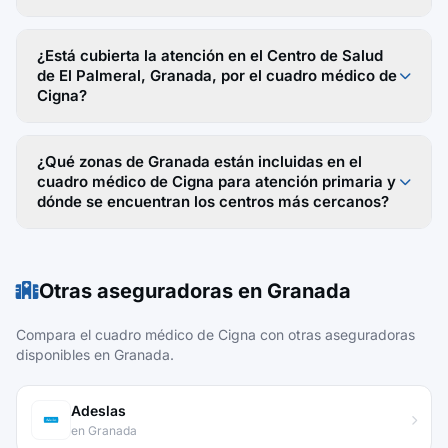
¿Está cubierta la atención en el Centro de Salud
de El Palmeral, Granada, por el cuadro médico de
Cigna?
¿Qué zonas de Granada están incluidas en el
cuadro médico de Cigna para atención primaria y
dónde se encuentran los centros más cercanos?
Otras aseguradoras en Granada
Compara el cuadro médico de Cigna con otras aseguradoras
disponibles en Granada.
Adeslas
en Granada