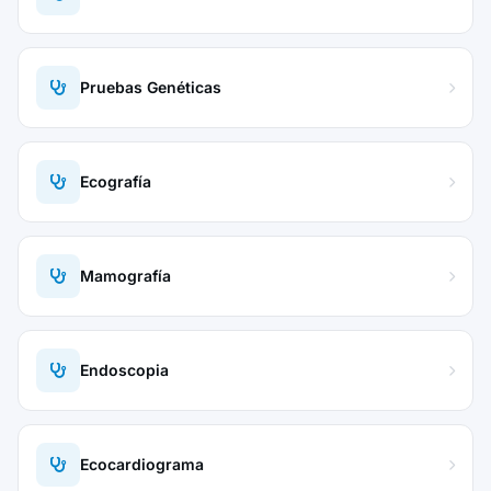
Pruebas Genéticas
Ecografía
Mamografía
Endoscopia
Ecocardiograma