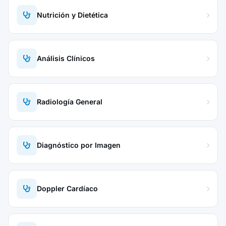
Nutrición y Dietética
Análisis Clínicos
Radiología General
Diagnóstico por Imagen
Doppler Cardíaco