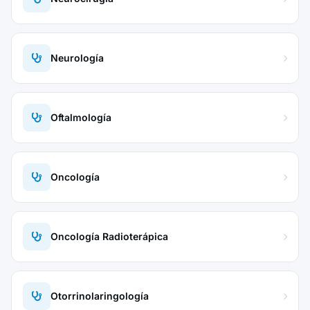
Neurología
Oftalmología
Oncología
Oncología Radioterápica
Otorrinolaringología