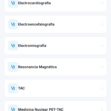
Electrocardiografía
Electroencefalografía
Electromiografía
Resonancia Magnética
TAC
Medicina Nuclear PET-TAC