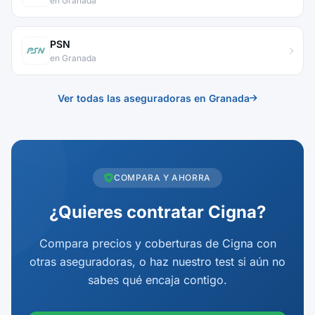
en Granada
PSN
en Granada
Ver todas las aseguradoras en Granada
COMPARA Y AHORRA
¿Quieres contratar Cigna?
Compara precios y coberturas de Cigna con
otras aseguradoras, o haz nuestro test si aún no
sabes qué encaja contigo.