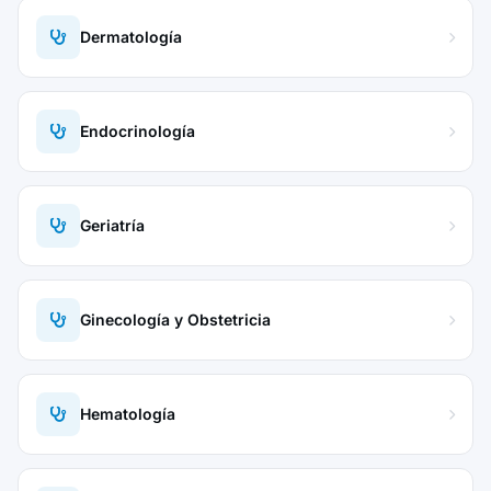
Dermatología
Endocrinología
Geriatría
Ginecología y Obstetricia
Hematología