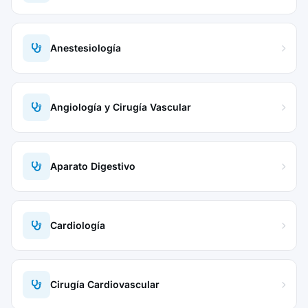
Anestesiología
Angiología y Cirugía Vascular
Aparato Digestivo
Cardiología
Cirugía Cardiovascular