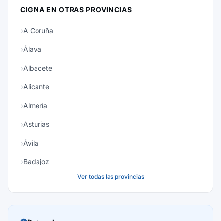
CIGNA EN OTRAS PROVINCIAS
A Coruña
Álava
Albacete
Alicante
Almería
Asturias
Ávila
Badajoz
Ver todas las provincias
Baleares
Barcelona
Burgos