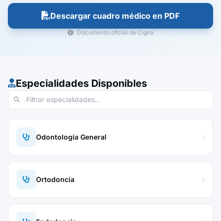
Descargar cuadro médico en PDF
Documento oficial de Cigna
Especialidades Disponibles
Odontología General
Ortodoncia