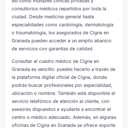
así como múltiples clínicas privadas y
consultorios médicos repartidos por toda la
ciudad. Desde medicina general hasta
especialidades como cardología, dermatología
o traumatología, los asegurados de Cigna en
Granada pueden acceder a un amplio abanico
de servicios con garantías de calidad.
Consultar el cuadro médico de Cigna en
Granada es sencillo: puedes hacerlo a través de
la plataforma digital oficial de Cigna, donde
podrás buscar profesionales por especialidad,
ubicación o nombre. También está disponible el
servicio telefónico de atención al cliente, con
asesores dispuestos a ayudarte a encontrar el
centro o médico adecuado. Además, en algunas
oficinas de Cigna en Granada se ofrece soporte