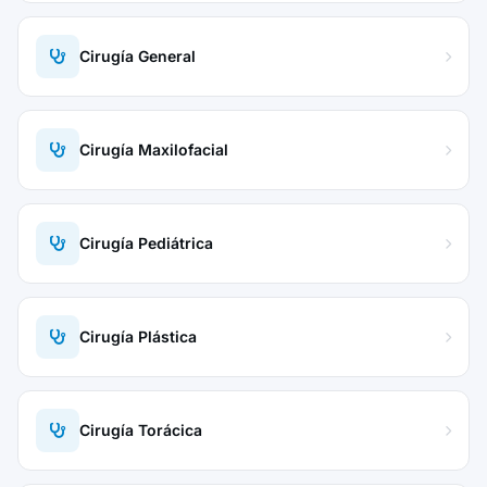
Cirugía General
Cirugía Maxilofacial
Cirugía Pediátrica
Cirugía Plástica
Cirugía Torácica