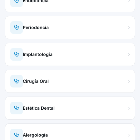
Endodoncia
Periodoncia
Implantología
Cirugía Oral
Estética Dental
Alergología