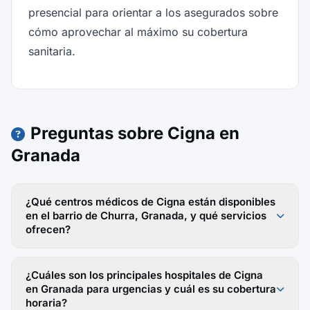
presencial para orientar a los asegurados sobre
cómo aprovechar al máximo su cobertura
sanitaria.
Preguntas sobre Cigna en
Granada
¿Qué centros médicos de Cigna están disponibles
en el barrio de Churra, Granada, y qué servicios
ofrecen?
¿Cuáles son los principales hospitales de Cigna
en Granada para urgencias y cuál es su cobertura
horaria?