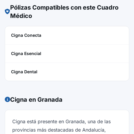
Pólizas Compatibles con este Cuadro
Médico
Cigna Conecta
Cigna Esencial
Cigna Dental
Cigna en Granada
Cigna está presente en Granada, una de las
provincias más destacadas de Andalucía,