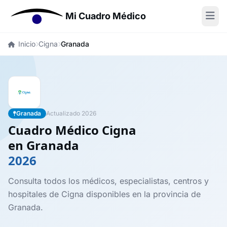
Mi Cuadro Médico
Inicio
Cigna
Granada
Granada
Actualizado 2026
Cuadro Médico Cigna
en Granada
2026
Consulta todos los médicos, especialistas, centros y
hospitales de Cigna disponibles en la provincia de
Granada.