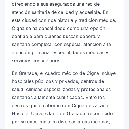
ofreciendo a sus asegurados una red de
atención sanitaria de calidad y accesible. En
esta ciudad con rica historia y tradición médica,
Cigna se ha consolidado como una opción
confiable para quienes buscan cobertura
sanitaria completa, con especial atención a la
atención primaria, especialidades médicas y
servicios hospitalarios.
En Granada, el cuadro médico de Cigna incluye
hospitales públicos y privados, centros de
salud, clínicas especializadas y profesionales
sanitarios altamente cualificados. Entre los
centros que colaboran con Cigna destacan el
Hospital Universitario de Granada, reconocido
por su excelencia en diversas áreas médicas,