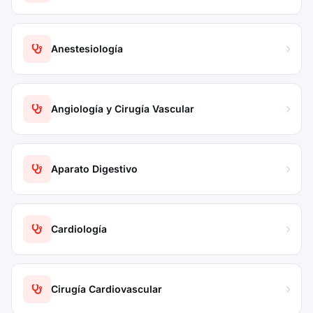
Anestesiología
Angiología y Cirugía Vascular
Aparato Digestivo
Cardiología
Cirugía Cardiovascular