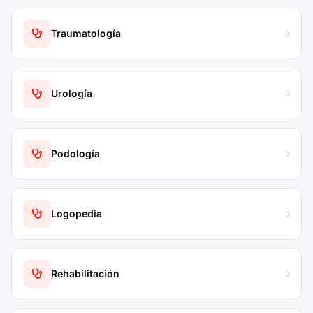
Traumatología
Urología
Podología
Logopedia
Rehabilitación