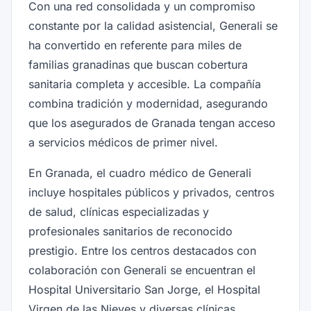
Con una red consolidada y un compromiso
constante por la calidad asistencial, Generali se
ha convertido en referente para miles de
familias granadinas que buscan cobertura
sanitaria completa y accesible. La compañía
combina tradición y modernidad, asegurando
que los asegurados de Granada tengan acceso
a servicios médicos de primer nivel.
En Granada, el cuadro médico de Generali
incluye hospitales públicos y privados, centros
de salud, clínicas especializadas y
profesionales sanitarios de reconocido
prestigio. Entre los centros destacados con
colaboración con Generali se encuentran el
Hospital Universitario San Jorge, el Hospital
Virgen de las Nieves y diversas clínicas