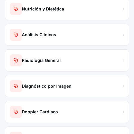
Nutrición y Dietética
Análisis Clínicos
Radiología General
Diagnóstico por Imagen
Doppler Cardíaco