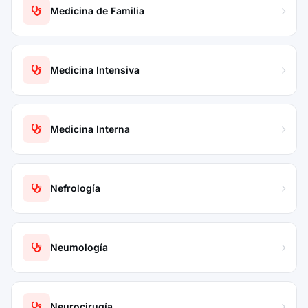
Medicina de Familia
Medicina Intensiva
Medicina Interna
Nefrología
Neumología
Neurocirugía