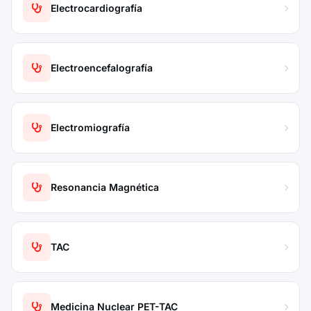
Electrocardiografía
Electroencefalografía
Electromiografía
Resonancia Magnética
TAC
Medicina Nuclear PET-TAC