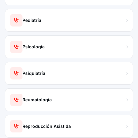
Pediatría
Psicología
Psiquiatría
Reumatología
Reproducción Asistida