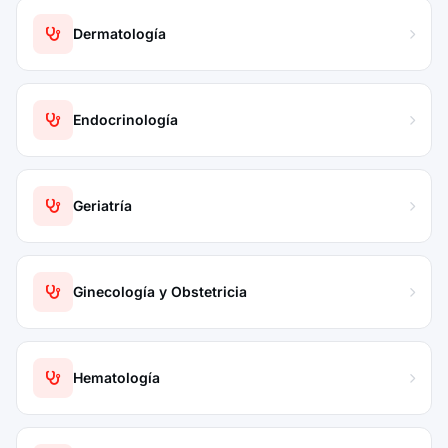
Dermatología
Endocrinología
Geriatría
Ginecología y Obstetricia
Hematología