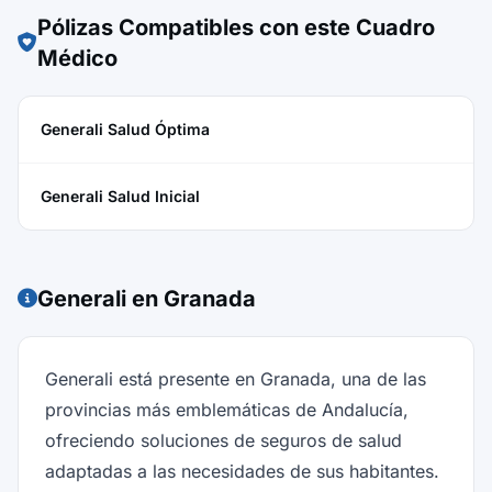
Pólizas Compatibles con este Cuadro
Médico
Generali Salud Óptima
Generali Salud Inicial
Generali en Granada
Generali está presente en Granada, una de las
provincias más emblemáticas de Andalucía,
ofreciendo soluciones de seguros de salud
adaptadas a las necesidades de sus habitantes.