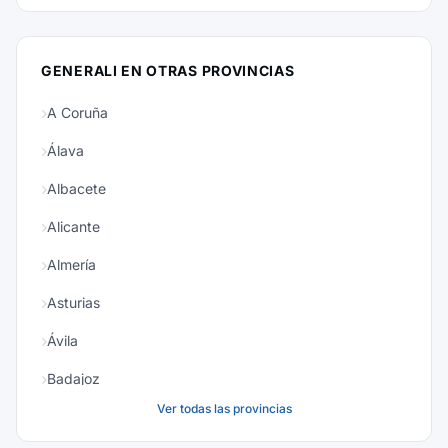
GENERALI EN OTRAS PROVINCIAS
A Coruña
Álava
Albacete
Alicante
Almería
Asturias
Ávila
Badajoz
Ver todas las provincias
Baleares