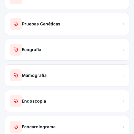
Pruebas Genéticas
Ecografía
Mamografía
Endoscopia
Ecocardiograma