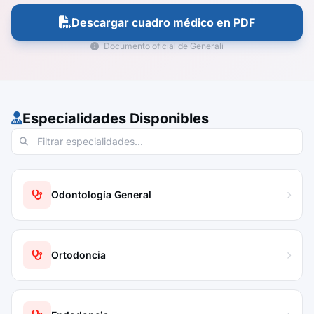
Descargar cuadro médico en PDF
Documento oficial de Generali
Especialidades Disponibles
Odontología General
Ortodoncia