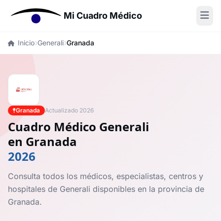
Mi Cuadro Médico
Inicio
Generali
Granada
Granada
Actualizado 2026
Cuadro Médico Generali
en Granada
2026
Consulta todos los médicos, especialistas, centros y
hospitales de Generali disponibles en la provincia de
Granada.