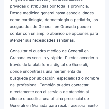
privadas distribuidas por toda la provincia.
Desde medicina general hasta especialidades
como cardiología, dermatología o pediatría, los
asegurados de Generali en Granada pueden
contar con un amplio abanico de opciones para
atender sus necesidades sanitarias.
Consultar el cuadro médico de Generali en
Granada es sencillo y rápido. Puedes acceder a
través de la plataforma digital de Generali,
donde encontrarás una herramienta de
búsqueda por ubicación, especialidad o nombre
del profesional. También puedes contactar
directamente con el servicio de atención al
cliente o acudir a una oficina presencial de
Generali en Granada para recibir asesoramiento