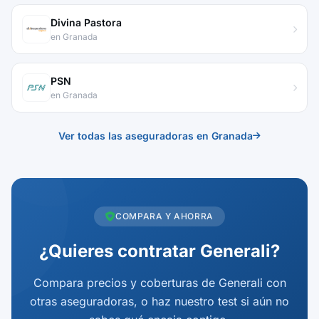
Divina Pastora
en Granada
PSN
en Granada
Ver todas las aseguradoras en Granada
COMPARA Y AHORRA
¿Quieres contratar Generali?
Compara precios y coberturas de Generali con
otras aseguradoras, o haz nuestro test si aún no