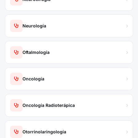
Neurología
Oftalmología
Oncología
Oncología Radioterápica
Otorrinolaringología