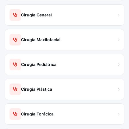
Cirugía General
Cirugía Maxilofacial
Cirugía Pediátrica
Cirugía Plástica
Cirugía Torácica