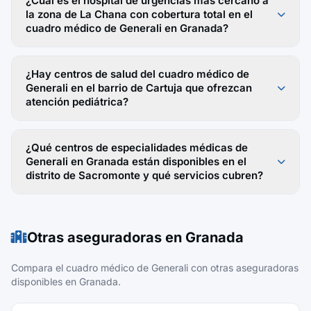
¿Cuál es el hospital de urgencias más cercano a
la zona de La Chana con cobertura total en el
cuadro médico de Generali en Granada?
¿Hay centros de salud del cuadro médico de
Generali en el barrio de Cartuja que ofrezcan
atención pediátrica?
¿Qué centros de especialidades médicas de
Generali en Granada están disponibles en el
distrito de Sacromonte y qué servicios cubren?
Otras aseguradoras en Granada
Compara el cuadro médico de Generali con otras aseguradoras
disponibles en Granada.