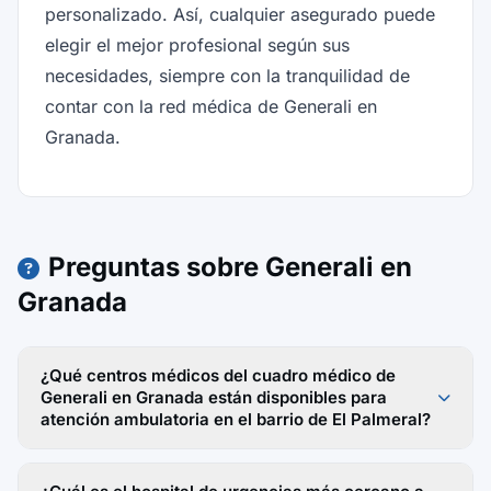
personalizado. Así, cualquier asegurado puede
elegir el mejor profesional según sus
necesidades, siempre con la tranquilidad de
contar con la red médica de Generali en
Granada.
Preguntas sobre Generali en
Granada
¿Qué centros médicos del cuadro médico de
Generali en Granada están disponibles para
atención ambulatoria en el barrio de El Palmeral?