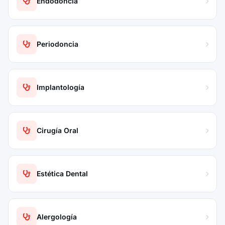
Endodoncia
Periodoncia
Implantología
Cirugía Oral
Estética Dental
Alergología