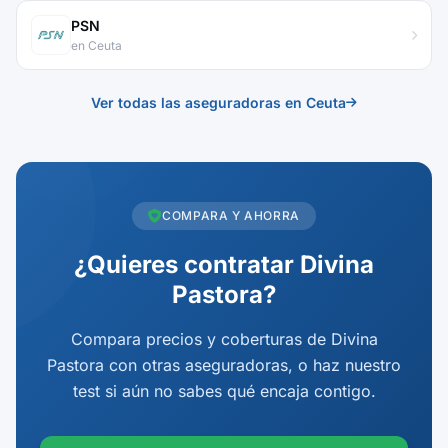
PSN
en Ceuta
Ver todas las aseguradoras en Ceuta
COMPARA Y AHORRA
¿Quieres contratar Divina
Pastora?
Compara precios y coberturas de Divina
Pastora con otras aseguradoras, o haz nuestro
test si aún no sabes qué encaja contigo.