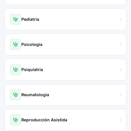
Pediatría
Psicología
Psiquiatría
Reumatología
Reproducción Asistida