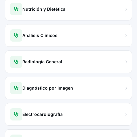
Nutrición y Dietética
Análisis Clínicos
Radiología General
Diagnóstico por Imagen
Electrocardiografía