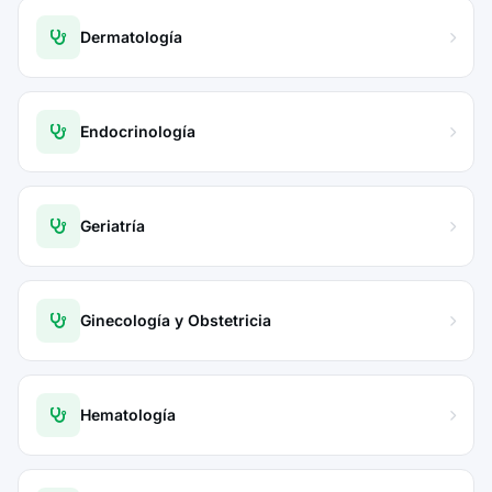
Dermatología
Endocrinología
Geriatría
Ginecología y Obstetricia
Hematología