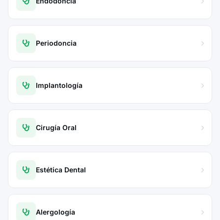
Endodoncia
Periodoncia
Implantología
Cirugía Oral
Estética Dental
Alergología