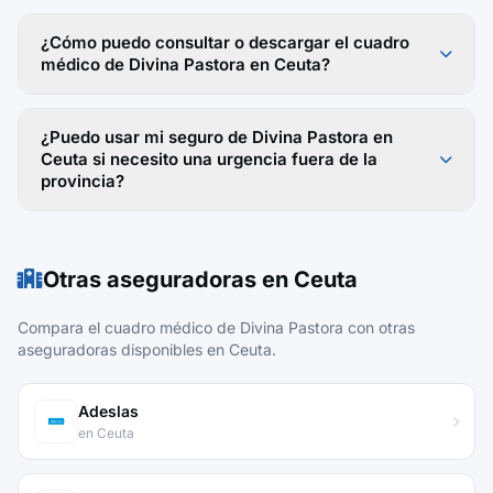
¿Cómo puedo consultar o descargar el cuadro
médico de Divina Pastora en Ceuta?
¿Puedo usar mi seguro de Divina Pastora en
Ceuta si necesito una urgencia fuera de la
provincia?
Otras aseguradoras en Ceuta
Compara el cuadro médico de Divina Pastora con otras
aseguradoras disponibles en Ceuta.
Adeslas
en Ceuta