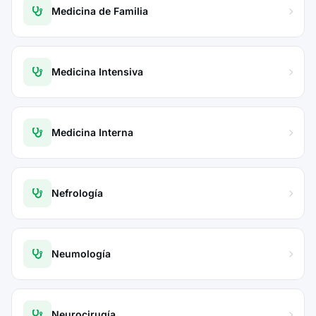
Medicina de Familia
Medicina Intensiva
Medicina Interna
Nefrología
Neumología
Neurocirugía