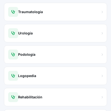
Traumatología
Urología
Podología
Logopedia
Rehabilitación