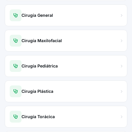
Cirugía General
Cirugía Maxilofacial
Cirugía Pediátrica
Cirugía Plástica
Cirugía Torácica