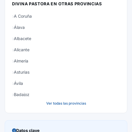
DIVINA PASTORA EN OTRAS PROVINCIAS
A Coruña
Álava
Albacete
Alicante
Almería
Asturias
Ávila
Badajoz
Ver todas las provincias
Baleares
Barcelona
Burgos
Datos clave