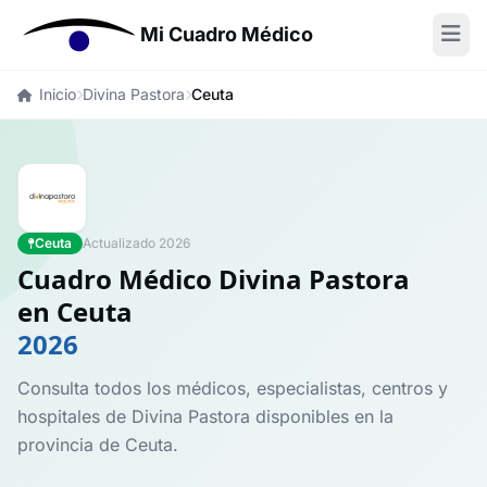
Mi Cuadro Médico
Inicio
Divina Pastora
Ceuta
Ceuta
Actualizado 2026
Cuadro Médico Divina Pastora
en Ceuta
2026
Consulta todos los médicos, especialistas, centros y
hospitales de Divina Pastora disponibles en la
provincia de Ceuta.