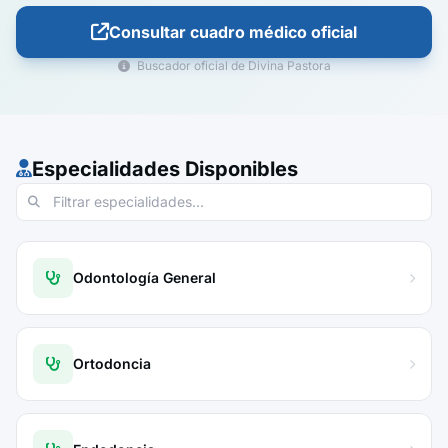
Consultar cuadro médico oficial
Buscador oficial de Divina Pastora
Especialidades Disponibles
Odontología General
Ortodoncia