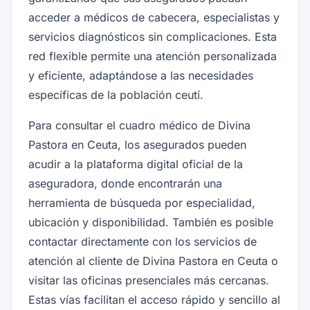
acceder a médicos de cabecera, especialistas y
servicios diagnósticos sin complicaciones. Esta
red flexible permite una atención personalizada
y eficiente, adaptándose a las necesidades
específicas de la población ceutí.
Para consultar el cuadro médico de Divina
Pastora en Ceuta, los asegurados pueden
acudir a la plataforma digital oficial de la
aseguradora, donde encontrarán una
herramienta de búsqueda por especialidad,
ubicación y disponibilidad. También es posible
contactar directamente con los servicios de
atención al cliente de Divina Pastora en Ceuta o
visitar las oficinas presenciales más cercanas.
Estas vías facilitan el acceso rápido y sencillo al