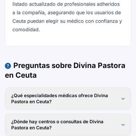
listado actualizado de profesionales adheridos
a la compañía, asegurando que los usuarios de
Ceuta puedan elegir su médico con confianza y
comodidad.
Preguntas sobre Divina Pastora
en Ceuta
¿Qué especialidades médicas ofrece Divina
Pastora en Ceuta?
¿Dónde hay centros o consultas de Divina
Pastora en Ceuta?