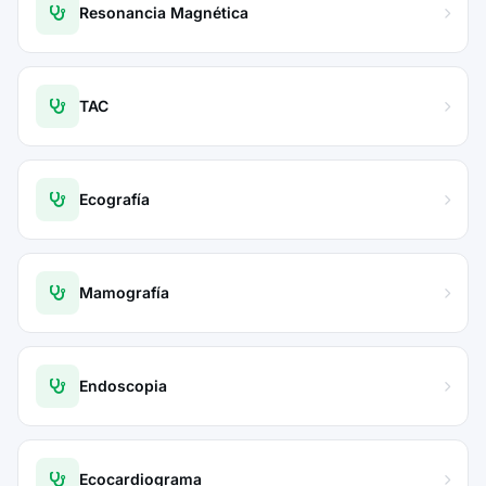
Resonancia Magnética
TAC
Ecografía
Mamografía
Endoscopia
Ecocardiograma