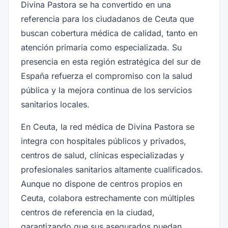
Divina Pastora se ha convertido en una
referencia para los ciudadanos de Ceuta que
buscan cobertura médica de calidad, tanto en
atención primaria como especializada. Su
presencia en esta región estratégica del sur de
España refuerza el compromiso con la salud
pública y la mejora continua de los servicios
sanitarios locales.
En Ceuta, la red médica de Divina Pastora se
integra con hospitales públicos y privados,
centros de salud, clínicas especializadas y
profesionales sanitarios altamente cualificados.
Aunque no dispone de centros propios en
Ceuta, colabora estrechamente con múltiples
centros de referencia en la ciudad,
garantizando que sus asegurados puedan