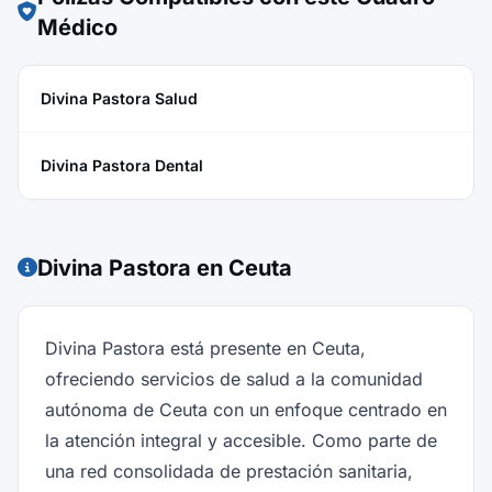
Médico
Divina Pastora Salud
Divina Pastora Dental
Divina Pastora en Ceuta
Divina Pastora está presente en Ceuta,
ofreciendo servicios de salud a la comunidad
autónoma de Ceuta con un enfoque centrado en
la atención integral y accesible. Como parte de
una red consolidada de prestación sanitaria,