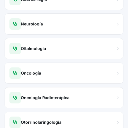
Neurología
Oftalmología
Oncología
Oncología Radioterápica
Otorrinolaringología