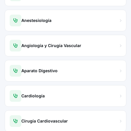
Anestesiología
Angiología y Cirugía Vascular
Aparato Digestivo
Cardiología
Cirugía Cardiovascular