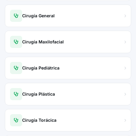
Cirugía General
Cirugía Maxilofacial
Cirugía Pediátrica
Cirugía Plástica
Cirugía Torácica