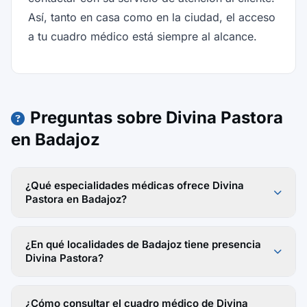
Así, tanto en casa como en la ciudad, el acceso
a tu cuadro médico está siempre al alcance.
Preguntas sobre Divina Pastora
en Badajoz
¿Qué especialidades médicas ofrece Divina
Pastora en Badajoz?
¿En qué localidades de Badajoz tiene presencia
Divina Pastora?
¿Cómo consultar el cuadro médico de Divina