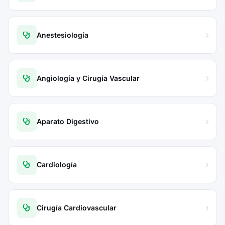
Anestesiología
Angiología y Cirugía Vascular
Aparato Digestivo
Cardiología
Cirugía Cardiovascular