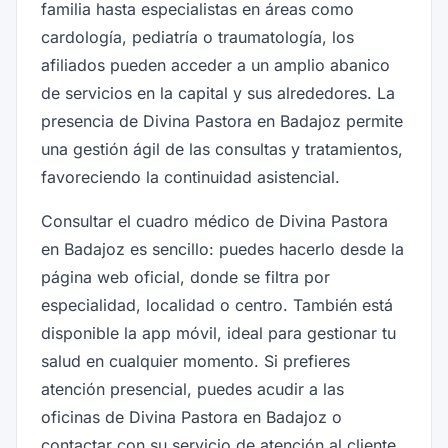
familia hasta especialistas en áreas como
cardología, pediatría o traumatología, los
afiliados pueden acceder a un amplio abanico
de servicios en la capital y sus alrededores. La
presencia de Divina Pastora en Badajoz permite
una gestión ágil de las consultas y tratamientos,
favoreciendo la continuidad asistencial.
Consultar el cuadro médico de Divina Pastora
en Badajoz es sencillo: puedes hacerlo desde la
página web oficial, donde se filtra por
especialidad, localidad o centro. También está
disponible la app móvil, ideal para gestionar tu
salud en cualquier momento. Si prefieres
atención presencial, puedes acudir a las
oficinas de Divina Pastora en Badajoz o
contactar con su servicio de atención al cliente.