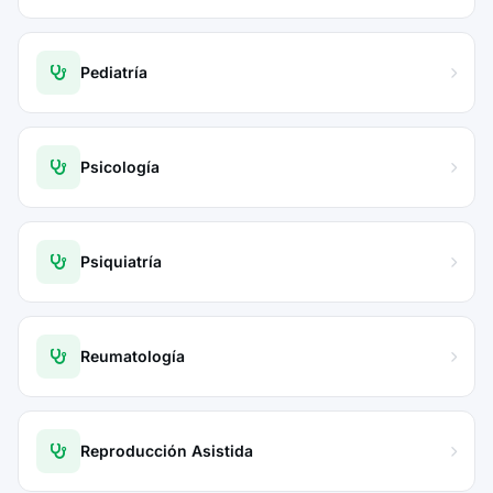
Pediatría
Psicología
Psiquiatría
Reumatología
Reproducción Asistida