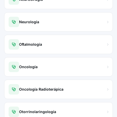
Neurología
Oftalmología
Oncología
Oncología Radioterápica
Otorrinolaringología