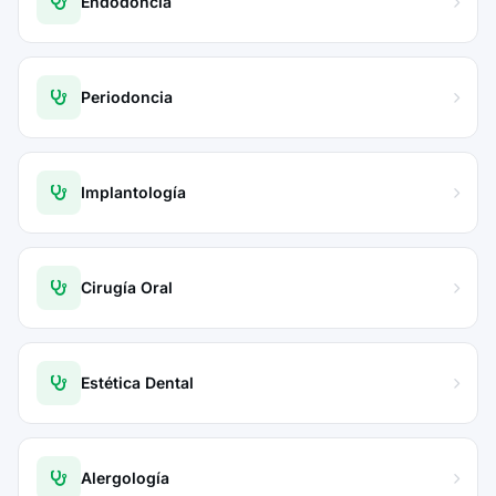
Endodoncia
Periodoncia
Implantología
Cirugía Oral
Estética Dental
Alergología