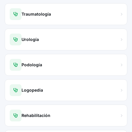
Traumatología
Urología
Podología
Logopedia
Rehabilitación