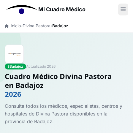
Mi Cuadro Médico
Inicio
Divina Pastora
Badajoz
Badajoz
Actualizado 2026
Cuadro Médico Divina Pastora
en Badajoz
2026
Consulta todos los médicos, especialistas, centros y
hospitales de Divina Pastora disponibles en la
provincia de Badajoz.