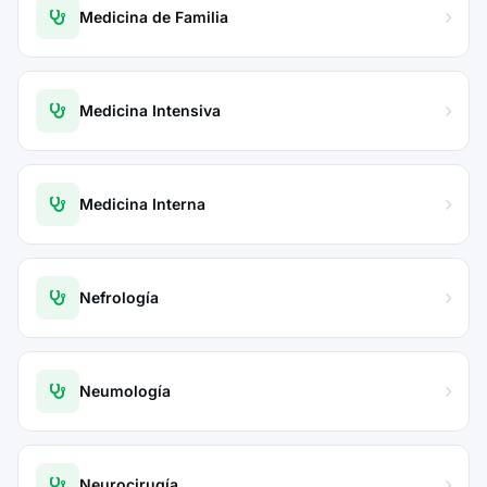
Medicina de Familia
Medicina Intensiva
Medicina Interna
Nefrología
Neumología
Neurocirugía