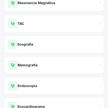
Resonancia Magnética
TAC
Ecografía
Mamografía
Endoscopia
Ecocardiograma