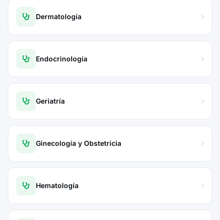
Dermatología
Endocrinología
Geriatría
Ginecología y Obstetricia
Hematología