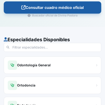
Consultar cuadro médico oficial
Buscador oficial de Divina Pastora
Especialidades Disponibles
Odontología General
Ortodoncia