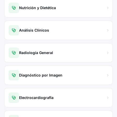
Nutrición y Dietética
Análisis Clínicos
Radiología General
Diagnóstico por Imagen
Electrocardiografía