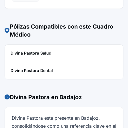
Pólizas Compatibles con este Cuadro
Médico
Divina Pastora Salud
Divina Pastora Dental
Divina Pastora en Badajoz
Divina Pastora está presente en Badajoz,
consolidándose como una referencia clave en el