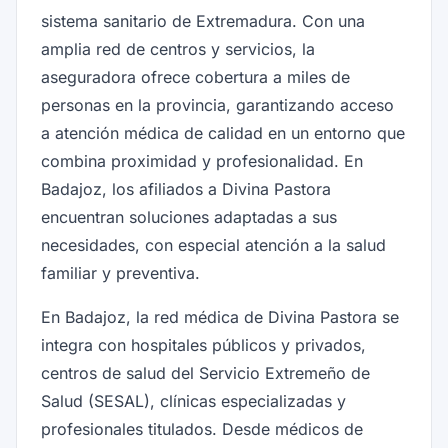
sistema sanitario de Extremadura. Con una
amplia red de centros y servicios, la
aseguradora ofrece cobertura a miles de
personas en la provincia, garantizando acceso
a atención médica de calidad en un entorno que
combina proximidad y profesionalidad. En
Badajoz, los afiliados a Divina Pastora
encuentran soluciones adaptadas a sus
necesidades, con especial atención a la salud
familiar y preventiva.
En Badajoz, la red médica de Divina Pastora se
integra con hospitales públicos y privados,
centros de salud del Servicio Extremeño de
Salud (SESAL), clínicas especializadas y
profesionales titulados. Desde médicos de