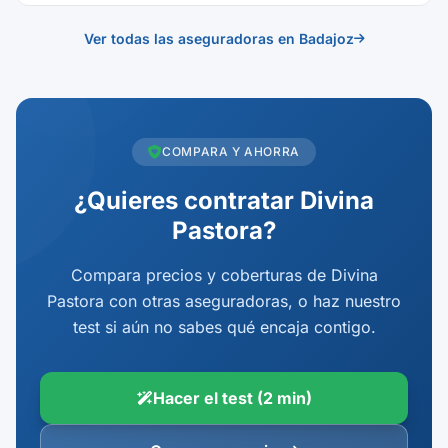
Ver todas las aseguradoras en Badajoz
COMPARA Y AHORRA
¿Quieres contratar Divina
Pastora?
Compara precios y coberturas de Divina
Pastora con otras aseguradoras, o haz nuestro
test si aún no sabes qué encaja contigo.
Hacer el test (2 min)