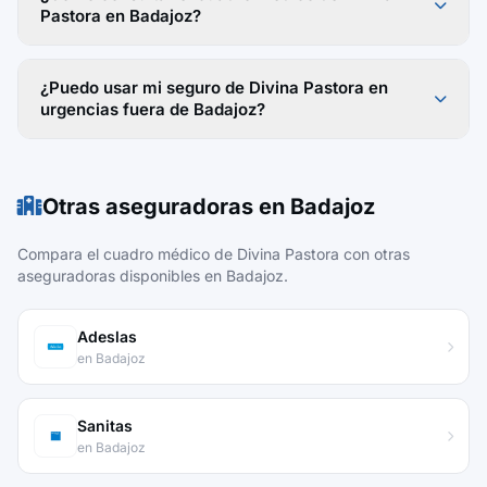
Pastora en Badajoz?
¿Puedo usar mi seguro de Divina Pastora en
urgencias fuera de Badajoz?
Otras aseguradoras en Badajoz
Compara el cuadro médico de Divina Pastora con otras
aseguradoras disponibles en Badajoz.
Adeslas
en Badajoz
Sanitas
en Badajoz