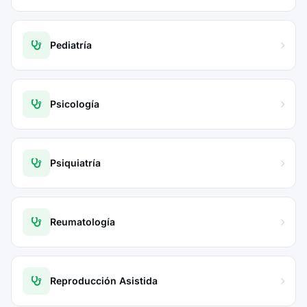
Pediatría
Psicología
Psiquiatría
Reumatología
Reproducción Asistida