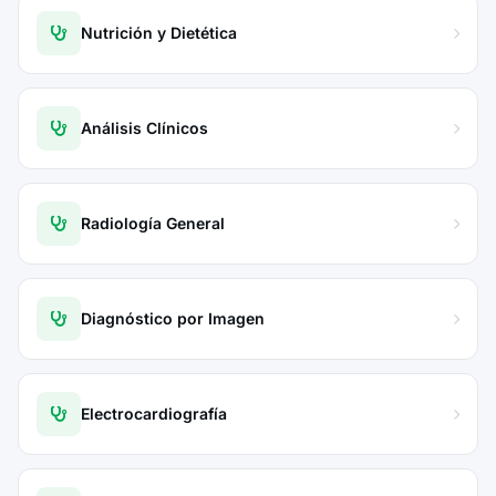
Nutrición y Dietética
Análisis Clínicos
Radiología General
Diagnóstico por Imagen
Electrocardiografía