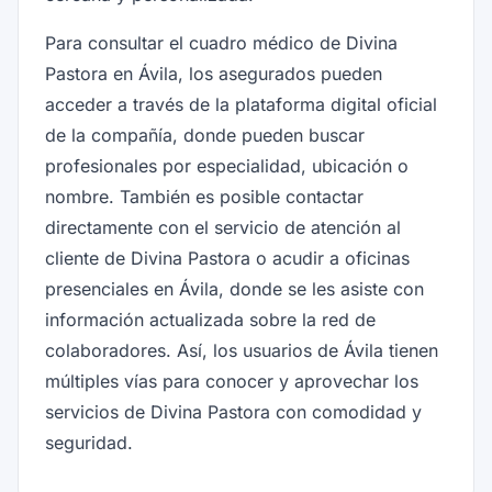
Para consultar el cuadro médico de Divina
Pastora en Ávila, los asegurados pueden
acceder a través de la plataforma digital oficial
de la compañía, donde pueden buscar
profesionales por especialidad, ubicación o
nombre. También es posible contactar
directamente con el servicio de atención al
cliente de Divina Pastora o acudir a oficinas
presenciales en Ávila, donde se les asiste con
información actualizada sobre la red de
colaboradores. Así, los usuarios de Ávila tienen
múltiples vías para conocer y aprovechar los
servicios de Divina Pastora con comodidad y
seguridad.