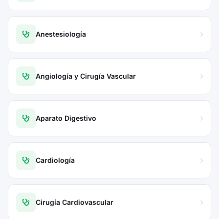
Anestesiología
Angiología y Cirugía Vascular
Aparato Digestivo
Cardiología
Cirugía Cardiovascular