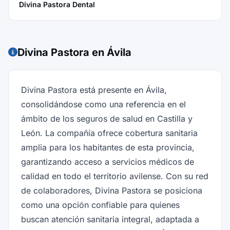
Divina Pastora Dental
Divina Pastora en Ávila
Divina Pastora está presente en Ávila,
consolidándose como una referencia en el
ámbito de los seguros de salud en Castilla y
León. La compañía ofrece cobertura sanitaria
amplia para los habitantes de esta provincia,
garantizando acceso a servicios médicos de
calidad en todo el territorio avilense. Con su red
de colaboradores, Divina Pastora se posiciona
como una opción confiable para quienes
buscan atención sanitaria integral, adaptada a