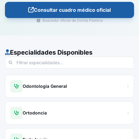
Consultar cuadro médico oficial
Buscador oficial de Divina Pastora
Especialidades Disponibles
Odontología General
Ortodoncia