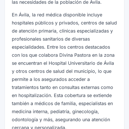
las necesidades de la población de Ávila.
En Ávila, la red médica disponible incluye
hospitales públicos y privados, centros de salud
de atención primaria, clínicas especializadas y
profesionales sanitarios de diversas
especialidades. Entre los centros destacados
con los que colabora Divina Pastora en la zona
se encuentran el Hospital Universitario de Ávila
y otros centros de salud del municipio, lo que
permite a los asegurados acceder a
tratamientos tanto en consultas externas como
en hospitalización. Esta cobertura se extiende
también a médicos de familia, especialistas en
medicina interna, pediatría, ginecología,
odontología y más, asegurando una atención
cercana y personalizada.