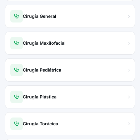
Cirugía General
Cirugía Maxilofacial
Cirugía Pediátrica
Cirugía Plástica
Cirugía Torácica