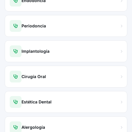
Endodoncia
Periodoncia
Implantología
Cirugía Oral
Estética Dental
Alergología