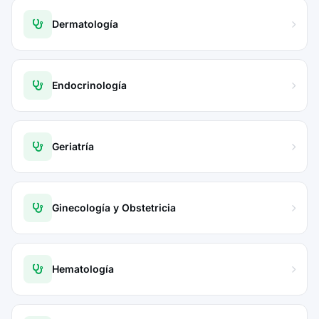
Dermatología
Endocrinología
Geriatría
Ginecología y Obstetricia
Hematología