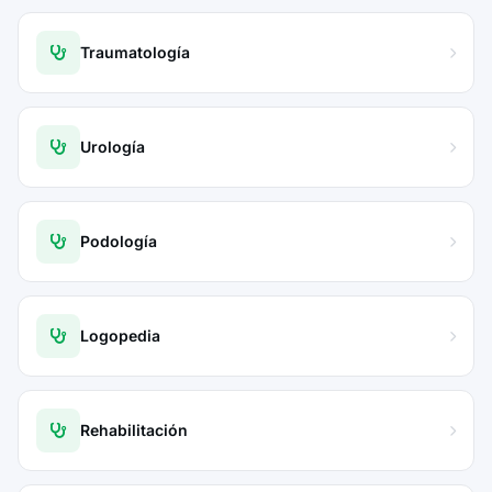
Traumatología
Urología
Podología
Logopedia
Rehabilitación