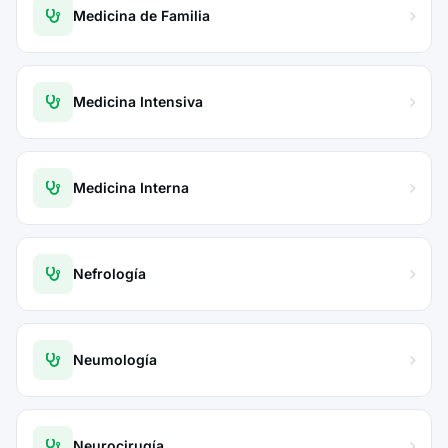
Medicina de Familia
Medicina Intensiva
Medicina Interna
Nefrología
Neumología
Neurocirugía