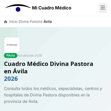
Mi Cuadro Médico
Inicio
Divina Pastora
Ávila
Ávila
Actualizado 2026
Cuadro Médico Divina Pastora
en Ávila
2026
Consulta todos los médicos, especialistas, centros y
hospitales de Divina Pastora disponibles en la
provincia de Ávila.