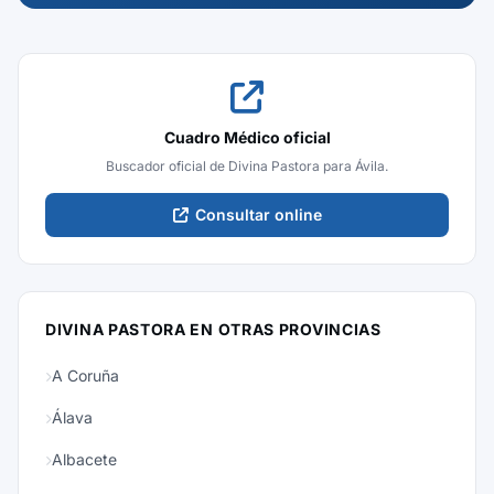
Cuadro Médico oficial
Buscador oficial de Divina Pastora para Ávila.
Consultar online
DIVINA PASTORA EN OTRAS PROVINCIAS
A Coruña
Álava
Albacete