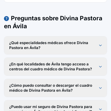
Preguntas sobre Divina Pastora
en Ávila
¿Qué especialidades médicas ofrece Divina
Pastora en Ávila?
¿En qué localidades de Ávila tengo acceso a
centros del cuadro médico de Divina Pastora?
¿Cómo puedo consultar o descargar el cuadro
médico de Divina Pastora en Ávila?
¿Puedo usar mi seguro de Divina Pastora para