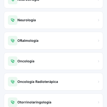
Neurología
Oftalmología
Oncología
Oncología Radioterápica
Otorrinolaringología