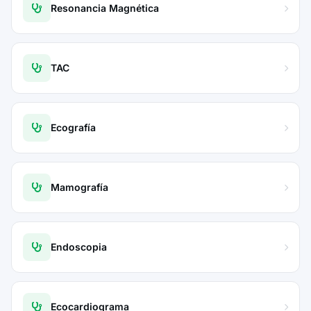
Resonancia Magnética
TAC
Ecografía
Mamografía
Endoscopia
Ecocardiograma