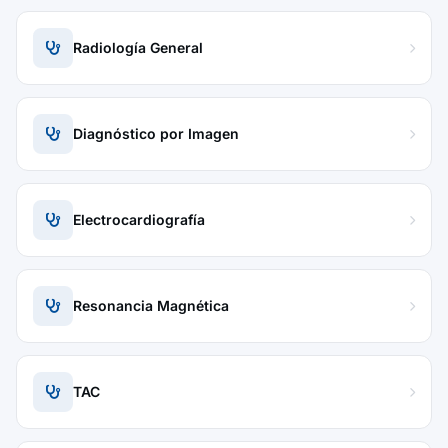
Radiología General
Diagnóstico por Imagen
Electrocardiografía
Resonancia Magnética
TAC