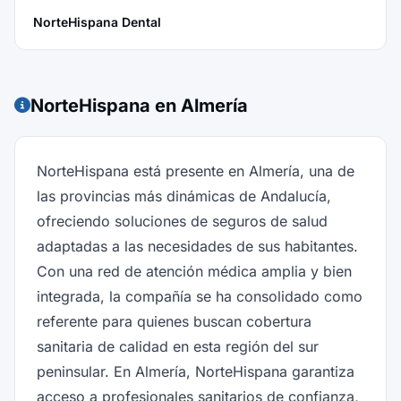
NorteHispana Dental
NorteHispana en Almería
NorteHispana está presente en Almería, una de
las provincias más dinámicas de Andalucía,
ofreciendo soluciones de seguros de salud
adaptadas a las necesidades de sus habitantes.
Con una red de atención médica amplia y bien
integrada, la compañía se ha consolidado como
referente para quienes buscan cobertura
sanitaria de calidad en esta región del sur
peninsular. En Almería, NorteHispana garantiza
acceso a profesionales sanitarios de confianza,