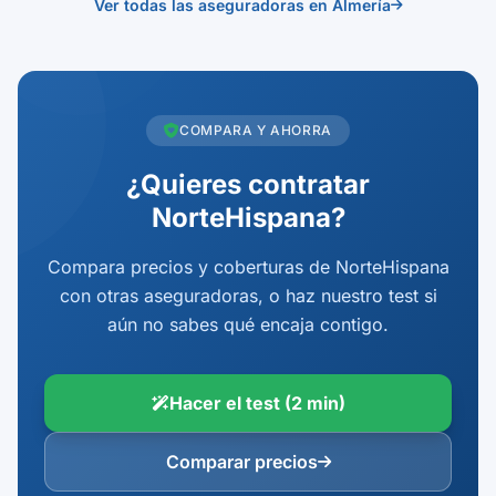
Ver todas las aseguradoras en Almería
COMPARA Y AHORRA
¿Quieres contratar
NorteHispana?
Compara precios y coberturas de NorteHispana
con otras aseguradoras, o haz nuestro test si
aún no sabes qué encaja contigo.
Hacer el test (2 min)
Comparar precios