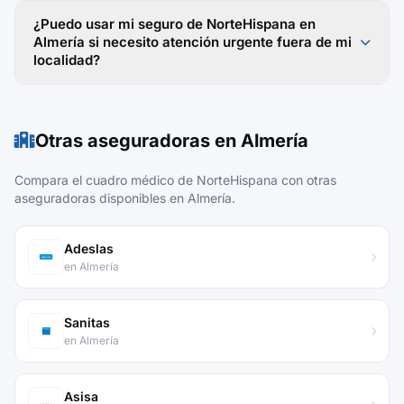
¿Puedo usar mi seguro de NorteHispana en
Almería si necesito atención urgente fuera de mi
localidad?
Otras aseguradoras en Almería
Compara el cuadro médico de NorteHispana con otras
aseguradoras disponibles en Almería.
Adeslas
en Almería
Sanitas
en Almería
Asisa