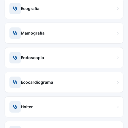
Ecografía
Mamografía
Endoscopia
Ecocardiograma
Holter