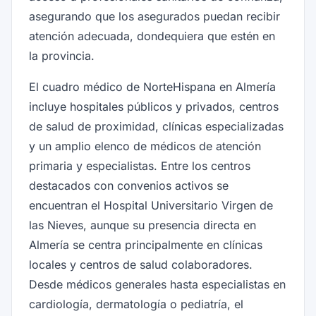
asegurando que los asegurados puedan recibir
atención adecuada, dondequiera que estén en
la provincia.
El cuadro médico de NorteHispana en Almería
incluye hospitales públicos y privados, centros
de salud de proximidad, clínicas especializadas
y un amplio elenco de médicos de atención
primaria y especialistas. Entre los centros
destacados con convenios activos se
encuentran el Hospital Universitario Virgen de
las Nieves, aunque su presencia directa en
Almería se centra principalmente en clínicas
locales y centros de salud colaboradores.
Desde médicos generales hasta especialistas en
cardiología, dermatología o pediatría, el