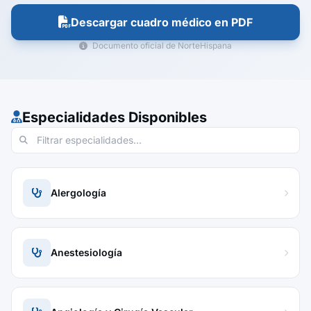
Descargar cuadro médico en PDF
Documento oficial de NorteHispana
Especialidades Disponibles
Alergología
Anestesiología