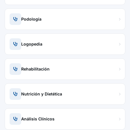
Podología
Logopedia
Rehabilitación
Nutrición y Dietética
Análisis Clínicos