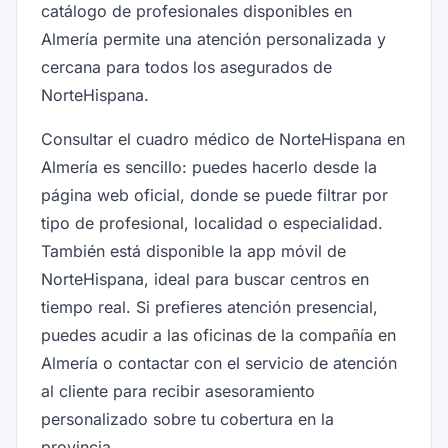
catálogo de profesionales disponibles en
Almería permite una atención personalizada y
cercana para todos los asegurados de
NorteHispana.
Consultar el cuadro médico de NorteHispana en
Almería es sencillo: puedes hacerlo desde la
página web oficial, donde se puede filtrar por
tipo de profesional, localidad o especialidad.
También está disponible la app móvil de
NorteHispana, ideal para buscar centros en
tiempo real. Si prefieres atención presencial,
puedes acudir a las oficinas de la compañía en
Almería o contactar con el servicio de atención
al cliente para recibir asesoramiento
personalizado sobre tu cobertura en la
provincia.