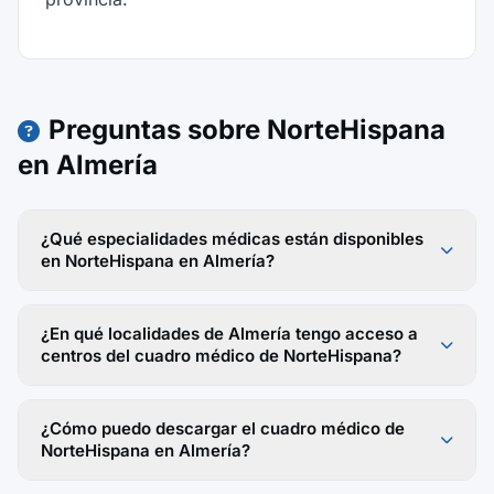
Preguntas sobre NorteHispana
en Almería
¿Qué especialidades médicas están disponibles
en NorteHispana en Almería?
¿En qué localidades de Almería tengo acceso a
centros del cuadro médico de NorteHispana?
¿Cómo puedo descargar el cuadro médico de
NorteHispana en Almería?