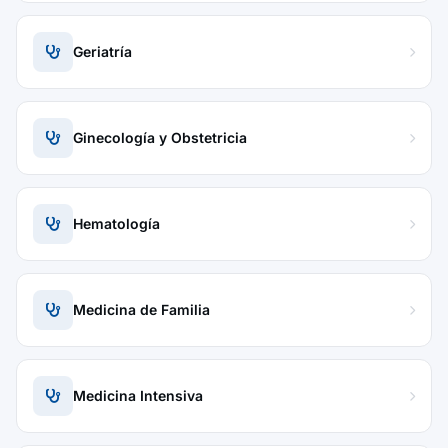
Geriatría
Ginecología y Obstetricia
Hematología
Medicina de Familia
Medicina Intensiva