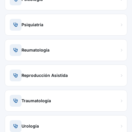
Psiquiatría
Reumatología
Reproducción Asistida
Traumatología
Urología