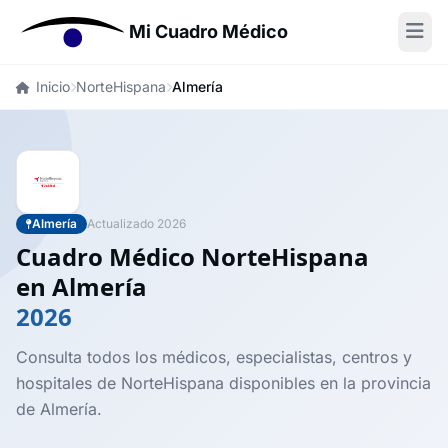
Mi Cuadro Médico
Inicio
NorteHispana
Almería
Almería
Actualizado 2026
Cuadro Médico NorteHispana
en Almería
2026
Consulta todos los médicos, especialistas, centros y
hospitales de NorteHispana disponibles en la provincia
de Almería.