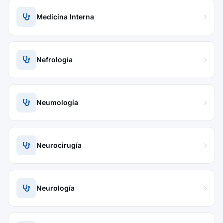
Medicina Interna
Nefrología
Neumología
Neurocirugía
Neurología