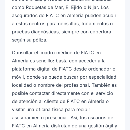
como Roquetas de Mar, El Ejido o Nijar. Los
asegurados de FIATC en Almería pueden acudir
a estos centros para consultas, tratamientos o
pruebas diagnósticas, siempre con cobertura
según su póliza.
Consultar el cuadro médico de FIATC en
Almería es sencillo: basta con acceder a la
plataforma digital de FIATC desde ordenador o
móvil, donde se puede buscar por especialidad,
localidad o nombre del profesional. También es
posible contactar directamente con el servicio
de atención al cliente de FIATC en Almería o
visitar una oficina física para recibir
asesoramiento presencial. Así, los usuarios de
FIATC en Almería disfrutan de una gestión ágil y