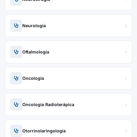
Neurología
Oftalmología
Oncología
Oncología Radioterápica
Otorrinolaringología