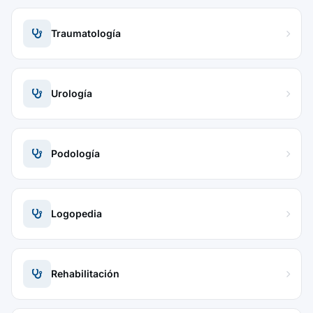
Traumatología
Urología
Podología
Logopedia
Rehabilitación