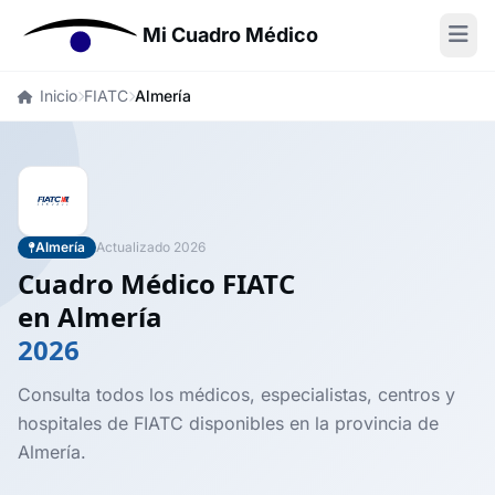
Mi Cuadro Médico
Inicio
FIATC
Almería
Almería
Actualizado 2026
Cuadro Médico FIATC
en Almería
2026
Consulta todos los médicos, especialistas, centros y
hospitales de FIATC disponibles en la provincia de
Almería.