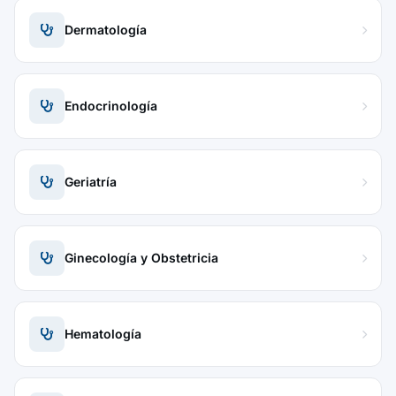
Dermatología
Endocrinología
Geriatría
Ginecología y Obstetricia
Hematología