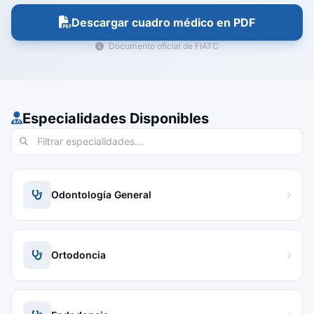
Descargar cuadro médico en PDF
Documento oficial de FIATC
Especialidades Disponibles
Odontología General
Ortodoncia