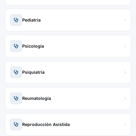
Pediatría
Psicología
Psiquiatría
Reumatología
Reproducción Asistida