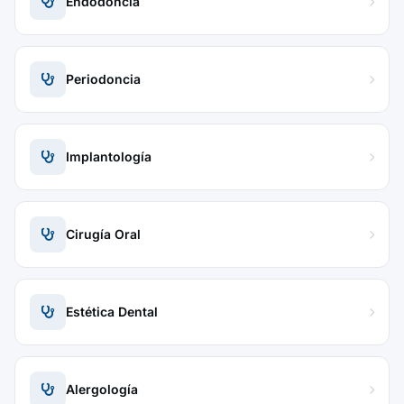
Endodoncia
Periodoncia
Implantología
Cirugía Oral
Estética Dental
Alergología