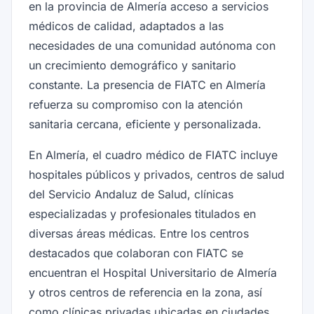
en la provincia de Almería acceso a servicios
médicos de calidad, adaptados a las
necesidades de una comunidad autónoma con
un crecimiento demográfico y sanitario
constante. La presencia de FIATC en Almería
refuerza su compromiso con la atención
sanitaria cercana, eficiente y personalizada.
En Almería, el cuadro médico de FIATC incluye
hospitales públicos y privados, centros de salud
del Servicio Andaluz de Salud, clínicas
especializadas y profesionales titulados en
diversas áreas médicas. Entre los centros
destacados que colaboran con FIATC se
encuentran el Hospital Universitario de Almería
y otros centros de referencia en la zona, así
como clínicas privadas ubicadas en ciudades