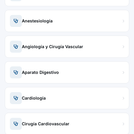
Anestesiología
Angiología y Cirugía Vascular
Aparato Digestivo
Cardiología
Cirugía Cardiovascular