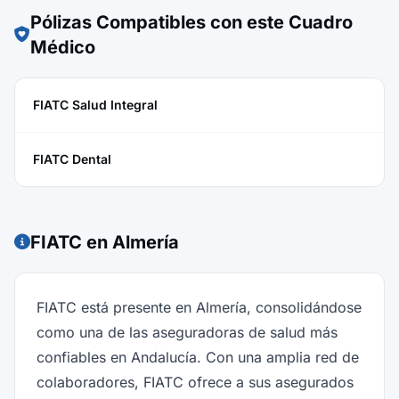
Pólizas Compatibles con este Cuadro
Médico
FIATC Salud Integral
FIATC Dental
FIATC en Almería
FIATC está presente en Almería, consolidándose
como una de las aseguradoras de salud más
confiables en Andalucía. Con una amplia red de
colaboradores, FIATC ofrece a sus asegurados