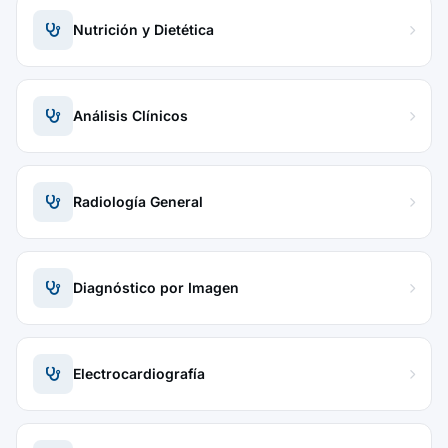
Nutrición y Dietética
Análisis Clínicos
Radiología General
Diagnóstico por Imagen
Electrocardiografía