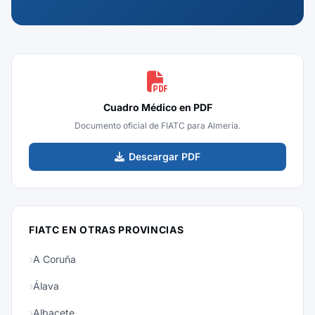
Cuadro Médico en PDF
Documento oficial de FIATC para Almería.
Descargar PDF
FIATC EN OTRAS PROVINCIAS
A Coruña
Álava
Albacete