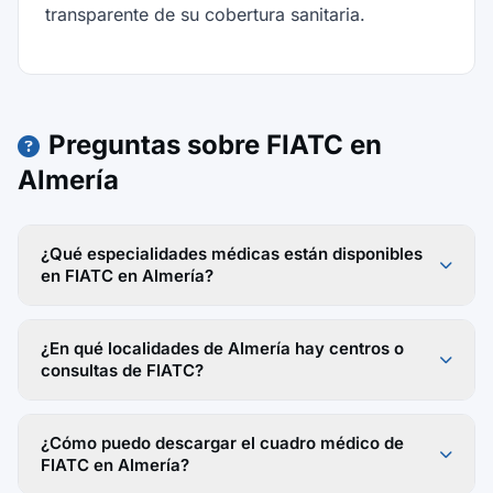
transparente de su cobertura sanitaria.
Preguntas sobre FIATC en
Almería
¿Qué especialidades médicas están disponibles
en FIATC en Almería?
¿En qué localidades de Almería hay centros o
consultas de FIATC?
¿Cómo puedo descargar el cuadro médico de
FIATC en Almería?