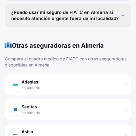
¿Puedo usar mi seguro de FIATC en Almería si
necesito atención urgente fuera de mi localidad?
Otras aseguradoras en Almería
Compara el cuadro médico de FIATC con otras aseguradoras
disponibles en Almería.
Adeslas
en Almería
Sanitas
en Almería
Asisa