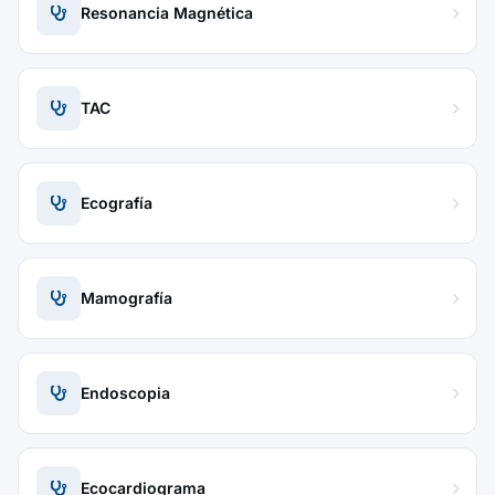
Resonancia Magnética
TAC
Ecografía
Mamografía
Endoscopia
Ecocardiograma