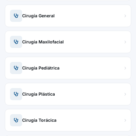
Cirugía General
Cirugía Maxilofacial
Cirugía Pediátrica
Cirugía Plástica
Cirugía Torácica