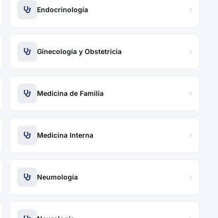
Endocrinología
Ginecología y Obstetricia
Medicina de Familia
Medicina Interna
Neumología