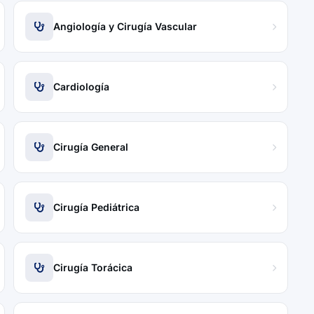
Angiología y Cirugía Vascular
Cardiología
Cirugía General
Cirugía Pediátrica
Cirugía Torácica