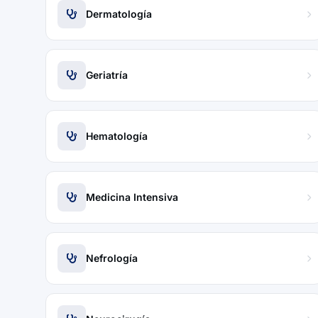
Dermatología
Geriatría
Hematología
Medicina Intensiva
Nefrología