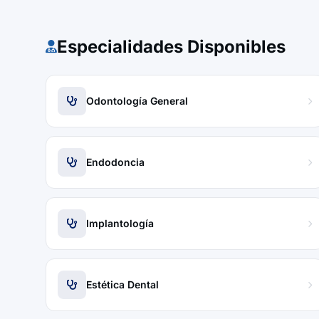
Especialidades Disponibles
Odontología General
Endodoncia
Implantología
Estética Dental