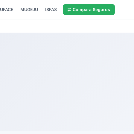
UFACE
MUGEJU
ISFAS
Compara Seguros