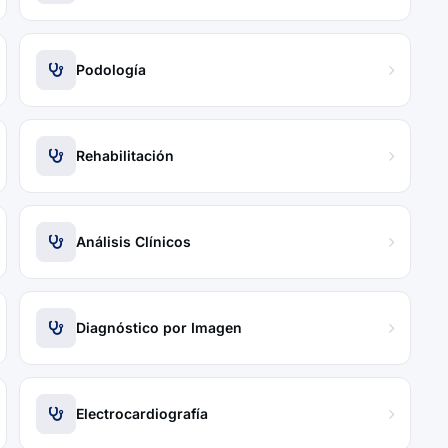
Podología
Rehabilitación
Análisis Clínicos
Diagnóstico por Imagen
Electrocardiografía