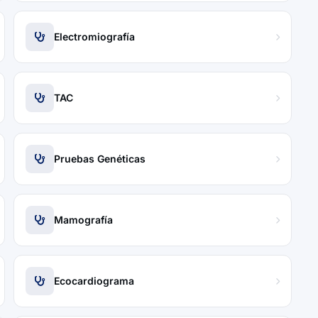
Electromiografía
TAC
Pruebas Genéticas
Mamografía
Ecocardiograma