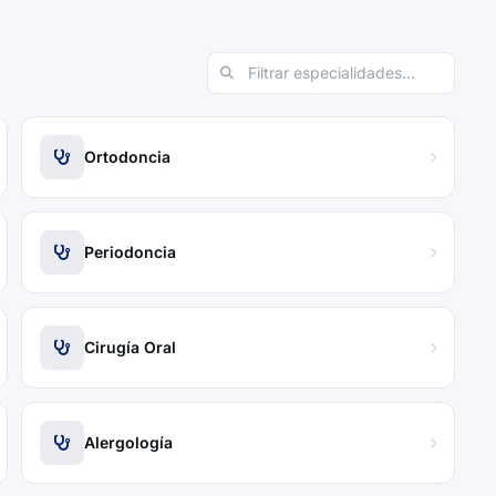
Ortodoncia
Periodoncia
Cirugía Oral
Alergología