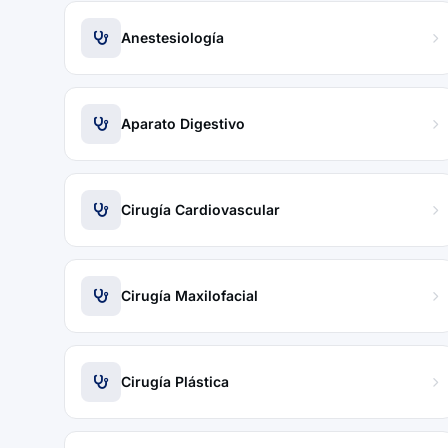
Anestesiología
Aparato Digestivo
Cirugía Cardiovascular
Cirugía Maxilofacial
Cirugía Plástica