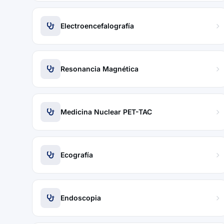
Electroencefalografía
Resonancia Magnética
Medicina Nuclear PET-TAC
Ecografía
Endoscopia