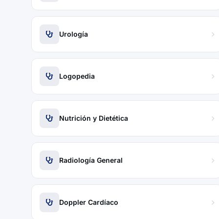
Urología
Logopedia
Nutrición y Dietética
Radiología General
Doppler Cardíaco