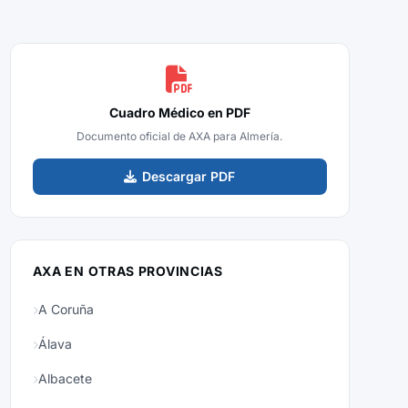
Cuadro Médico en PDF
Documento oficial de AXA para Almería.
Descargar PDF
AXA EN OTRAS PROVINCIAS
A Coruña
Álava
Albacete