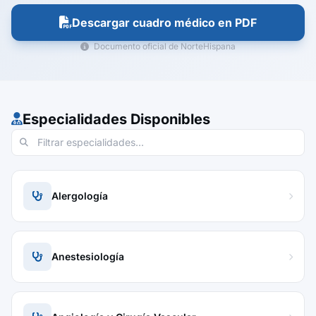
Descargar cuadro médico en PDF
Documento oficial de NorteHispana
Especialidades Disponibles
Alergología
Anestesiología