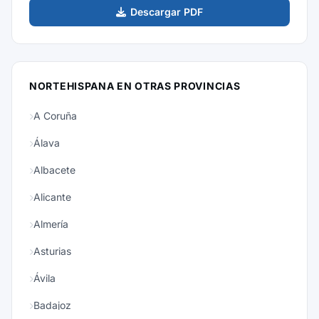
Descargar PDF
NORTEHISPANA EN OTRAS PROVINCIAS
A Coruña
Álava
Albacete
Alicante
Almería
Asturias
Ávila
Badajoz