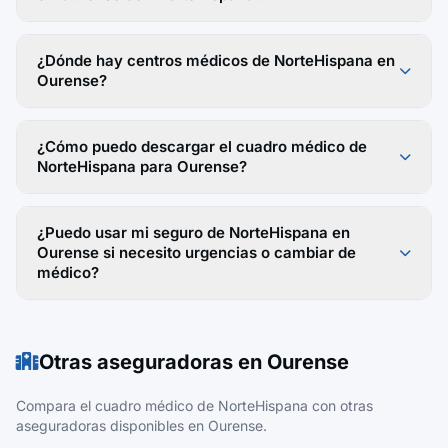
¿Dónde hay centros médicos de NorteHispana en
Ourense?
¿Cómo puedo descargar el cuadro médico de
NorteHispana para Ourense?
¿Puedo usar mi seguro de NorteHispana en
Ourense si necesito urgencias o cambiar de
médico?
Otras aseguradoras en Ourense
Compara el cuadro médico de NorteHispana con otras
aseguradoras disponibles en Ourense.