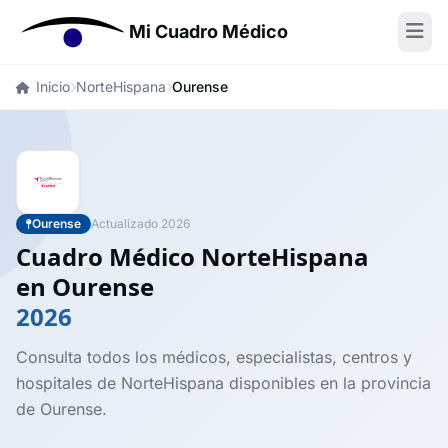
Mi Cuadro Médico
Inicio
NorteHispana
Ourense
Ourense
Actualizado 2026
Cuadro Médico NorteHispana
en Ourense
2026
Consulta todos los médicos, especialistas, centros y
hospitales de NorteHispana disponibles en la provincia
de Ourense.