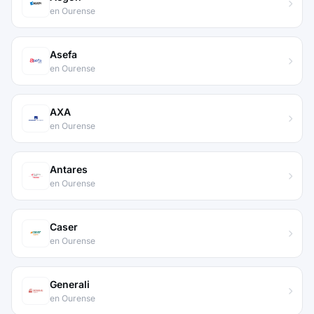
en Ourense
Asefa
en Ourense
AXA
en Ourense
Antares
en Ourense
Caser
en Ourense
Generali
en Ourense