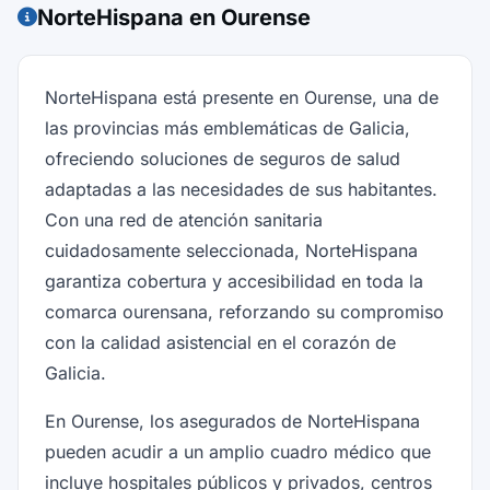
NorteHispana en Ourense
NorteHispana está presente en Ourense, una de
las provincias más emblemáticas de Galicia,
ofreciendo soluciones de seguros de salud
adaptadas a las necesidades de sus habitantes.
Con una red de atención sanitaria
cuidadosamente seleccionada, NorteHispana
garantiza cobertura y accesibilidad en toda la
comarca ourensana, reforzando su compromiso
con la calidad asistencial en el corazón de
Galicia.
En Ourense, los asegurados de NorteHispana
pueden acudir a un amplio cuadro médico que
incluye hospitales públicos y privados, centros