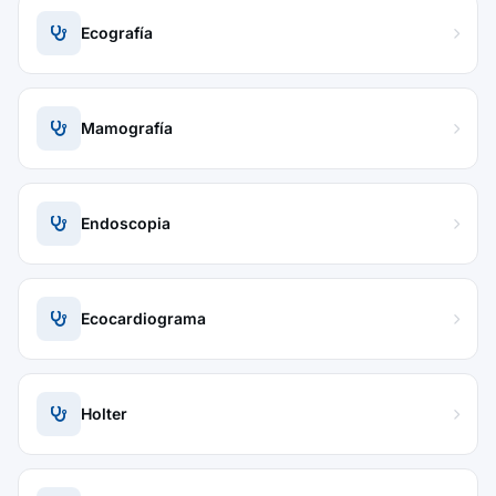
Ecografía
Mamografía
Endoscopia
Ecocardiograma
Holter