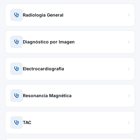
Radiología General
Diagnóstico por Imagen
Electrocardiografía
Resonancia Magnética
TAC