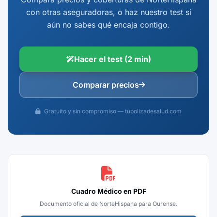
con otras aseguradoras, o haz nuestro test si
aún no sabes qué encaja contigo.
Hacer el test (2 min)
Comparar precios
Gratuito y sin compromiso — tupolizadesalud.com
Cuadro Médico en PDF
Documento oficial de NorteHispana para Ourense.