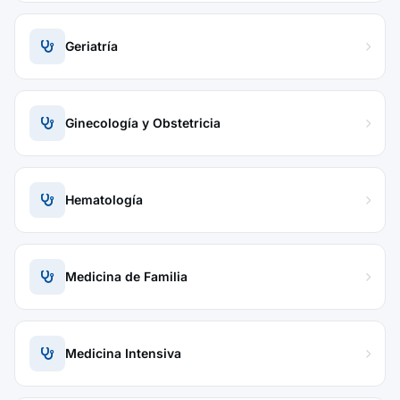
Geriatría
Ginecología y Obstetricia
Hematología
Medicina de Familia
Medicina Intensiva