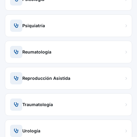
Psiquiatría
Reumatología
Reproducción Asistida
Traumatología
Urología