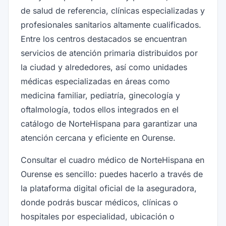
de salud de referencia, clínicas especializadas y
profesionales sanitarios altamente cualificados.
Entre los centros destacados se encuentran
servicios de atención primaria distribuidos por
la ciudad y alrededores, así como unidades
médicas especializadas en áreas como
medicina familiar, pediatría, ginecología y
oftalmología, todos ellos integrados en el
catálogo de NorteHispana para garantizar una
atención cercana y eficiente en Ourense.
Consultar el cuadro médico de NorteHispana en
Ourense es sencillo: puedes hacerlo a través de
la plataforma digital oficial de la aseguradora,
donde podrás buscar médicos, clínicas o
hospitales por especialidad, ubicación o