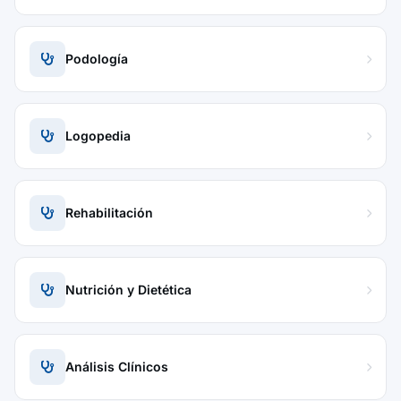
Podología
Logopedia
Rehabilitación
Nutrición y Dietética
Análisis Clínicos