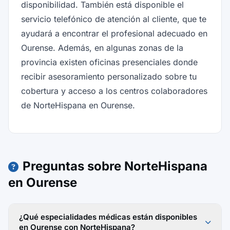
disponibilidad. También está disponible el
servicio telefónico de atención al cliente, que te
ayudará a encontrar el profesional adecuado en
Ourense. Además, en algunas zonas de la
provincia existen oficinas presenciales donde
recibir asesoramiento personalizado sobre tu
cobertura y acceso a los centros colaboradores
de NorteHispana en Ourense.
Preguntas sobre NorteHispana
en Ourense
¿Qué especialidades médicas están disponibles
en Ourense con NorteHispana?