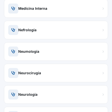
Medicina Interna
Nefrología
Neumología
Neurocirugía
Neurología